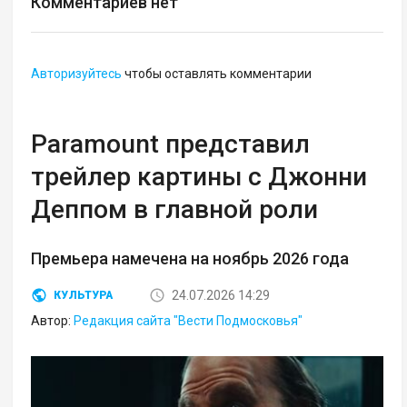
Комментариев нет
Авторизуйтесь
чтобы оставлять комментарии
Paramount представил
трейлер картины с Джонни
Деппом в главной роли
Премьера намечена на ноябрь 2026 года
24.07.2026 14:29
КУЛЬТУРА
Автор:
Редакция сайта "Вести Подмосковья"