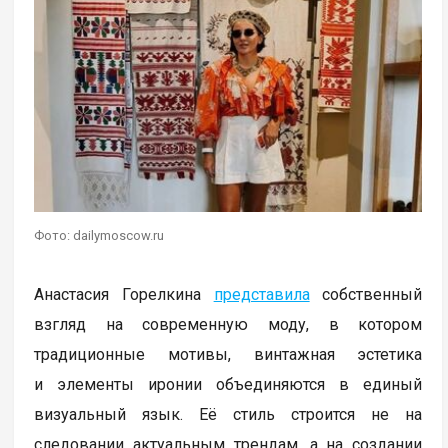
Фото: dailymoscow.ru
Анастасия Горелкина
представила
собственный
взгляд на современную моду, в котором
традиционные мотивы, винтажная эстетика
и элементы иронии объединяются в единый
визуальный язык. Её стиль строится не на
следовании актуальным трендам, а на создании