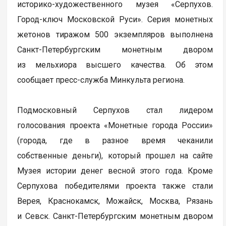
историко-художественного музея «Серпухов.
Город-ключ Московской Руси». Серия монетных
жетонов тиражом 500 экземпляров выполнена
Санкт-Петербургским монетным двором
из мельхиора высшего качества. Об этом
сообщает пресс-служба Минкульта региона.
Подмосковный Серпухов стал лидером
голосования проекта «Монетные города России»
(города, где в разное время чеканили
собственные деньги), который прошел на сайте
Музея истории денег весной этого года. Кроме
Серпухова победителями проекта также стали
Верея, Краснокамск, Можайск, Москва, Рязань
и Севск. Санкт-Петербургским монетным двором