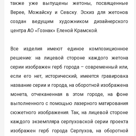
также уже выпущены жетоны, посвященные
Верее, Можайску и Севску. Эскиз для жетонов
создан ведущим художником дизайнерского
центра АО «Гознак» Еленой Крамской.
Все изделия имеют единое композиционное
решение: на лицевой стороне каждого жетона
серии изображен герб города – современный или,
если его нет, исторический, имеется гравировка
название серии и города, на оборотной изображена
монета, отчеканенная в этом городе, на фоне
выполненного с помощью лазерного матирования
сюжетного изображения. Так, на лицевой стороне
каждого экземпляра серпуховской серии проекта
изображен герб города Серпухов, на оборотной