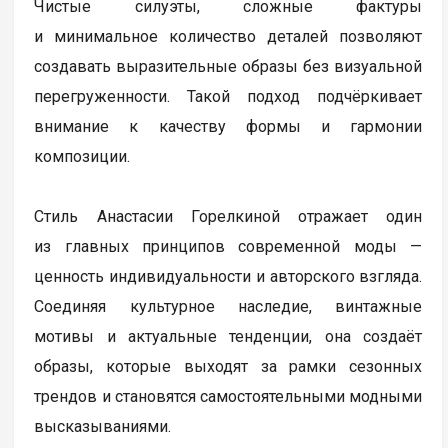
Чистые силуэты, сложные фактуры
и минимальное количество деталей позволяют
создавать выразительные образы без визуальной
перегруженности. Такой подход подчёркивает
внимание к качеству формы и гармонии
композиции.
Стиль Анастасии Горелкиной отражает один
из главных принципов современной моды —
ценность индивидуальности и авторского взгляда.
Соединяя культурное наследие, винтажные
мотивы и актуальные тенденции, она создаёт
образы, которые выходят за рамки сезонных
трендов и становятся самостоятельными модными
высказываниями.