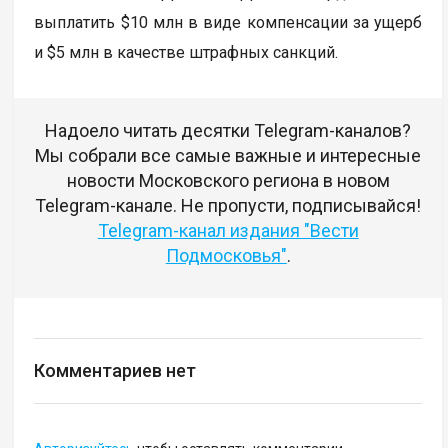
выплатить $10 млн в виде компенсации за ущерб
и $5 млн в качестве штрафных санкций.
Надоело читать десятки Telegram-каналов?
Мы собрали все самые важные и интересные
новости Московского региона в новом
Telegram-канале. Не пропусти, подписывайся!
Telegram-канал издания "Вести
Подмосковья"
.
Комментариев нет