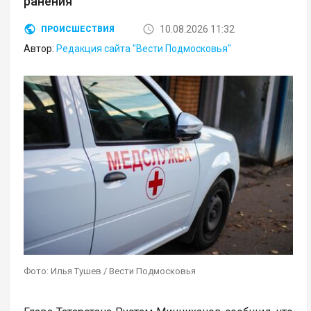
ранения
10.08.2026 11:32
ПРОИСШЕСТВИЯ
Автор:
Редакция сайта "Вести Подмосковья"
Фото: Илья Тушев / Вести Подмосковья