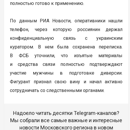
полностью готово к применению.
По данным РИА Новости, оперативники нашли
телефон, через которую россиянин держал
конфиденциальную связь с украинским
куратором. В нем была сохранена переписка.
В ФСБ уточнили, что изъятые материалы
и средства связи полностью подтверждают
участие мужчины в подготовке диверсии.
Фигурант признал свою вину и начал активно
сотрудничать со следственными органами.
Надоело читать десятки Telegram-каналов?
Мы собрали все самые важные и интересные
новости Московского региона в новом