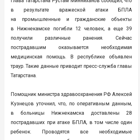
Глава Татарстана Рустам Минниханов сообщил, что
в результате вражеской атаки БПЛА
на промышленные и гражданские объекты
в Нижнекамске погибли 12 человек, а еще 39
получили различные ранения. Сейчас
пострадавшим оказывается необходимая
медицинская помощь. В республике объявлен
траур. Такие данные приводит пресс-служба главы
Татарстана.
Помощник министра здравоохранения РФ Алексей
Кузнецов уточнил, что, по оперативным данным,
в больницы Нижнекамска доставлены 28
пострадавших при атаке БПЛА, в том числе один
ребенок. Проводятся все необходимые