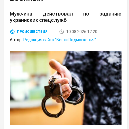
Мужчина действовал по заданию
украинских спецслужб
10.08.2026 12:20
ПРОИСШЕСТВИЯ
Автор:
Редакция сайта "Вести Подмосковья"