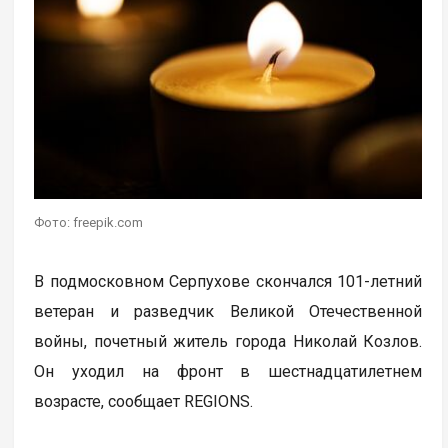
Фото: freepik.com
В подмосковном Серпухове скончался 101-летний
ветеран и разведчик Великой Отечественной
войны, почетный житель города Николай Козлов.
Он уходил на фронт в шестнадцатилетнем
возрасте, сообщает REGIONS.