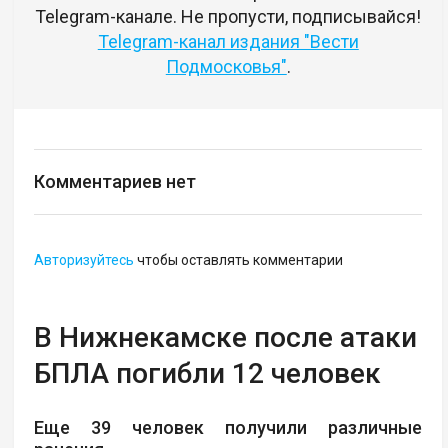
Telegram-канале. Не пропусти, подписывайся!
Telegram-канал издания "Вести
Подмосковья"
.
Комментариев нет
Авторизуйтесь
чтобы оставлять комментарии
В Нижнекамске после атаки
БПЛА погибли 12 человек
Еще 39 человек получили различные