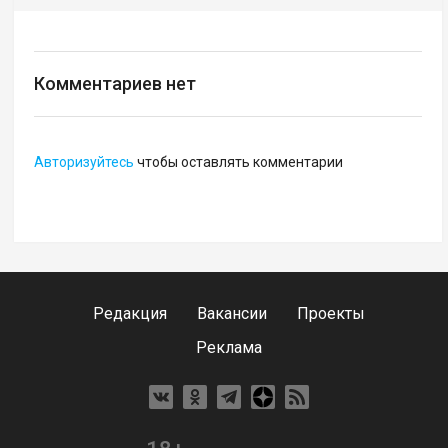
Комментариев нет
Авторизуйтесь
чтобы оставлять комментарии
Редакция
Вакансии
Проекты
Реклама