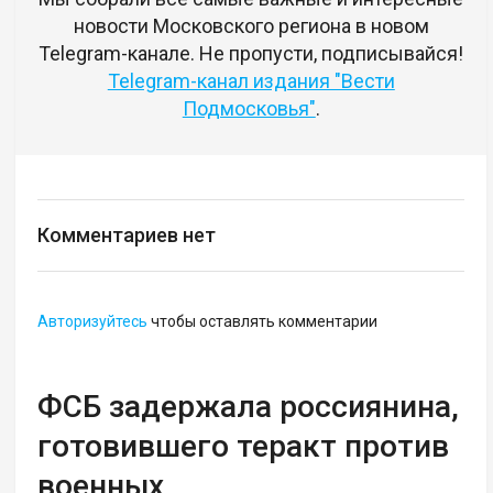
новости Московского региона в новом
Telegram-канале. Не пропусти, подписывайся!
Telegram-канал издания "Вести
Подмосковья"
.
Комментариев нет
Авторизуйтесь
чтобы оставлять комментарии
ФСБ задержала россиянина,
готовившего теракт против
военных