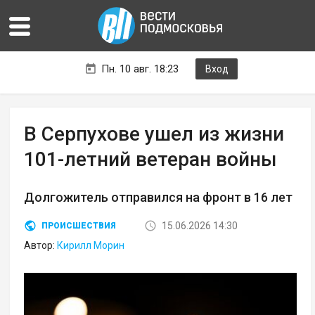
Пн. 10 авг. 18:23
Вход
В Серпухове ушел из жизни
101-летний ветеран войны
Долгожитель отправился на фронт в 16 лет
15.06.2026 14:30
ПРОИСШЕСТВИЯ
Автор:
Кирилл Морин