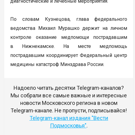
диагностические и лечебные мероприятия.
По словам Кузнецова, глава федерального
ведомства Михаил Мурашко держит на личном
контроле оказание медпомощи пострадавшим
в Нижнекамске. На месте медпомощь
пострадавшим координирует Федеральный центр
медицины катастроф Минздрава России.
Надоело читать десятки Telegram-каналов?
Мы собрали все самые важные и интересные
новости Московского региона в новом
Telegram-канале. Не пропусти, подписывайся!
Telegram-канал издания "Вести
Подмосковья"
.