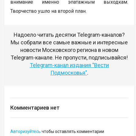
внимание именно эпатажным выходкам.
Творчество ушло на второй план.
Надоело читать десятки Telegram-каналов?
Мы собрали все самые важные и интересные
новости Московского региона в новом
Telegram-канале. Не пропусти, подписывайся!
Telegram-канал издания "Вести
Подмосковья"
.
Комментариев нет
Авторизуйтесь
чтобы оставлять комментарии