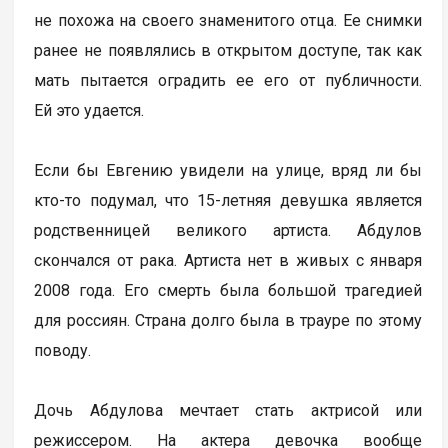
не похожа на своего знаменитого отца. Ее снимки
ранее не появлялись в открытом доступе, так как
мать пытается оградить ее его от публичности.
Ей это удается.
Если бы Евгению увидели на улице, вряд ли бы
кто-то подумал, что 15-летняя девушка является
родственницей великого артиста. Абдулов
скончался от рака. Артиста нет в живых с января
2008 года. Его смерть была большой трагедией
для россиян. Страна долго была в трауре по этому
поводу.
Дочь Абдулова мечтает стать актрисой или
режиссером. На актера девочка вообще