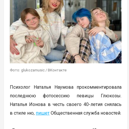
Фото: glukozamusic / ВКонтакте
Психолог Наталья Наумова прокомментировала
последнюю фотосессию певицы Глюкозы.
Наталья Ионова в честь своего 40-летия снялась
в стиле ню,
пишет
Общественная служба новостей.