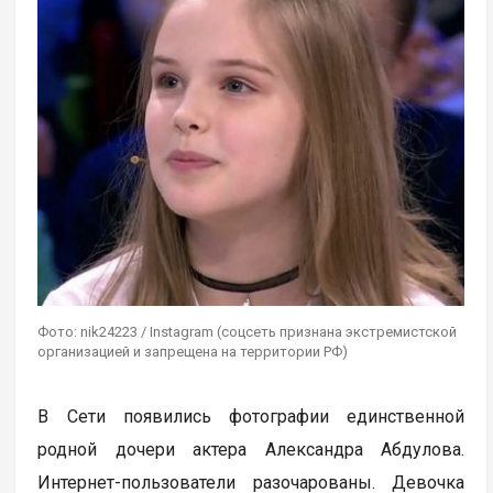
Фото: nik24223 / Instagram (соцсеть признана экстремистской
организацией и запрещена на территории РФ)
В Сети появились фотографии единственной
родной дочери актера Александра Абдулова.
Интернет-пользователи разочарованы. Девочка