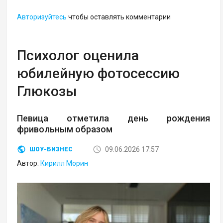
Авторизуйтесь
чтобы оставлять комментарии
Психолог оценила
юбилейную фотосессию
Глюкозы
Певица отметила день рождения
фривольным образом
09.06.2026 17:57
ШОУ-БИЗНЕС
Автор:
Кирилл Морин