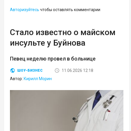
Авторизуйтесь
чтобы оставлять комментарии
Стало известно о майском
инсульте у Буйнова
Певец неделю провел в больнице
11.06.2026 12:18
ШОУ-БИЗНЕС
Автор:
Кирилл Морин