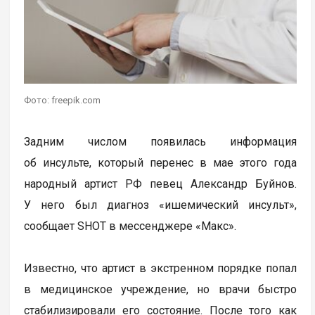
Фото: freepik.com
Задним числом появилась информация
об инсульте, который перенес в мае этого года
народный артист РФ певец Александр Буйнов.
У него был диагноз «ишемический инсульт»,
сообщает SHOT в мессенджере «Макс».
Известно, что артист в экстренном порядке попал
в медицинское учреждение, но врачи быстро
стабилизировали его состояние. После того как