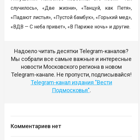
случилось», «Две жизни», «Танцуй, как Петя»,
«Падают листья», «Пустой бамбук», «Горький мед»,
«ВДВ — С неба привет», «В Париже ночь» и другие.
Надоело читать десятки Telegram-каналов?
Мы собрали все самые важные и интересные
новости Московского региона в новом
Telegram-канале. Не пропусти, подписывайся!
Telegram-канал издания "Вести
Подмосковья"
.
Комментариев нет