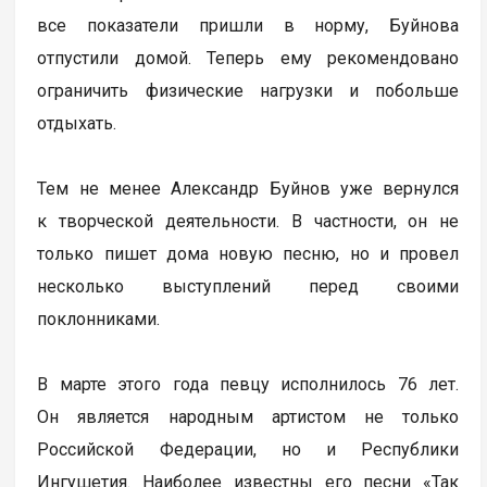
все показатели пришли в норму, Буйнова
отпустили домой. Теперь ему рекомендовано
ограничить физические нагрузки и побольше
отдыхать.
Тем не менее Александр Буйнов уже вернулся
к творческой деятельности. В частности, он не
только пишет дома новую песню, но и провел
несколько выступлений перед своими
поклонниками.
В марте этого года певцу исполнилось 76 лет.
Он является народным артистом не только
Российской Федерации, но и Республики
Ингушетия. Наиболее известны его песни «Так