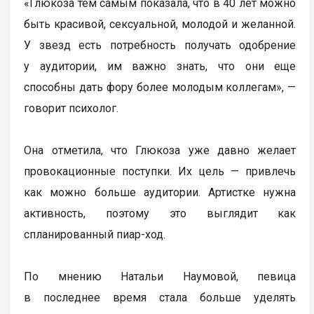
«Глюкоза тем самым показала, что в 40 лет можно
быть красивой, сексуальной, молодой и желанной.
У звезд есть потребность получать одобрение
у аудитории, им важно знать, что они еще
способны дать фору более молодым коллегам», —
говорит психолог.
Она отметила, что Глюкоза уже давно желает
провокационные поступки. Их цель — привлечь
как можно больше аудитории. Артистке нужна
активность, поэтому это выглядит как
спланированный пиар-ход.
По мнению Натальи Наумовой, певица
в последнее время стала больше уделять