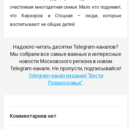
счастливая многодетная семья. Мало кто подумает,
что Киркоров и Стоцкая — люди, которые
воспитывают не общих детей.
Надоело читать десятки Telegram-каналов?
Мы собрали все самые важные и интересные
новости Московского региона в новом
Telegram-канале. Не пропусти, подписывайся!
Telegram-канал издания "Вести
Подмосковья"
.
Комментариев нет