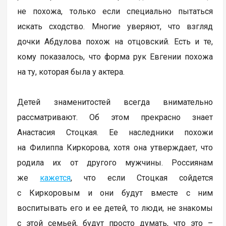
не похожа, только если специально пытаться
искать сходство. Многие уверяют, что взгляд
дочки Абдулова похож на отцовский. Есть и те,
кому показалось, что форма рук Евгении похожа
на ту, которая была у актера.
Детей знаменитостей всегда внимательно
рассматривают. Об этом прекрасно знает
Анастасия Стоцкая. Ее наследники похожи
на Филиппа Киркорова, хотя она утверждает, что
родила их от другого мужчины. Россиянам
же
кажется
, что если Стоцкая сойдется
с Киркоровым и они будут вместе с ним
воспитывать его и ее детей, то люди, не знакомы
с этой семьей, будут просто думать, что это –