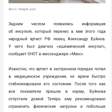
Фото: freepik.com
Задним числом появилась информация
об инсульте, который перенес в мае этого года
народный артист РФ певец Александр Буйнов.
У него был диагноз «ишемический инсульт»,
сообщает SHOT в мессенджере «Макс».
Известно, что артист в экстренном порядке попал
в медицинское учреждение, но врачи быстро
стабилизировали его состояние. После того как
все показатели пришли в норму, Буйнова
отпустили домой. Теперь ему рекомендовано
ограничить физические нагрузки и побольше