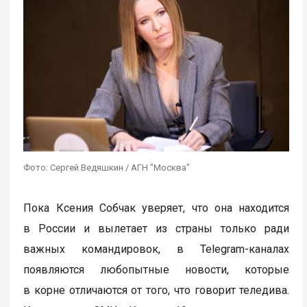
Фото: Сергей Ведяшкин / АГН "Москва"
Пока Ксения Собчак уверяет, что она находится
в России и вылетает из страны только ради
важных командировок, в Telegram-каналах
появляются любопытные новости, которые
в корне отличаются от того, что говорит теледива.