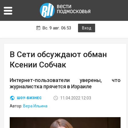
Вс. 9 авг. 06:53
Вход
В Сети обсуждают обман
Ксении Собчак
Интернет-пользователи уверены, что
журналистка прячется в Израиле
11.04.2022 12:03
ШОУ-БИЗНЕС
Автор:
Вера Ильина