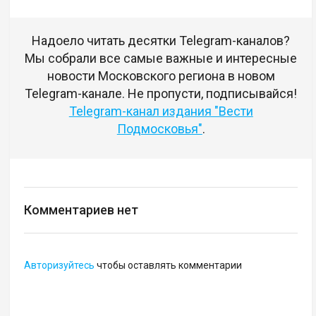
Надоело читать десятки Telegram-каналов?
Мы собрали все самые важные и интересные
новости Московского региона в новом
Telegram-канале. Не пропусти, подписывайся!
Telegram-канал издания "Вести
Подмосковья"
.
Комментариев нет
Авторизуйтесь
чтобы оставлять комментарии