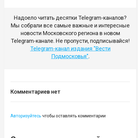
Надоело читать десятки Telegram-каналов?
Мы собрали все самые важные и интересные
новости Московского региона в новом
Telegram-канале. Не пропусти, подписывайся!
Telegram-канал издания "Вести
Подмосковья"
.
Комментариев нет
Авторизуйтесь
чтобы оставлять комментарии