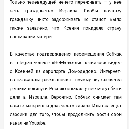
Только телеведущей нечего переживать — у нее
есть гражданство Израиля. Якобы поэтому
гражданку никто задерживать не станет. Было
также заявлено, что Ксения покидала страну
в компании матери.
В качестве подтверждения перемещения Собчак
в Telegram-канале «НеМалахов» появилось видео
с Ксенией из аэропорта Домодедово. Интернет-
пользователи размышляют, почему журналистка
решила покинуть Россию и какие у нее могут быть
дела в Израиле. Вероятно, Собчак снимает там
новые материалы для своего канала. Или она ищет
лазейки для того, чтобы продолжить вести свой
канал на Youtube.