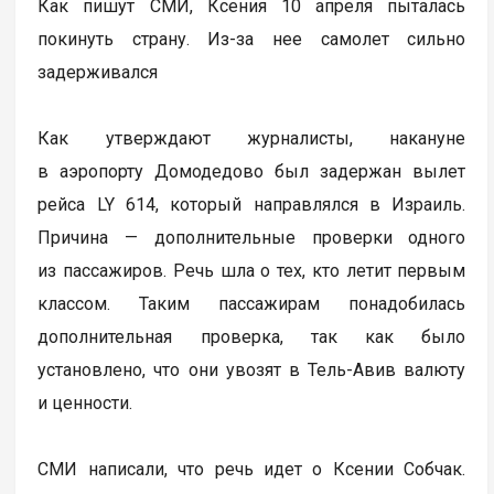
Как пишут СМИ, Ксения 10 апреля пыталась
покинуть страну. Из-за нее самолет сильно
задерживался
Как утверждают журналисты, накануне
в аэропорту Домодедово был задержан вылет
рейса LY 614, который направлялся в Израиль.
Причина — дополнительные проверки одного
из пассажиров. Речь шла о тех, кто летит первым
классом. Таким пассажирам понадобилась
дополнительная проверка, так как было
установлено, что они увозят в Тель-Авив валюту
и ценности.
СМИ написали, что речь идет о Ксении Собчак.