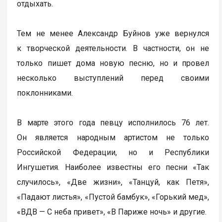
отдыхать.
Тем не менее Александр Буйнов уже вернулся
к творческой деятельности. В частности, он не
только пишет дома новую песню, но и провел
несколько выступлений перед своими
поклонниками.
В марте этого года певцу исполнилось 76 лет.
Он является народным артистом не только
Российской Федерации, но и Республики
Ингушетия. Наиболее известны его песни «Так
случилось», «Две жизни», «Танцуй, как Петя»,
«Падают листья», «Пустой бамбук», «Горький мед»,
«ВДВ — С неба привет», «В Париже ночь» и другие.