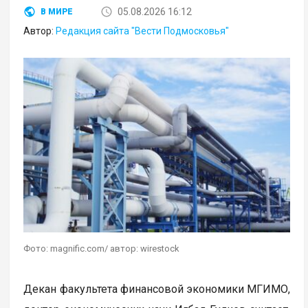
05.08.2026 16:12
В МИРЕ
Автор:
Редакция сайта "Вести Подмосковья"
Фото: magnific.com/ автор: wirestock
Декан факультета финансовой экономики МГИМО,