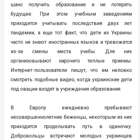
шанс получить образование и не потерять
будущее. При этом учебным заведениям
приходится учитывать последствия двух лет
пандемии, а еще тот факт, что дети из Украины
часто не знают иностранных языков и тревожатся
из-за смены места учебы. Для них
организовывают нарочито теплые приемы.
Интернет-пользователи пишут, что им неловко
смотреть подобные видео, когда украинские дети
под овации входят в учреждения образования.
В Европу ежедневно пребывают
несовершеннолетние беженцы, некоторым из них
приходится проделывать путь в одиночку.
Добровольцы встречают молодых украинцев