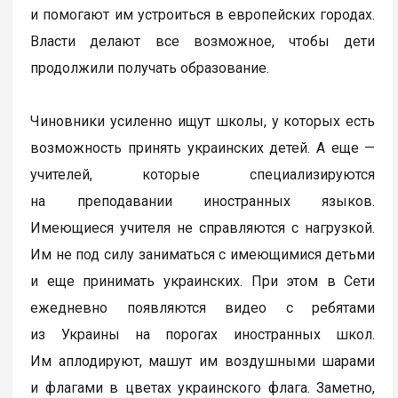
и помогают им устроиться в европейских городах.
Власти делают все возможное, чтобы дети
продолжили получать образование.
Чиновники усиленно ищут школы, у которых есть
возможность принять украинских детей. А еще —
учителей, которые специализируются
на преподавании иностранных языков.
Имеющиеся учителя не справляются с нагрузкой.
Им не под силу заниматься с имеющимися детьми
и еще принимать украинских. При этом в Сети
ежедневно появляются видео с ребятами
из Украины на порогах иностранных школ.
Им аплодируют, машут им воздушными шарами
и флагами в цветах украинского флага. Заметно,