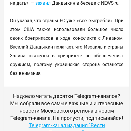
не дать», —
заявил
Дандыкин в беседе с NEWS.ru.
Он указал, что страны ЕС уже «все выгребли». При
этом США также использовали большое число
своих боеприпасов в ходе конфликта с Ливаном.
Василий Дандыкин полагает, что Израиль и страны
Залива окажутся в приоритете по обеспечению
оружием, поэтому украинская сторона останется
без внимания.
Надоело читать десятки Telegram-каналов?
Мы собрали все самые важные и интересные
новости Московского региона в новом
Telegram-канале. Не пропусти, подписывайся!
Telegram-канал издания "Вести