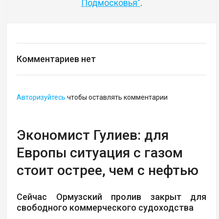
Подмосковья"
.
Комментариев нет
Авторизуйтесь
чтобы оставлять комментарии
Экономист Гулиев: для
Европы ситуация с газом
стоит острее, чем с нефтью
Сейчас Ормузский пролив закрыт для
свободного коммерческого судоходства