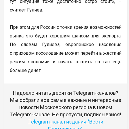
тут ситуация тоже достаточно остро стоит», –
считает Гулиев.
При этом для России с точки зрения возможностей
рынка это будет хорошим шансом для экспорта.
По словам Гулиева, европейское население
с приходом похолодание может перейти в жесткий
режим экономии и начать платить за газ еще
больше денег.
Надоело читать десятки Telegram-каналов?
Мы собрали все самые важные и интересные
новости Московского региона в новом
Telegram-канале. Не пропусти, подписывайся!
Telegram-канал издания "Вести
Подмосковья"
.