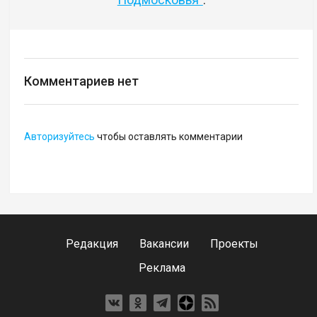
Комментариев нет
Авторизуйтесь
чтобы оставлять комментарии
Редакция
Вакансии
Проекты
Реклама