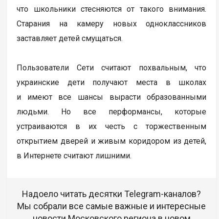
что школьники стесняются от такого внимания.
Старания на камеру новых одноклассников
заставляет детей смущаться.
Пользователи Сети считают похвальным, что
украинские дети получают места в школах
и имеют все шансы вырасти образованными
людьми. Но все перформансы, которые
устраиваются в их честь с торжественным
открытием дверей и живым коридором из детей,
в Интернете считают лишними.
Надоело читать десятки Telegram-каналов?
Мы собрали все самые важные и интересные
новости Московского региона в новом