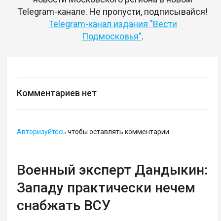
Telegram-канале. Не пропусти, подписывайся!
Telegram-канал издания "Вести
Подмосковья"
.
Комментариев нет
Авторизуйтесь
чтобы оставлять комментарии
Военный эксперт Дандыкин:
Западу практически нечем
снабжать ВСУ