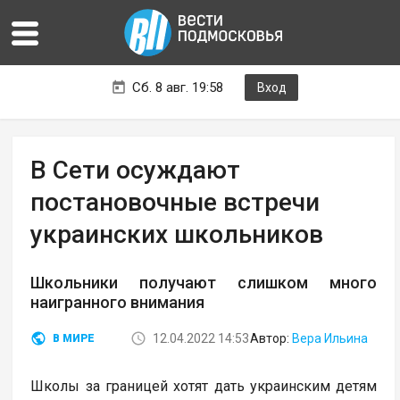
Сб. 8 авг. 19:58
Вход
В Сети осуждают
постановочные встречи
украинских школьников
Школьники получают слишком много
наигранного внимания
12.04.2022 14:53
Автор:
Вера Ильина
В МИРЕ
Школы за границей хотят дать украинским детям