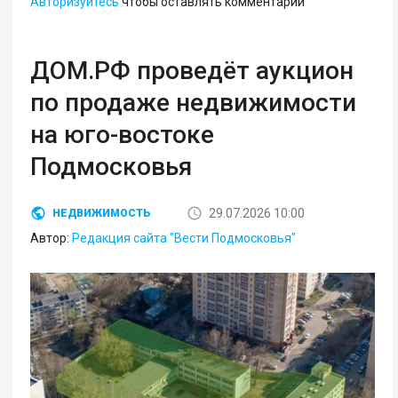
Авторизуйтесь
чтобы оставлять комментарии
ДОМ.РФ проведёт аукцион
по продаже недвижимости
на юго-востоке
Подмосковья
29.07.2026 10:00
НЕДВИЖИМОСТЬ
Автор:
Редакция сайта "Вести Подмосковья"