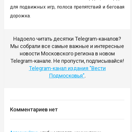
для подвижных игр, полоса препятствий и беговая
дорожка.
Надоело читать десятки Telegram-каналов?
Мы собрали все самые важные и интересные
новости Московского региона в новом
Telegram-канале. Не пропусти, подписывайся!
Telegram-канал издания "Вести
Подмосковья"
.
Комментариев нет