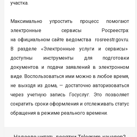
участка.
Максимально упростить процесс помогают
электронные сервисы Росреестра:
на официальном сайте ведомства rosreestr.gov.ru.
В разделе «Электронные услуги и сервисы»
доступны инструменты для подготовки
документов и подачи заявлений в электронном
виде. Воспользоваться ими можно в любое время,
не выходя из дома, — достаточно авторизоваться
через учетную запись Госуслуг. Это позволяет
сократить сроки оформления и отслеживать статус
обращения в режиме реального времени.
Надоело читать десятки Telegram-каналов?