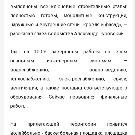
выполнены все ключевые строительные этапы:
полностью готовы, монолитные конструкции,
наружные и внутренние стены, кровля и фасад», —
рассказал глава ведомства Александр Туровский.
Так, на 100 % завершены работы по всем
основным инженерным системам —
водоснабжению, водоотведению,
теплоснабжению, электроснабжению, связи,
вентиляции, а также поставка соответствующего
оборудования. Сейчас проводятся финальные
работы.
На прилегающей территории появится
волейбольно ‑ баскетбольная площадка, площадка