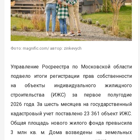
Фото: magnific.com/ автор: zinkevych
Управление Росреестра по Московской области
подвело итоги регистрации прав собственности
на объекты индивидуального жилищного
строительства (ИЖС) за первое полугодие
2026 года. За шесть месяцев на государственный
кадастровый учет поставлено 23 361 объект ИЖС.
Общая площадь нового жилого фонда превысила
3 млн кв. м. Дома возведены на земельных