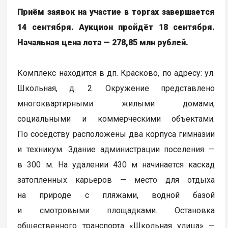
Приём заявок на участие в торгах завершается
14 сентября. Аукцион пройдёт 18 сентября.
Начальная цена лота — 278,85 млн рублей.
Комплекс находится в дп. Красково, по адресу: ул.
Школьная, д. 2. Окружение представлено
многоквартирными жилыми домами,
социальными и коммерческими объектами.
По соседству расположены два корпуса гимназии
и техникум. Здание администрации поселения —
в 300 м. На удалении 430 м начинается каскад
затопленных карьеров — место для отдыха
на природе с пляжами, водной базой
и смотровыми площадками. Остановка
общественного транспорта «Школьная улица» —