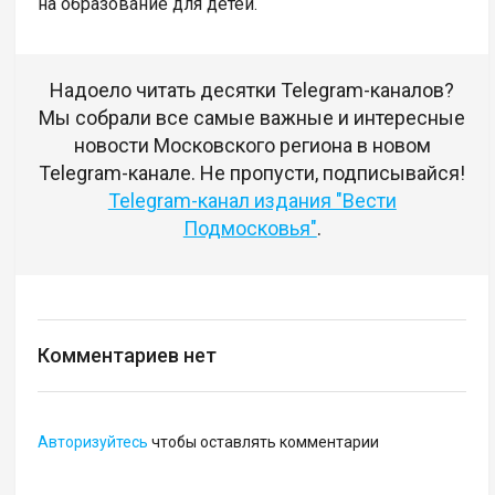
на образование для детей.
Надоело читать десятки Telegram-каналов?
Мы собрали все самые важные и интересные
новости Московского региона в новом
Telegram-канале. Не пропусти, подписывайся!
Telegram-канал издания "Вести
Подмосковья"
.
Комментариев нет
Авторизуйтесь
чтобы оставлять комментарии