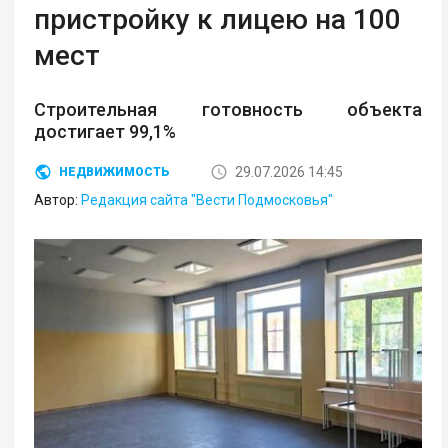
пристройку к лицею на 100
мест
Строительная готовность объекта
достигает 99,1%
29.07.2026 14:45
НЕДВИЖИМОСТЬ
Автор:
Редакция сайта "Вести Подмосковья"