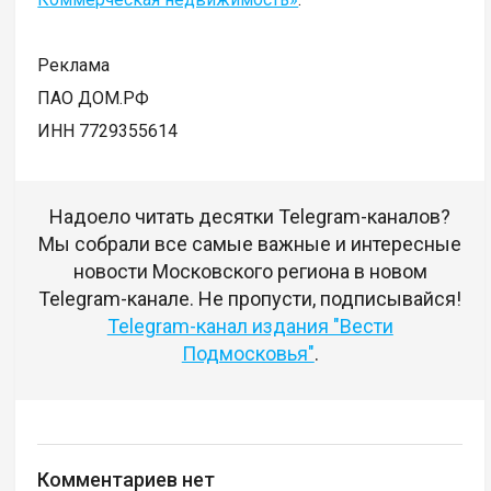
Реклама
ПАО ДОМ.РФ
ИНН 7729355614
Надоело читать десятки Telegram-каналов?
Мы собрали все самые важные и интересные
новости Московского региона в новом
Telegram-канале. Не пропусти, подписывайся!
Telegram-канал издания "Вести
Подмосковья"
.
Комментариев нет