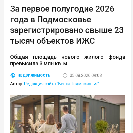
За первое полугодие 2026
года в Подмосковье
зарегистрировано свыше 23
тысяч объектов ИЖС
Общая площадь нового жилого фонда
превысила 3 млн кв. м
05.08.2026 09:08
НЕДВИЖИМОСТЬ
Автор:
Редакция сайта "Вести Подмосковья"