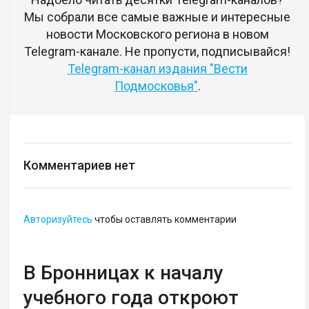
Мы собрали все самые важные и интересные
новости Московского региона в новом
Telegram-канале. Не пропусти, подписывайся!
Telegram-канал издания "Вести
Подмосковья"
.
Комментариев нет
Авторизуйтесь
чтобы оставлять комментарии
В Бронницах к началу
учебного года откроют