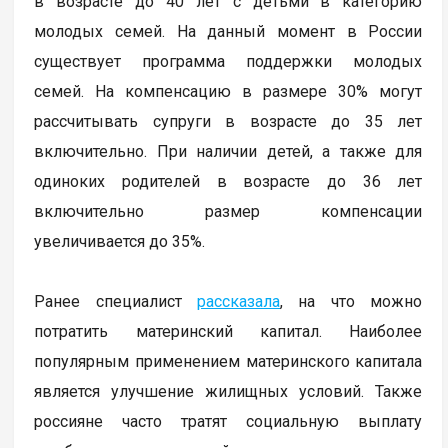
в возрасте до 40 лет с детьми в категорию
молодых семей. На данный момент в России
существует программа поддержки молодых
семей. На компенсацию в размере 30% могут
рассчитывать супруги в возрасте до 35 лет
включительно. При наличии детей, а также для
одиноких родителей в возрасте до 36 лет
включительно размер компенсации
увеличивается до 35%.
Ранее специалист
рассказала
, на что можно
потратить материнский капитал. Наиболее
популярным применением материнского капитала
является улучшение жилищных условий. Также
россияне часто тратят социальную выплату