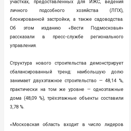
участках, предоставленных для ИЖС, ведения
личного подсобного хозяйства (ЛПХ),
блокированной застройки, а также садоводства.
Об этом изданию «Вести Подмосковья»
рассказали в пресс-службе регионального
управления.
Структура нового строительства демонстрирует
сбалансированный тренд: наибольшую долю
занимает двухэтажное строительство — 48,14 %,
практически на том же уровне — одноэтажные
дома (48,09 %), трёхэтажные объекты составили
3,78 %.
«Московская область входит в число лидеров