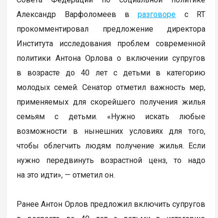
Александр Варфоломеев в
разговоре
с RT
прокомментировал предложение директора
Института исследования проблем современной
политики Антона Орлова о включении супругов
в возрасте до 40 лет с детьми в категорию
молодых семей. Сенатор отметил важность мер,
применяемых для скорейшего получения жилья
семьям с детьми. «Нужно искать любые
возможности в нынешних условиях для того,
чтобы облегчить людям получение жилья. Если
нужно передвинуть возрастной ценз, то надо
на это идти», — отметил он.
Ранее Антон Орлов предложил включить супругов