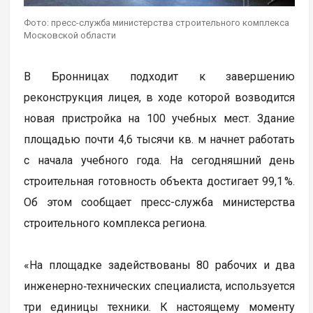
Фото: пресс-служба министерства строительного комплекса
Московской области
В Бронницах подходит к завершению
реконструкция лицея, в ходе которой возводится
новая пристройка на 100 учебных мест. Здание
площадью почти 4,6 тысячи кв. м начнет работать
с начала учебного года. На сегодняшний день
строительная готовность объекта достигает 99,1 %.
Об этом сообщает пресс-служба министерства
строительного комплекса региона.
«На площадке задействованы 80 рабочих и два
инженерно‑технических специалиста, используется
три единицы техники. К настоящему моменту