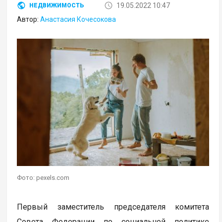
19.05.2022 10:47
НЕДВИЖИМОСТЬ
Автор:
Анастасия Кочесокова
Фото: pexels.com
Первый заместитель председателя комитета
Совета Федерации по социальной политике