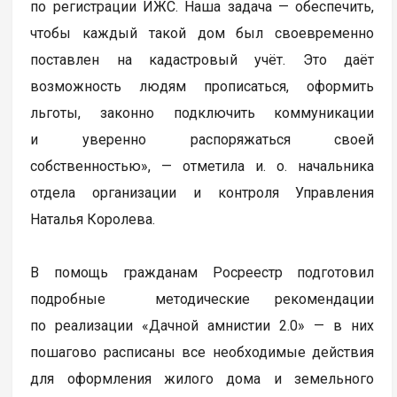
по регистрации ИЖС. Наша задача — обеспечить,
чтобы каждый такой дом был своевременно
поставлен на кадастровый учёт. Это даёт
возможность людям прописаться, оформить
льготы, законно подключить коммуникации
и уверенно распоряжаться своей
собственностью», — отметила и. о. начальника
отдела организации и контроля Управления
Наталья Королева.
В помощь гражданам Росреестр подготовил
подробные методические рекомендации
по реализации «Дачной амнистии 2.0» — в них
пошагово расписаны все необходимые действия
для оформления жилого дома и земельного