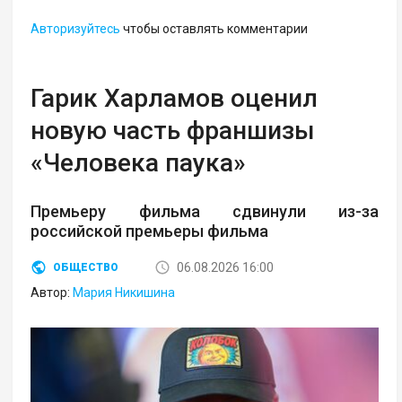
Авторизуйтесь
чтобы оставлять комментарии
Гарик Харламов оценил
новую часть франшизы
«Человека паука»
Премьеру фильма сдвинули из-за
российской премьеры фильма
06.08.2026 16:00
ОБЩЕСТВО
Автор:
Мария Никишина