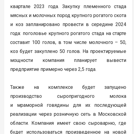
квартале 2023 года. Закупку племенного стада
мясных и молочных пород крупного рогатого скота
и коз запланировано провести в середине 2024
года: поголовье крупного рогатого стада на старте
составит 100 голов, в том числе молочного – 50,
коз будет закуплено 50 голов. На проектируемые
мощности компания планирует вывести
предприятие примерно через 2,5 года.
Также на комплексе будет запущено
производство сыропригодного молока
и мраморной говядины для их последующей
реализации через розничную сеть в Московской
области. Компания имеет свою сыроварню, где
будет использоваться произведенное на новой