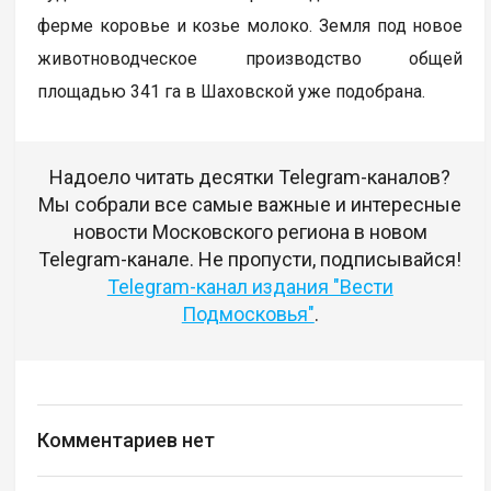
ферме коровье и козье молоко. Земля под новое
животноводческое производство общей
площадью 341 га в Шаховской уже подобрана.
Надоело читать десятки Telegram-каналов?
Мы собрали все самые важные и интересные
новости Московского региона в новом
Telegram-канале. Не пропусти, подписывайся!
Telegram-канал издания "Вести
Подмосковья"
.
Комментариев нет