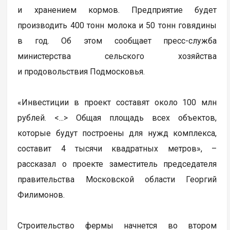
и хранением кормов. Предприятие будет
производить 400 тонн молока и 50 тонн говядины
в год. Об этом сообщает пресс-служба
министерства сельского хозяйства
и продовольствия Подмосковья.
«Инвестиции в проект составят около 100 млн
рублей. <...> Общая площадь всех объектов,
которые будут построены для нужд комплекса,
составит 4 тысячи квадратных метров», –
рассказал о проекте заместитель председателя
правительства Московской области Георгий
Филимонов.
Строительство фермы начнется во втором