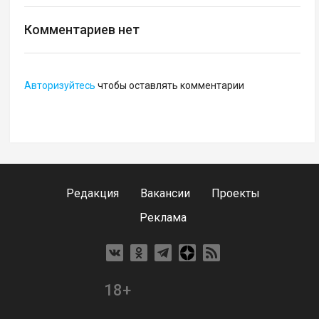
Комментариев нет
Авторизуйтесь
чтобы оставлять комментарии
Редакция
Вакансии
Проекты
Реклама
18+