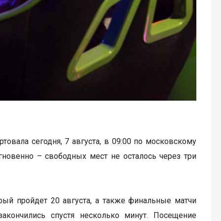
артовала сегодня, 7 августа, в 09:00 по московскому
гновенно – свободных мест не осталось через три
рый пройдет 20 августа, а также финальные матчи
закончились спустя несколько минут. Посещение