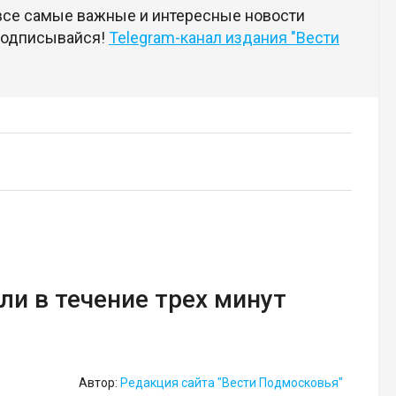
 все самые важные и интересные новости
 подписывайся!
Telegram-канал издания "Вести
ли в течение трех минут
Автор:
Редакция сайта "Вести Подмосковья"