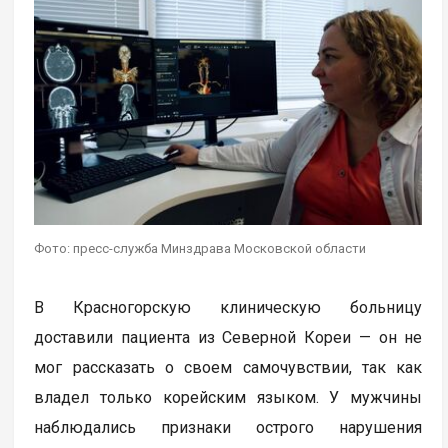
Фото: пресс-служба Минздрава Московской области
В Красногорскую клиническую больницу
доставили пациента из Северной Кореи — он не
мог рассказать о своем самочувствии, так как
владел только корейским языком. У мужчины
наблюдались признаки острого нарушения