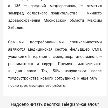
а 136 — средний медперсонал», — отметил
зампред областного правительства — министр
здравоохранения Московской области Максим
Забелин.
Самыми востребованными специальностями
являются медицинская сестра, фельдшер СМП,
участковый терапевт, фельдшер, анестезиолог-
реаниматолог и хирург. Премию выплачивают
в два этапа. Так, 50% направляют после
трудоустройства нового сотрудника и еще 50% —
после трех месяцев его работы.
Надоело читать десятки Telegram-каналов?