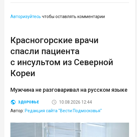
Авторизуйтесь
чтобы оставлять комментарии
Красногорские врачи
спасли пациента
с инсультом из Северной
Кореи
Мужчина не разговаривал на русском языке
10.08.2026 12:44
ЗДОРОВЬЕ
Автор:
Редакция сайта "Вести Подмосковья"