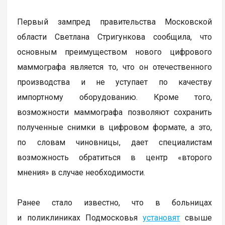
Первый зампред правительства Московской
области Светлана Стригункова сообщила, что
основным преимуществом нового цифрового
маммографа является то, что он отечественного
производства и не уступает по качеству
импортному оборудованию. Кроме того,
возможности маммографа позволяют сохранить
полученные снимки в цифровом формате, а это,
по словам чиновницы, дает специалистам
возможность обратиться в центр «второго
мнения» в случае необходимости.
Ранее стало известно, что в больницах
и поликлиниках Подмосковья
установят
свыше