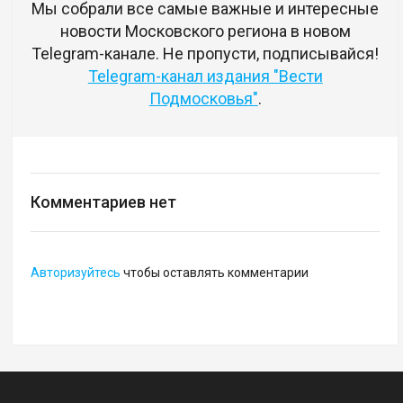
Мы собрали все самые важные и интересные
новости Московского региона в новом
Telegram-канале. Не пропусти, подписывайся!
Telegram-канал издания "Вести
Подмосковья"
.
Комментариев нет
Авторизуйтесь
чтобы оставлять комментарии