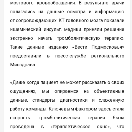
мозгового кровообращения. В результате врачи
полагались на данные осмотра и информацию
от сопровождающих. КТ головного мозга показали
ишемический инсульт, медики приняли решение
экстренно начать тромболитическую терапию.
Такие данные изданию «Вести Подмосковья»
предоставили в пресс-службе регионального
Минздрава.
«Даже когда пациент не может рассказать о своих
ощущениях, мы опираемся на объективные
данные, стандарты диагностики и слаженную
работу команды. Ключевым фактором здесь стала
скорость: тромболитическая терапия была
проведена в «терапевтическое окно», что