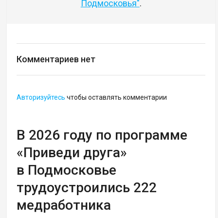
Подмосковья"
.
Комментариев нет
Авторизуйтесь
чтобы оставлять комментарии
В 2026 году по программе
«Приведи друга»
в Подмосковье
трудоустроились 222
медработника