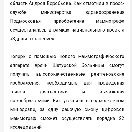
области Андрея Воробьева. Как отметили в пресс-
службе министерства здравоохранения
Подмосковья, приобретение маммографа
осуществлялось в рамках национального проекта
«Здравоохранение».
Теперь с помощью нового маммографического
аппарата врачи Шатурской больницы смогут
получать высококачественные рентгеновские
изображения, необходимые для проведения
точной диагностики и выявления
новообразований. Как уточнили в подмосковном
Минздраве, за одну рабочую смену цифровой
маммограф сможет осуществлять порядка 22
исследований.