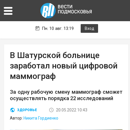
Пн. 10 авг. 13:19
Вход
В Шатурской больнице
заработал новый цифровой
маммограф
За одну рабочую смену маммограф сможет
осуществлять порядка 22 исследований
20.05.2022 10:43
ЗДОРОВЬЕ
Автор:
Никита Гордиенко