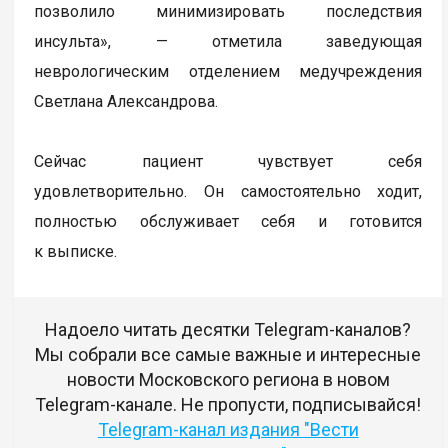
позволило минимизировать последствия
инсульта», — отметила заведующая
неврологическим отделением медучреждения
Светлана Александрова.
Сейчас пациент чувствует себя
удовлетворительно. Он самостоятельно ходит,
полностью обслуживает себя и готовится
к выписке.
Надоело читать десятки Telegram-каналов?
Мы собрали все самые важные и интересные
новости Московского региона в новом
Telegram-канале. Не пропусти, подписывайся!
Telegram-канал издания "Вести