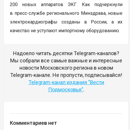
200 новых аппаратов ЭКГ. Как подчеркнули
в пресс-службе регионального Минздрава, новые
электрокардиографы созданы в России, а их
качество не уступают импортному оборудованию.
Надоело читать десятки Telegram-каналов?
Мы собрали все самые важные и интересные
новости Московского региона в новом
Telegram-канале. Не пропусти, подписывайся!
Telegram-канал издания "Вести
Подмосковья"
.
Комментариев нет