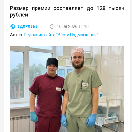
Размер премии составляет до 128 тысяч
рублей
10.08.2026 11:10
ЗДОРОВЬЕ
Автор:
Редакция сайта "Вести Подмосковья"