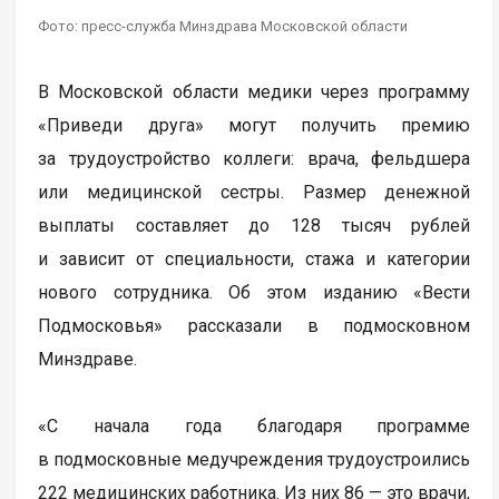
Фото: пресс-служба Минздрава Московской области
В Московской области медики через программу
«Приведи друга» могут получить премию
за трудоустройство коллеги: врача, фельдшера
или медицинской сестры. Размер денежной
выплаты составляет до 128 тысяч рублей
и зависит от специальности, стажа и категории
нового сотрудника. Об этом изданию «Вести
Подмосковья» рассказали в подмосковном
Минздраве.
«С начала года благодаря программе
в подмосковные медучреждения трудоустроились
222 медицинских работника. Из них 86 — это врачи,