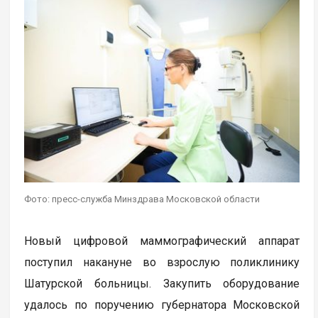
Фото: пресс-служба Минздрава Московской области
Новый цифровой маммографический аппарат
поступил накануне во взрослую поликлинику
Шатурской больницы. Закупить оборудование
удалось по поручению губернатора Московской