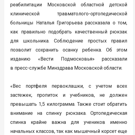
реабилитации Московской областной детской
клинической травматолого-ортопедической
больницы Наталья Григорьева рассказала о том,
как правильно подобрать качественный рюкзак
для школьника. Соблюдение простых правил
позволит сохранить осанку ребенка. Об этом
изданию «Вести Подмосковья» рассказали
в пресс-службе Минздрава Московской области.
«Вес портфеля первоклашки, с учетом всех
застежек, пропиток и учебников, не должен
превышать 1,5 килограмма. Также стоит обратить
внимание на спинку рюкзака. Ортопедическая
спинка крайне важна для учеников именно
начальных классов, так как мышечный корсет еще