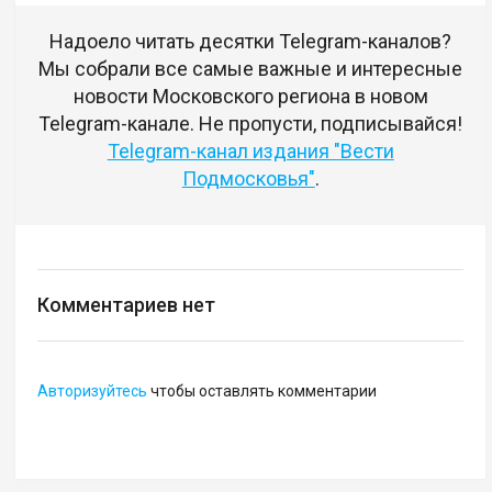
Надоело читать десятки Telegram-каналов?
Мы собрали все самые важные и интересные
новости Московского региона в новом
Telegram-канале. Не пропусти, подписывайся!
Telegram-канал издания "Вести
Подмосковья"
.
Комментариев нет
Авторизуйтесь
чтобы оставлять комментарии