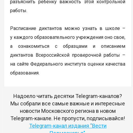
разъяснить ребенку важность этой контрольной
работы.
Расписание диктантов можно узнать в школе –
у каждого образовательного учреждения оно свое,
а ознакомиться с образцами и описанием
диктантов Всероссийской проверочной работы –
на сайте Федерального института оценки качества
образования.
Надоело читать десятки Telegram-каналов?
Мы собрали все самые важные и интересные
новости Московского региона в новом
Telegram-канале. Не пропусти, подписывайся!
Telegram-канал издания "Вести