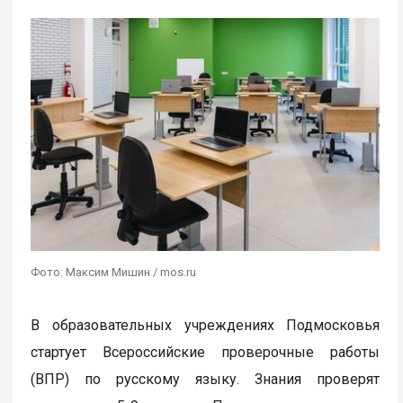
Фото: Максим Мишин / mos.ru
В образовательных учреждениях Подмосковья
стартует Всероссийские проверочные работы
(ВПР) по русскому языку. Знания проверят