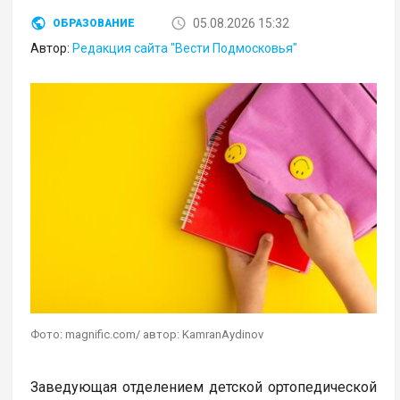
05.08.2026 15:32
ОБРАЗОВАНИЕ
Автор:
Редакция сайта "Вести Подмосковья"
Фото: magnific.com/ автор: KamranAydinov
Заведующая отделением детской ортопедической