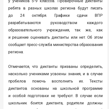
у учеников 5-9 классов. Проверочные диктанты
ребята в разных школах региона будут писать
до 24 октября. Графики сдачи ВПР
разрабатываются руководством каждого
образовательного учреждения, так же, как
и решение оценивать диктанты или нет. Об этом
сообщает пресс-служба министерства образования
региона.
Отмечается, что диктанты призваны определить,
насколько учениками усвоены знания, и в случае
пробелов помочь восполнить их. Тексты
диктантов основаны на школьной программе
и особой подготовки не требуют. В случае если
школьник боится диктанта, родители должны