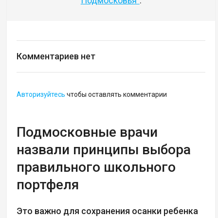
Подмосковья"
.
Комментариев нет
Авторизуйтесь
чтобы оставлять комментарии
Подмосковные врачи
назвали принципы выбора
правильного школьного
портфеля
Это важно для сохранения осанки ребенка