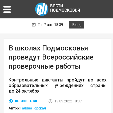
Пт. 7 авг. 18:39
Вход
В школах Подмосковья
проведут Всероссийские
проверочные работы
Контрольные диктанты пройдут во всех
образовательных учреждениях страны
до 24 октября
19.09.2022 10:37
ОБРАЗОВАНИЕ
Автор:
Галина Горская