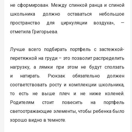
не сформирован. Между спинкой ранца и спиной
школьника должно оставаться небольшое
пространство для циркуляции воздуха», —
отметила Григорьева.
Лучше всего подбирать портфель с застежкой-
перетяжкой на груди – это позволит распределить
нагрузку, а лямки при этом не будут сползать
и натирать. Рюкзак обязательно должен
соответствовать росту и комплекции школьника,
то есть не выше плеч и не ниже коленей.
Родителям стоит повесить на портфель
светоотражающие элементы, чтобы ребенка было
хорошо видно в темноте.