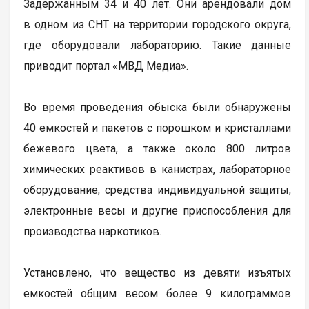
Задержанным 34 и 40 лет. Они арендовали дом
в одном из СНТ на территории городского округа,
где оборудовали лабораторию. Такие данные
приводит портал «МВД Медиа».
Во время проведения обыска были обнаружены
40 емкостей и пакетов с порошком и кристаллами
бежевого цвета, а также около 800 литров
химических реактивов в канистрах, лабораторное
оборудование, средства индивидуальной защиты,
электронные весы и другие приспособления для
производства наркотиков.
Установлено, что вещество из девяти изъятых
емкостей общим весом более 9 килограммов