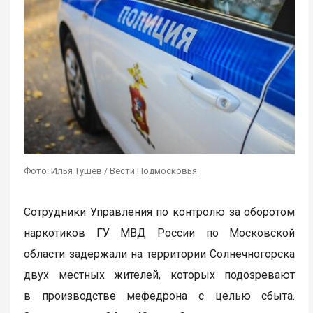
Фото: Илья Тушев / Вести Подмосковья
Сотрудники Управления по контролю за оборотом
наркотиков ГУ МВД России по Московской
области задержали на территории Солнечногорска
двух местных жителей, которых подозревают
в производстве мефедрона с целью сбыта.