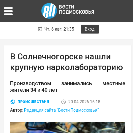
Чт. 6 авг. 21:35
Вход
В Солнечногорске нашли
крупную нарколабораторию
Производством занимались местные
жители 34 и 40 лет
20.04.2026 16:18
ПРОИСШЕСТВИЯ
Автор:
Редакция сайта "Вести Подмосковья"