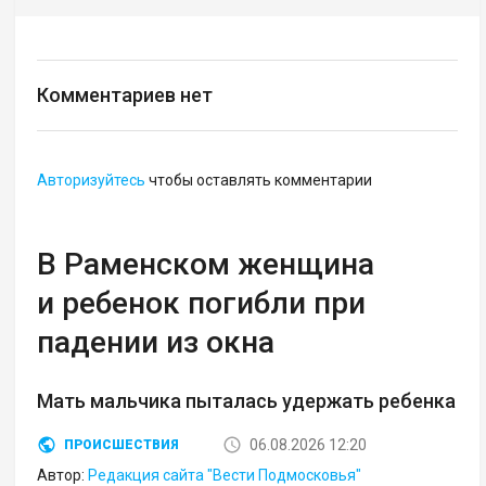
Комментариев нет
Авторизуйтесь
чтобы оставлять комментарии
В Раменском женщина
и ребенок погибли при
падении из окна
Мать мальчика пыталась удержать ребенка
06.08.2026 12:20
ПРОИСШЕСТВИЯ
Автор:
Редакция сайта "Вести Подмосковья"