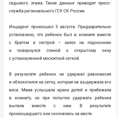
седьмого этажа. Такие данные приводит пресс-
служба регионального ГСУ СК России.
Инцидент произошел 5 августа. Предварительно
установлено, что ребенок был в комнате вместе
с братом и сестрой – залез на подоконник
и повернулся спиной к открытому окну
с установленной москитной сеткой.
В результате ребенок не удержал равновесия
и облокотился на сетку, которая не выдержала его
веса. Мама услышала крики детей и прибежала
в комнату, но при попытке удержать ребенка
выпала вместе с ним. В результате
произошедшего они скончались на месте.