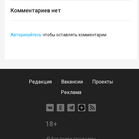
Комментариев нет
Авторизуйтесь
чтобы оставлять комментарии
Редакция
Вакансии
Проекты
Реклама
18+
© Все права защищены