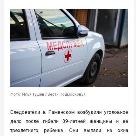
Фото: Илья Тушев / Вести Подмосковья
Следователи в Раменском возбудили уголовное
дело после гибели 39-летней женщины и ее
трехлетнего ребенка. Они выпали из окна