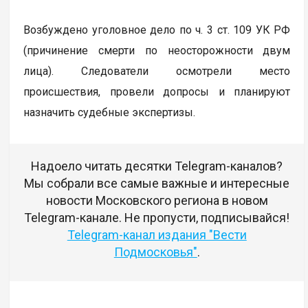
Возбуждено уголовное дело по ч. 3 ст. 109 УК РФ
(причинение смерти по неосторожности двум
лица). Следователи осмотрели место
происшествия, провели допросы и планируют
назначить судебные экспертизы.
Надоело читать десятки Telegram-каналов?
Мы собрали все самые важные и интересные
новости Московского региона в новом
Telegram-канале. Не пропусти, подписывайся!
Telegram-канал издания "Вести
Подмосковья"
.