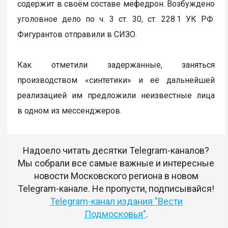
содержит в своём составе мефедрон. Возбуждено
уголовное дело по ч. 3 ст. 30, ст. 228.1 УК РФ.
Фигурантов отправили в СИЗО.
Как отметили задержанные, заняться
производством «синтетики» и её дальнейшей
реализацией им предложили неизвестные лица
в одном из мессенджеров.
Надоело читать десятки Telegram-каналов?
Мы собрали все самые важные и интересные
новости Московского региона в новом
Telegram-канале. Не пропусти, подписывайся!
Telegram-канал издания "Вести
Подмосковья"
.