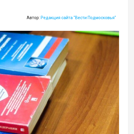
Автор:
Редакция сайта "Вести Подмосковья"