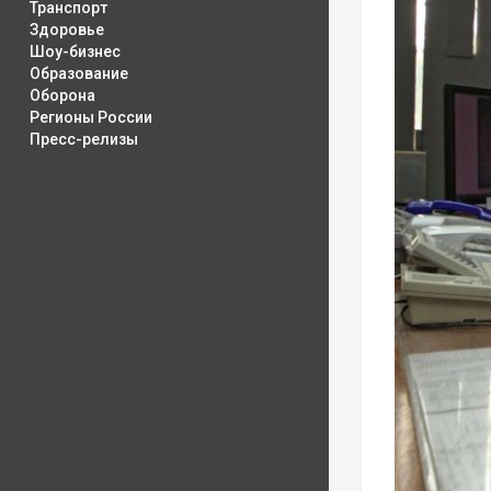
Транспорт
Здоровье
Шоу-бизнес
Образование
Оборона
Регионы России
Пресс-релизы