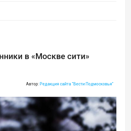
ники в «Москве сити»
Автор:
Редакция сайта "Вести Подмосковья"