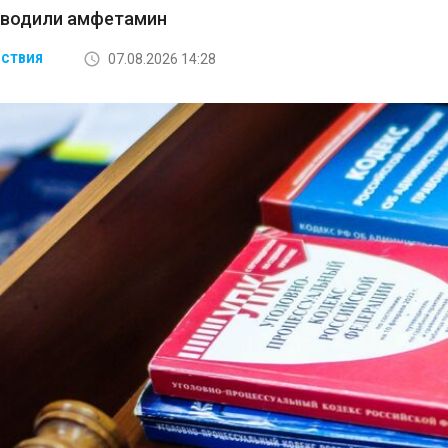
зводили амфетамин
07.08.2026 14:28
СТВИЯ