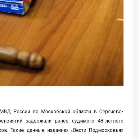
 МВД России по Московской области в Сергиево-
оприятий задержали ранее судимого 48-летнего
иков. Такие данные изданию «Вести Подмосковья»