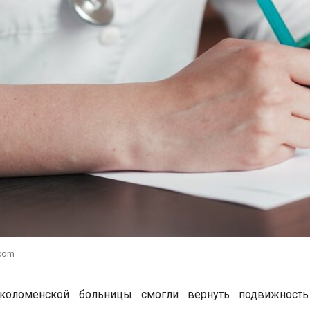
.com
коломенской больницы смогли вернуть подвижность