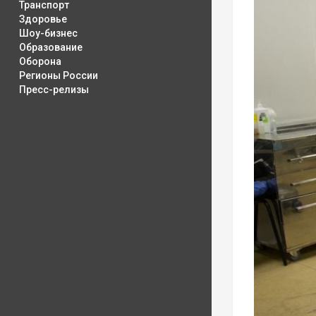
Транспорт
Здоровье
Шоу-бизнес
Образование
Оборона
Регионы России
Пресс-релизы