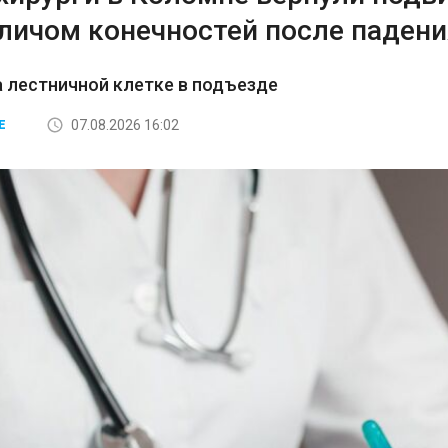
аличом конечностей после падени
а лестничной клетке в подъезде
07.08.2026 16:02
Е