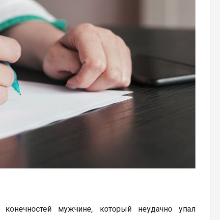
 конечностей мужчине, который неудачно упал