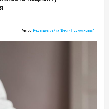
я
Автор:
Редакция сайта "Вести Подмосковья"