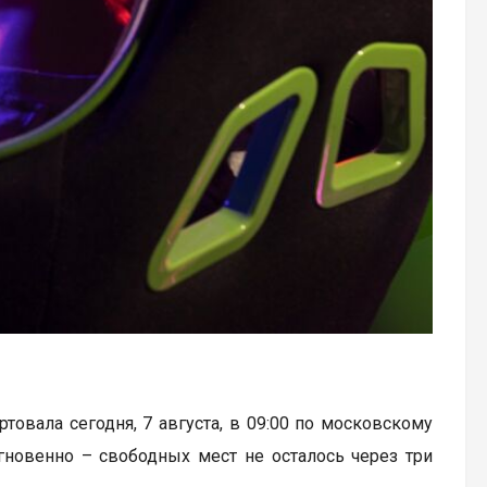
артовала сегодня, 7 августа, в 09:00 по московскому
гновенно – свободных мест не осталось через три