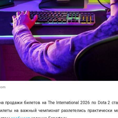
.com
а продажи билетов на The International 2026 по Dota 2 ст
илеты на важный чемпионат разлетелись практически м