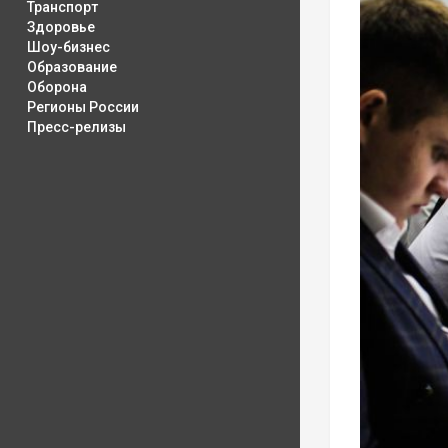
Транспорт
Здоровье
Шоу-бизнес
Образование
Оборона
Регионы России
Пресс-релизы