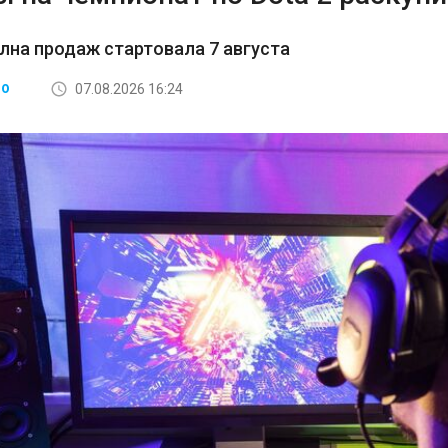
лна продаж стартовала 7 августа
07.08.2026 16:24
ВО