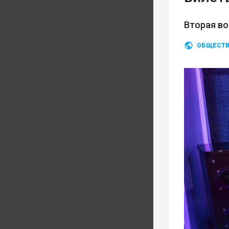
Вторая во
ОБЩЕСТ