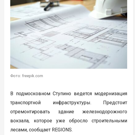
Фото: freepik.com
В подмосковном Ступино ведется модернизация
транспортной инфраструктуры. Предстоит
отремонтировать здание железнодорожного
вокзала, которое уже обросло строительными
лесами, сообщает REGIONS.