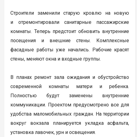
Строители заменили старую кровлю на новую
и отремонтировали санитарные пассажирские
комнаты. Теперь предстоит обновить внутренние
посещения и внешние стены. Комплексные
фасадные работы уже начались. Рабочие красят
стены, меняют окна и входные группы.
В планах ремонт зала ожидания и обустройство
современной комнаты матери и ребенка.
Полностью будут заменены внутренние
коммуникации. Проектом предусмотрено все для
удобства маломобильных граждан. На территории
вокруг вокзала планируется укладка асфальта,
установка лавочек, урн и освещения.