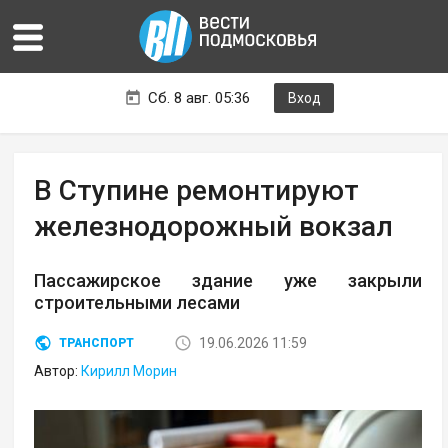
Сб. 8 авг. 05:36
Вход
В Ступине ремонтируют
железнодорожный вокзал
Пассажирское здание уже закрыли
строительными лесами
19.06.2026 11:59
ТРАНСПОРТ
Автор:
Кирилл Морин