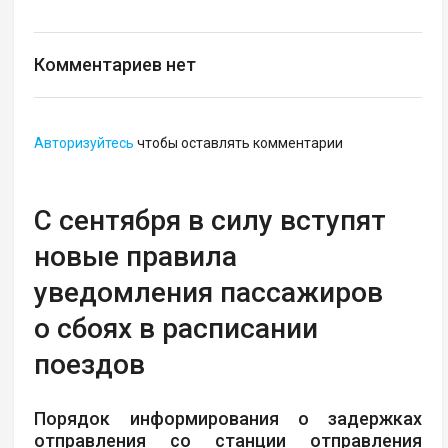
Комментариев нет
Авторизуйтесь
чтобы оставлять комментарии
С сентября в силу вступят
новые правила
уведомления пассажиров
о сбоях в расписании
поездов
Порядок информирования о задержках
отправления со станции отправления