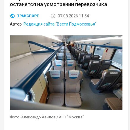
останется на усмотрении перевозчика
07.08.2026 11:54
ТРАНСПОРТ
Автор:
Редакция сайта "Вести Подмосковья"
Фото: Александр Авилов / АГН "Москва"