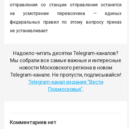
отправления со станции отправления останется
на усмотрении перевозчика — единых
федеральных правил по этому вопросу приказ
не устанавливает.
Надоело читать десятки Telegram-каналов?
Мы собрали все самые важные и интересные
новости Московского региона в новом
Telegram-канале. Не пропусти, подписывайся!
Telegram-канал издания "Вести
Подмосковья"
.
Комментариев нет