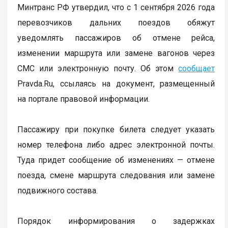
Минтранс РФ утвердил, что с 1 сентября 2026 года
перевозчиков дальних поездов обяжут
уведомлять пассажиров об отмене рейса,
изменении маршрута или замене вагонов через
СМС или электронную почту. Об этом
сообщает
Pravda.Ru, ссылаясь на документ, размещенный
на портале правовой информации.
Пассажиру при покупке билета следует указать
номер телефона либо адрес электронной почты.
Туда придет сообщение об изменениях — отмене
поезда, смене маршрута следования или замене
подвижного состава.
Порядок информирования о задержках