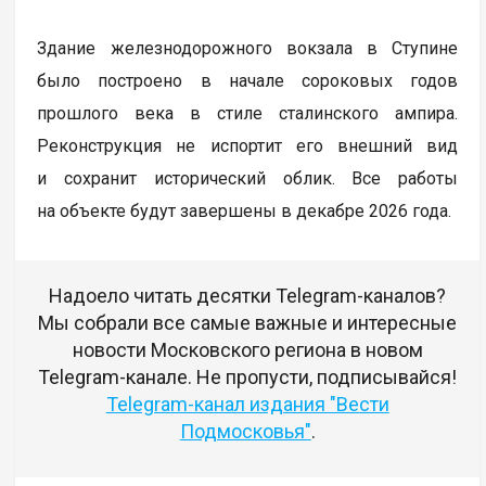
Здание железнодорожного вокзала в Ступине
было построено в начале сороковых годов
прошлого века в стиле сталинского ампира.
Реконструкция не испортит его внешний вид
и сохранит исторический облик. Все работы
на объекте будут завершены в декабре 2026 года.
Надоело читать десятки Telegram-каналов?
Мы собрали все самые важные и интересные
новости Московского региона в новом
Telegram-канале. Не пропусти, подписывайся!
Telegram-канал издания "Вести
Подмосковья"
.