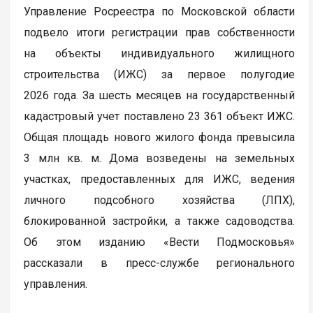
Управление Росреестра по Московской области
подвело итоги регистрации прав собственности
на объекты индивидуального жилищного
строительства (ИЖС) за первое полугодие
2026 года. За шесть месяцев на государственный
кадастровый учет поставлено 23 361 объект ИЖС.
Общая площадь нового жилого фонда превысила
3 млн кв. м. Дома возведены на земельных
участках, предоставленных для ИЖС, ведения
личного подсобного хозяйства (ЛПХ),
блокированной застройки, а также садоводства.
Об этом изданию «Вести Подмосковья»
рассказали в пресс-службе регионального
управления.