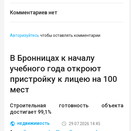
Комментариев нет
Авторизуйтесь
чтобы оставлять комментарии
В Бронницах к началу
учебного года откроют
пристройку к лицею на 100
мест
Строительная готовность объекта
достигает 99,1%
29.07.2026 14:45
НЕДВИЖИМОСТЬ