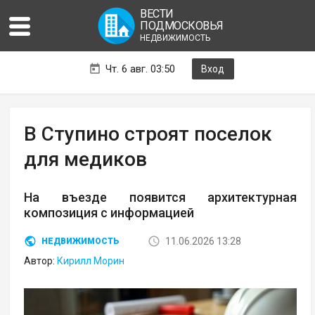
ВЕСТИ
ПОДМОСКОВЬЯ
НЕДВИЖИМОСТЬ
Чт. 6 авг. 03:50
Вход
В Ступино строят поселок
для медиков
На въезде появится архитектурная
композиция с информацией
11.06.2026 13:28
НЕДВИЖИМОСТЬ
Автор:
Кирилл Морин