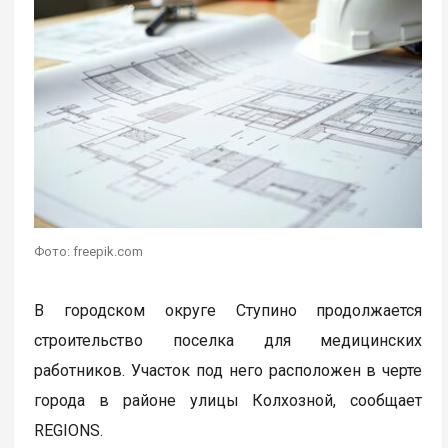
Фото: freepik.com
В городском округе Ступино продолжается
строительство поселка для медицинских
работников. Участок под него расположен в черте
города в районе улицы Колхозной, сообщает
REGIONS.