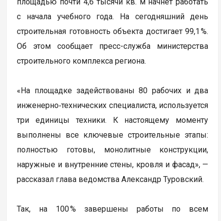
площадью почти 4,6 тысячи кв. м начнет работать
с начала учебного года. На сегодняшний день
строительная готовность объекта достигает 99,1 %.
Об этом сообщает пресс-служба министерства
строительного комплекса региона.
«На площадке задействованы 80 рабочих и два
инженерно‑технических специалиста, используется
три единицы техники. К настоящему моменту
выполнены все ключевые строительные этапы:
полностью готовы, монолитные конструкции,
наружные и внутренние стены, кровля и фасад», —
рассказал глава ведомства Александр Туровский.
Так, на 100 % завершены работы по всем