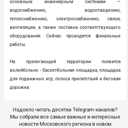
основным инженерным системам —
водоснабжению, водоотведению,
теплоснабжению, электроснабжению, связи,
вентиляции, а также поставка соответствующего
оборудования. Сейчас проводятся финальные
работы.
На прилегающей территории появится
волейбольно ‑ баскетбольная площадка, площадка
для подвижных игр, полоса препятствий и беговая
дорожка.
Надоело читать десятки Telegram-каналов?
Мы собрали все самые важные и интересные
новости Московского региона в новом