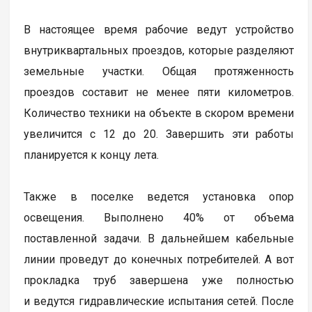
В настоящее время рабочие ведут устройство
внутриквартальных проездов, которые разделяют
земельные участки. Общая протяженность
проездов составит не менее пяти километров.
Количество техники на объекте в скором времени
увеличится с 12 до 20. Завершить эти работы
планируется к концу лета.
Также в поселке ведется установка опор
освещения. Выполнено 40% от объема
поставленной задачи. В дальнейшем кабельные
линии проведут до конечных потребителей. А вот
прокладка труб завершена уже полностью
и ведутся гидравлические испытания сетей. После