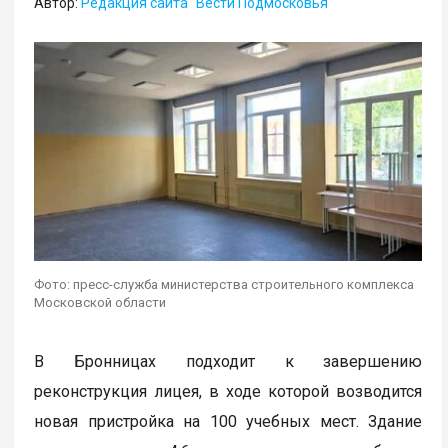
Автор:
Редакция сайта "Вести Подмосковья"
Фото: пресс-служба министерства строительного комплекса
Московской области
В Бронницах подходит к завершению
реконструкция лицея, в ходе которой возводится
новая пристройка на 100 учебных мест. Здание