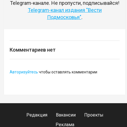
Telegram-канале. Не пропусти, подписывайся!
Telegram-канал издания "Вести
Подмосковья"
.
Комментариев нет
Авторизуйтесь
чтобы оставлять комментарии
Редакция
Вакансии
Проекты
Реклама