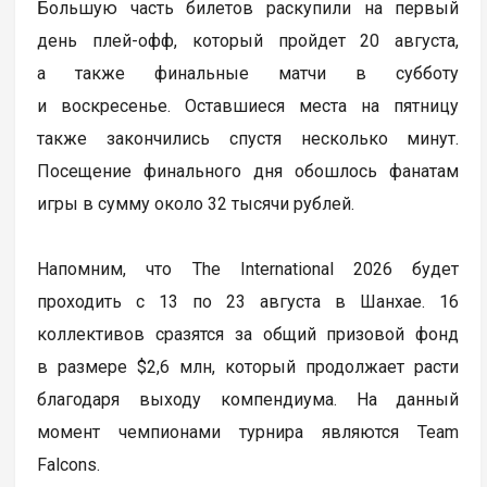
Большую часть билетов раскупили на первый
день плей-офф, который пройдет 20 августа,
а также финальные матчи в субботу
и воскресенье. Оставшиеся места на пятницу
также закончились спустя несколько минут.
Посещение финального дня обошлось фанатам
игры в сумму около 32 тысячи рублей.
Напомним, что The International 2026 будет
проходить с 13 по 23 августа в Шанхае. 16
коллективов сразятся за общий призовой фонд
в размере $2,6 млн, который продолжает расти
благодаря выходу компендиума. На данный
момент чемпионами турнира являются Team
Falcons.