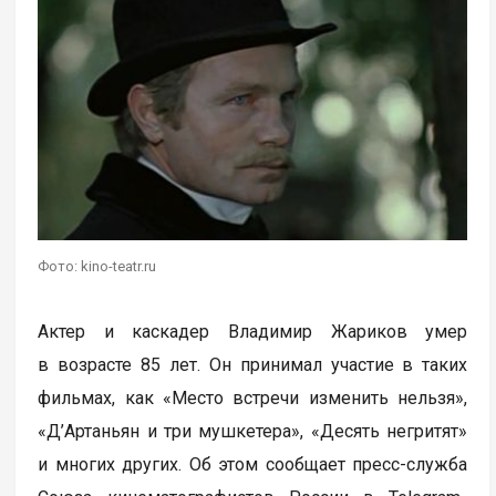
Фото: kino-teatr.ru
Актер и каскадер Владимир Жариков умер
в возрасте 85 лет. Он принимал участие в таких
фильмах, как «Место встречи изменить нельзя»,
«Д’Артаньян и три мушкетера», «Десять негритят»
и многих других. Об этом сообщает пресс-служба