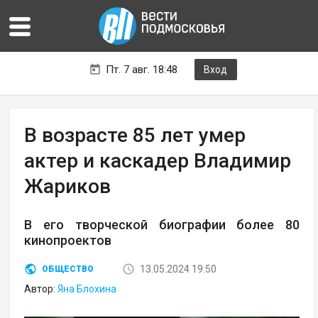
Пт. 7 авг. 18:48
Вход
В возрасте 85 лет умер
актер и каскадер Владимир
Жариков
В его творческой биографии более 80
кинопроектов
13.05.2024 19:50
ОБЩЕСТВО
Автор:
Яна Блохина