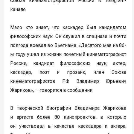
Союза кинематографистов России в Telegram-
канале.
Мало кто знает, что каскадер был кандидатом
философских наук. Он служил в спецназе и почти
полгода воевал во Вьетнаме. «Десятого мая на 86-
м году ушел из жизни почетный кинематографист
России, кандидат философских наук, актер,
каскадер, поэт и прозаик, член Союза
кинематографистов РФ Владимир Юрьевич
Жариков», – говорится в сообщении.
В творческой биографии Владимира Жарикова
и артиста более 80 кинопроектов, в которых
он участвовал в качестве каскадера и актера.