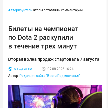
Авторизуйтесь
чтобы оставлять комментарии
Билеты на чемпионат
по Dota 2 раскупили
в течение трех минут
Вторая волна продаж стартовала 7 августа
07.08.2026 16:24
ОБЩЕСТВО
Автор:
Редакция сайта "Вести Подмосковья"