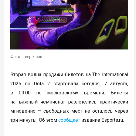
Фото: freepik.com
Вторая волна продажи билетов на The International
2026 по Dota 2 стартовала сегодня, 7 августа,
в 09:00 по московскому времени. Билеты
на важный чемпионат разлетелись практически
мгновенно – свободных мест не осталось через
три минуты. Об этом
сообщает
издание Esports.ru.