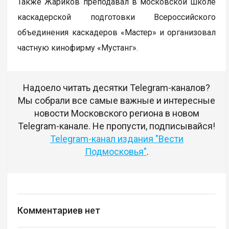
Также Жариков преподавал в московской школе
каскадерской подготовки Всероссийского
объединения каскадеров «Мастер» и организовал
частную кинофирму «Мустанг».
Надоело читать десятки Telegram-каналов?
Мы собрали все самые важные и интересные
новости Московского региона в новом
Telegram-канале. Не пропусти, подписывайся!
Telegram-канал издания "Вести
Подмосковья"
.
Комментариев нет