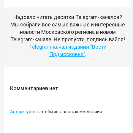
Надоело читать десятки Telegram-каналов?
Мы собрали все самые важные и интересные
новости Московского региона в новом
Telegram-канале. Не пропусти, подписывайся!
Telegram-канал издания "Вести
Подмосковья"
.
Комментариев нет
Авторизуйтесь
чтобы оставлять комментарии