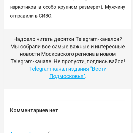
наркотиков в особо крупном размере»). Мужчину
отправили в СИЗО.
Надоело читать десятки Telegram-каналов?
Мы собрали все самые важные и интересные
новости Московского региона в новом
Telegram-канале. Не пропусти, подписывайся!
Telegram-канал издания "Вести
Подмосковья"
.
Комментариев нет