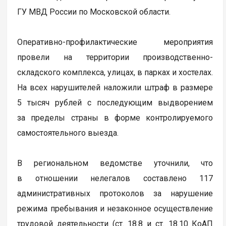
ГУ МВД России по Московской области.
Оперативно-профилактические мероприятия
провели на территории производственно-
складского комплекса, улицах, в парках и хостелах.
На всех нарушителей наложили штраф в размере
5 тысяч рублей с последующим выдворением
за пределы страны в форме контролируемого
самостоятельного выезда.
В региональном ведомстве уточнили, что
в отношении нелегалов составлено 117
административных протоколов за нарушение
режима пребывания и незаконное осуществление
трудовой деятельности (ст. 18.8 и ст. 18.10 КоАП