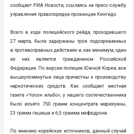
сообщает РИА Новости, ссылаясь на пресс-службу
управления правопорядка провинции Кенгидо.
Всего в ходе полицейского рейда, проходившего
27 марта, были задержаны трое подозреваемых
в противоправных действиях и, как минимум, один
из них является гражданином Российской
Федерации. По версии полиции Южной Кореи, все
вышеупомянутые лица причастны к производству
наркотических средств. Как сообщает местная
газета «Чосон ильбо», у нашего соотечественника
было изъято 750 грамм концентрата марихуаны,
23 грамм гашиша и 6,5 грамма мефедрона.
По мнению корейских источников, данный случай