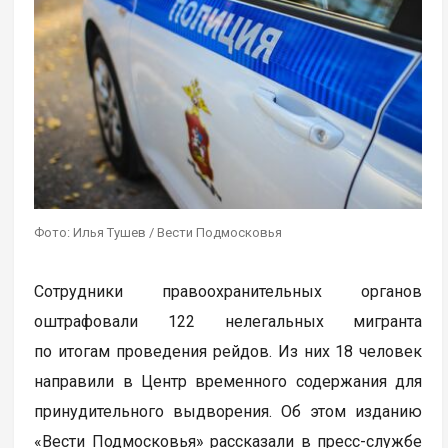
Фото: Илья Тушев / Вести Подмосковья
Сотрудники правоохранительных органов
оштрафовали 122 нелегальных мигранта
по итогам проведения рейдов. Из них 18 человек
направили в Центр временного содержания для
принудительного выдворения. Об этом изданию
«Вести Подмосковья» рассказали в пресс-службе