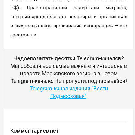
РФ). Правоохранители задержали мигранта,
который арендовал две квартиры и организовал
в них незаконное проживание иностранцев – его
арестовали.
Надоело читать десятки Telegram-каналов?
Мы собрали все самые важные и интересные
новости Московского региона в новом
Telegram-канале. Не пропусти, подписывайся!
Telegram-канал издания "Вести
Подмосковья"
.
Комментариев нет