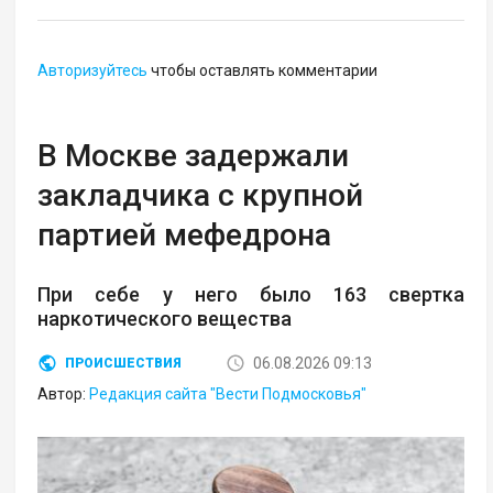
Авторизуйтесь
чтобы оставлять комментарии
В Москве задержали
закладчика с крупной
партией мефедрона
При себе у него было 163 свертка
наркотического вещества
06.08.2026 09:13
ПРОИСШЕСТВИЯ
Автор:
Редакция сайта "Вести Подмосковья"