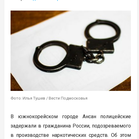
Фото: Илья Тушев / Вести Подмосковья
В южнокорейском городе Ансан полицейские
задержали в гражданина России, подозреваемого
в производстве наркотических средств. Об этом