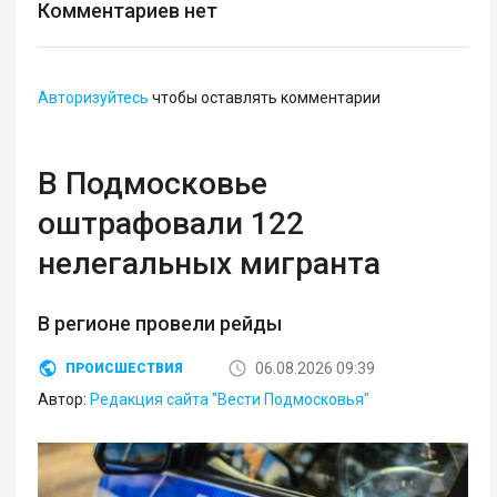
Комментариев нет
Авторизуйтесь
чтобы оставлять комментарии
В Подмосковье
оштрафовали 122
нелегальных мигранта
В регионе провели рейды
06.08.2026 09:39
ПРОИСШЕСТВИЯ
Автор:
Редакция сайта "Вести Подмосковья"