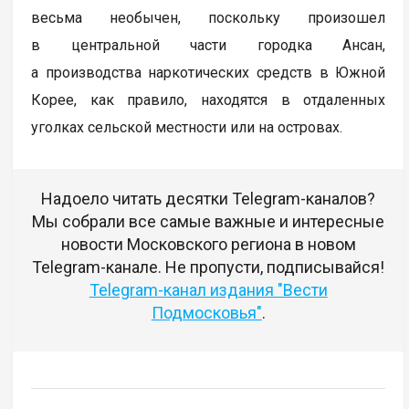
весьма необычен, поскольку произошел
в центральной части городка Ансан,
а производства наркотических средств в Южной
Корее, как правило, находятся в отдаленных
уголках сельской местности или на островах.
Надоело читать десятки Telegram-каналов?
Мы собрали все самые важные и интересные
новости Московского региона в новом
Telegram-канале. Не пропусти, подписывайся!
Telegram-канал издания "Вести
Подмосковья"
.