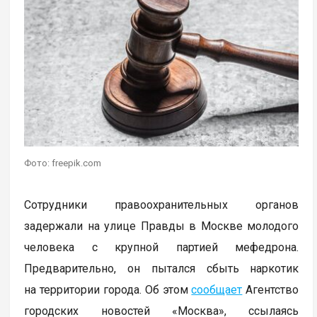
Фото: freepik.com
Сотрудники правоохранительных органов
задержали на улице Правды в Москве молодого
человека с крупной партией мефедрона.
Предварительно, он пытался сбыть наркотик
на территории города. Об этом
сообщает
Агентство
городских новостей «Москва», ссылаясь