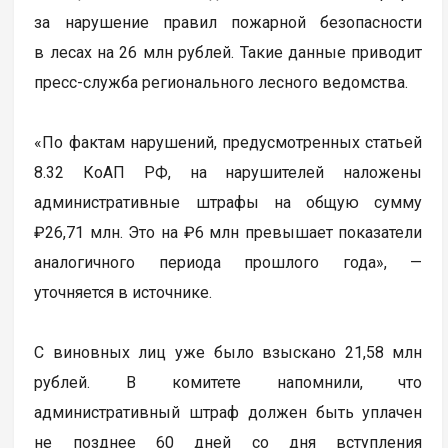
за нарушение правил пожарной безопасности
в лесах на 26 млн рублей. Такие данные приводит
пресс-служба регионального лесного ведомства.
«По фактам нарушений, предусмотренных статьей
8.32 КоАП РФ, на нарушителей наложены
административные штрафы на общую сумму
₽26,71 млн. Это на ₽6 млн превышает показатели
аналогичного периода прошлого года», —
уточняется в источнике.
С виновных лиц уже было взыскано 21,58 млн
рублей. В комитете напомнили, что
административный штраф должен быть уплачен
не позднее 60 дней со дня вступления