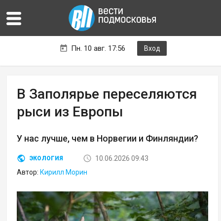
Пн. 10 авг. 17:56
Вход
В Заполярье переселяются
рыси из Европы
У нас лучше, чем в Норвегии и Финляндии?
10.06.2026 09:43
ЭКОЛОГИЯ
Автор:
Кирилл Морин