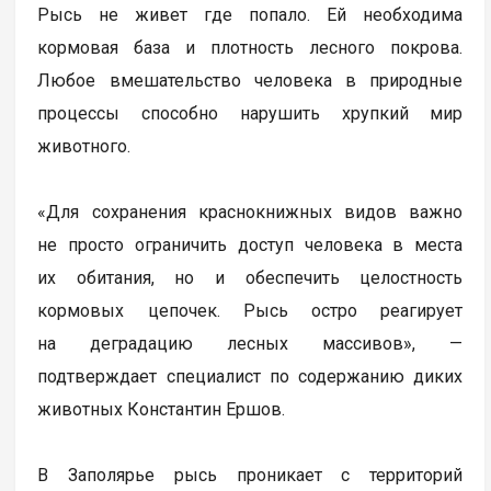
Рысь не живет где попало. Ей необходима
кормовая база и плотность лесного покрова.
Любое вмешательство человека в природные
процессы способно нарушить хрупкий мир
животного.
«Для сохранения краснокнижных видов важно
не просто ограничить доступ человека в места
их обитания, но и обеспечить целостность
кормовых цепочек. Рысь остро реагирует
на деградацию лесных массивов», —
подтверждает специалист по содержанию диких
животных Константин Ершов.
В Заполярье рысь проникает с территорий