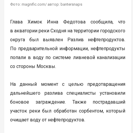
Фото: magnific.com/ автор: bantersnaps
Глава Химок Инна Федотова сообщила, что
в акватории реки Сходня на территории городского
округа был выявлен Разлив нефтепродуктов.
По предварительной информации, нефтепродукты
попали в воду по системе ливневой канализации
со стороны Москвы.
На данный момент с целью предотвращения
дальнейшего разлива специалисты установили
боновое заграждение. Также пострадавший
участок реки был обработан сорбентом, который
очищает воду от нефтепродуктов.