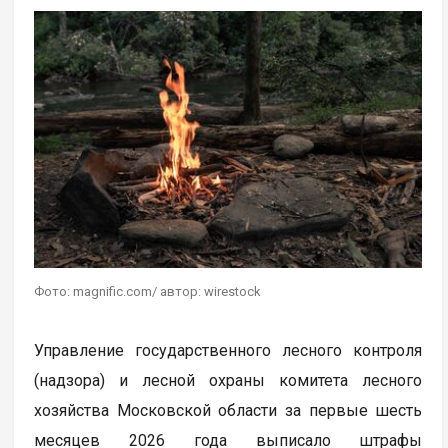
Фото: magnific.com/ автор: wirestock
Управление государственного лесного контроля
(надзора) и лесной охраны комитета лесного
хозяйства Московской области за первые шесть
месяцев 2026 года выписало штрафы