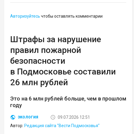
Авторизуйтесь
чтобы оставлять комментарии
Штрафы за нарушение
правил пожарной
безопасности
в Подмосковье составили
26 млн рублей
Это на 6 млн рублей больше, чем в прошлом
году
09.07.2026 12:51
ЭКОЛОГИЯ
Автор:
Редакция сайта "Вести Подмосковья"