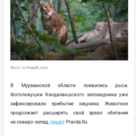
Фото: ru.freepik.com
В Мурманской области появились рыси.
Фотоловушки Кандалакшского заповедника уже
зафиксировали прибытие хищника. Животное
продолжает расширять свой ареал обитания
на северо-запад,
пишет
Pravda.Ru.