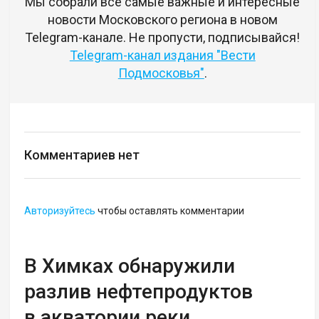
Мы собрали все самые важные и интересные
новости Московского региона в новом
Telegram-канале. Не пропусти, подписывайся!
Telegram-канал издания "Вести
Подмосковья"
.
Комментариев нет
Авторизуйтесь
чтобы оставлять комментарии
В Химках обнаружили
разлив нефтепродуктов
в акватории реки