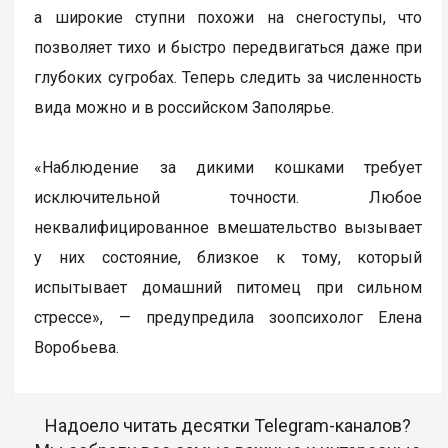
а широкие ступни похожи на снегоступы, что
позволяет тихо и быстро передвигаться даже при
глубоких сугробах. Теперь следить за численность
вида можно и в российском Заполярье.
«Наблюдение за дикими кошками требует
исключительной точности. Любое
неквалифицированное вмешательство вызывает
у них состояние, близкое к тому, который
испытывает домашний питомец при сильном
стрессе», — предупредила зоопсихолог Елена
Воробьева.
Надоело читать десятки Telegram-каналов?