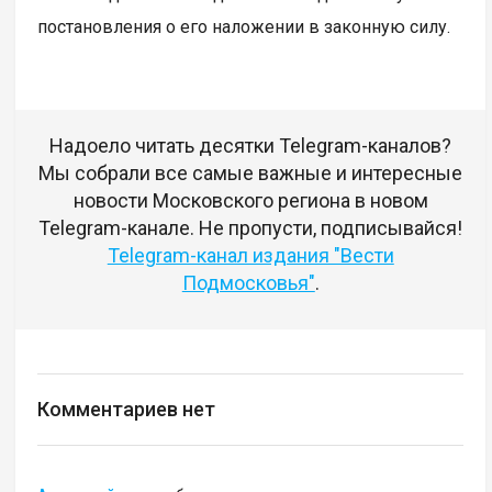
постановления о его наложении в законную силу.
Надоело читать десятки Telegram-каналов?
Мы собрали все самые важные и интересные
новости Московского региона в новом
Telegram-канале. Не пропусти, подписывайся!
Telegram-канал издания "Вести
Подмосковья"
.
Комментариев нет