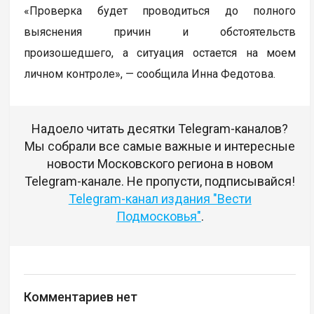
«Проверка будет проводиться до полного
выяснения причин и обстоятельств
произошедшего, а ситуация остается на моем
личном контроле», — сообщила Инна Федотова.
Надоело читать десятки Telegram-каналов?
Мы собрали все самые важные и интересные
новости Московского региона в новом
Telegram-канале. Не пропусти, подписывайся!
Telegram-канал издания "Вести
Подмосковья"
.
Комментариев нет