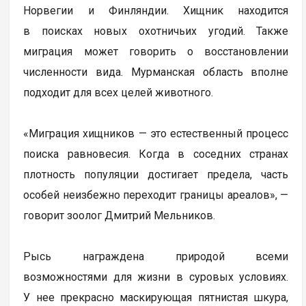
Норвегии и Финляндии. Хищник находится
в поисках новых охотничьих угодий. Также
миграция может говорить о восстановлении
численности вида. Мурманская область вполне
подходит для всех целей животного.
«Миграция хищников — это естественный процесс
поиска равновесия. Когда в соседних странах
плотность популяции достигает предела, часть
особей неизбежно переходит границы ареалов», —
говорит зоолог Дмитрий Мельников.
Рысь награждена природой всеми
возможностями для жизни в суровых условиях.
У нее прекрасно маскирующая пятнистая шкура,