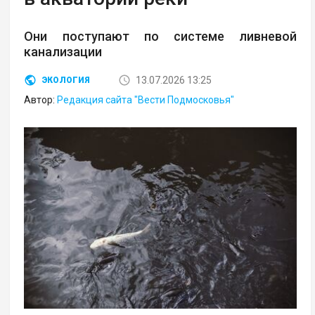
Они поступают по системе ливневой
канализации
13.07.2026 13:25
ЭКОЛОГИЯ
Автор:
Редакция сайта "Вести Подмосковья"