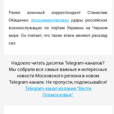
Ранее военный корреспондент Станислав
Обищенко
прокомментировал
удары российских
военнослужащих по портам Украины на Черном
море. Он считает, что такие атаки меняют расклад
сил.
Надоело читать десятки Telegram-каналов?
Мы собрали все самые важные и интересные
новости Московского региона в новом
Telegram-канале. Не пропусти, подписывайся!
Telegram-канал издания "Вести
Подмосковья"
.