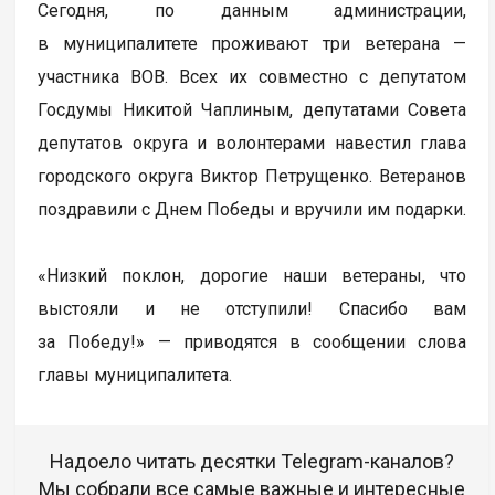
Сегодня, по данным администрации,
в муниципалитете проживают три ветерана —
участника ВОВ. Всех их совместно с депутатом
Госдумы Никитой Чаплиным, депутатами Совета
депутатов округа и волонтерами навестил глава
городского округа Виктор Петрущенко. Ветеранов
поздравили с Днем Победы и вручили им подарки.
«Низкий поклон, дорогие наши ветераны, что
выстояли и не отступили! Спасибо вам
за Победу!» — приводятся в сообщении слова
главы муниципалитета.
Надоело читать десятки Telegram-каналов?
Мы собрали все самые важные и интересные