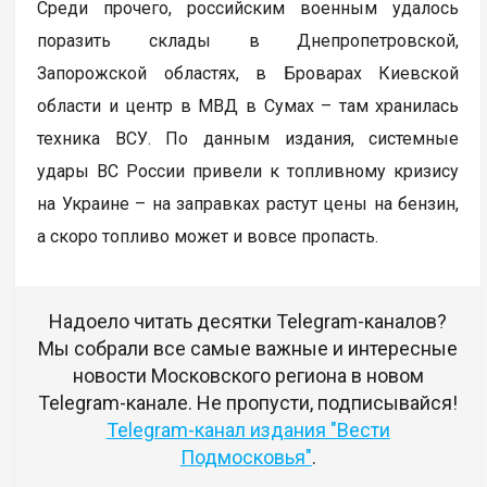
Среди прочего, российским военным удалось
поразить склады в Днепропетровской,
Запорожской областях, в Броварах Киевской
области и центр в МВД в Сумах – там хранилась
техника ВСУ. По данным издания, системные
удары ВС России привели к топливному кризису
на Украине – на заправках растут цены на бензин,
а скоро топливо может и вовсе пропасть.
Надоело читать десятки Telegram-каналов?
Мы собрали все самые важные и интересные
новости Московского региона в новом
Telegram-канале. Не пропусти, подписывайся!
Telegram-канал издания "Вести
Подмосковья"
.