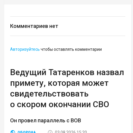
Комментариев нет
Авторизуйтесь
чтобы оставлять комментарии
Ведущий Татаренков назвал
примету, которая может
свидетельствовать
о скором окончании СВО
Он провел параллель с ВОВ
03.08.2026 15:20
ОБОРОНА