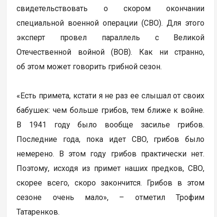
свидетельствовать о скором окончании
специальной военной операции (СВО). Для этого
эксперт провел параллель с Великой
Отечественной войной (ВОВ). Как ни странно,
об этом может говорить грибной сезон.
«Есть примета, кстати я не раз ее слышал от своих
бабушек: чем больше грибов, тем ближе к войне.
В 1941 году было вообще засилье грибов.
Последние года, пока идет СВО, грибов было
немерено. В этом году грибов практически нет.
Поэтому, исходя из примет наших предков, СВО,
скорее всего, скоро закончится. Грибов в этом
сезоне очень мало», – отметил Трофим
Татаренков.