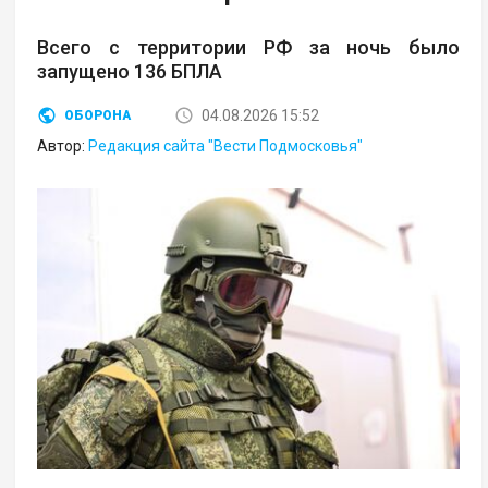
Всего с территории РФ за ночь было
запущено 136 БПЛА
04.08.2026 15:52
ОБОРОНА
Автор:
Редакция сайта "Вести Подмосковья"