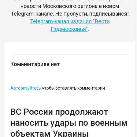
новости Московского региона в новом
Telegram-канале. Не пропусти, подписывайся!
Telegram-канал издания "Вести
Подмосковья"
.
Комментариев нет
Авторизуйтесь
чтобы оставлять комментарии
ВС России продолжают
наносить удары по военным
объектам Украины