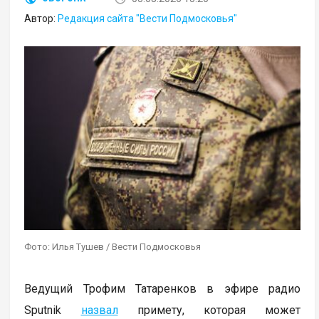
Автор:
Редакция сайта "Вести Подмосковья"
Фото: Илья Тушев / Вести Подмосковья
Ведущий Трофим Татаренков в эфире радио
Sputnik
назвал
примету, которая может