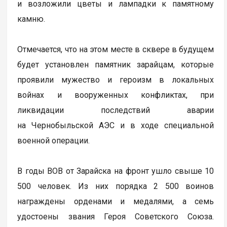
и возложили цветы и лампадки к памятному
камню.
Отмечается, что на этом месте в сквере в будущем
будет установлен памятник зарайцам, которые
проявили мужество и героизм в локальных
войнах и вооруженных конфликтах, при
ликвидации последствий аварии
на Чернобыльской АЭС и в ходе специальной
военной операции.
В годы ВОВ от Зарайска на фронт ушло свыше 10
500 человек. Из них порядка 2 500 воинов
награждены орденами и медалями, а семь
удостоены звания Героя Советского Союза.