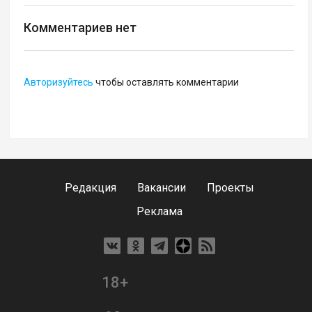
Комментариев нет
Авторизуйтесь
чтобы оставлять комментарии
Редакция
Вакансии
Проекты
Реклама
18+