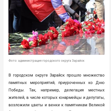
Фото: администрация городского округа Зарайск
В городском округе Зарайск прошло множество
памятных мероприятий, приуроченных ко Дню
Победы. Так, например, делегация местных
жителей, в числе которых юнармейцы и депутаты,
возложили цветы и венки к памятникам Великой