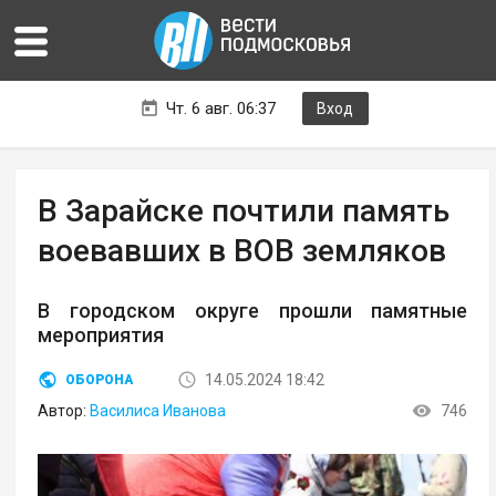
Чт. 6 авг. 06:37
Вход
В Зарайске почтили память
воевавших в ВОВ земляков
В городском округе прошли памятные
мероприятия
14.05.2024 18:42
ОБОРОНА
Автор:
Василиса Иванова
746