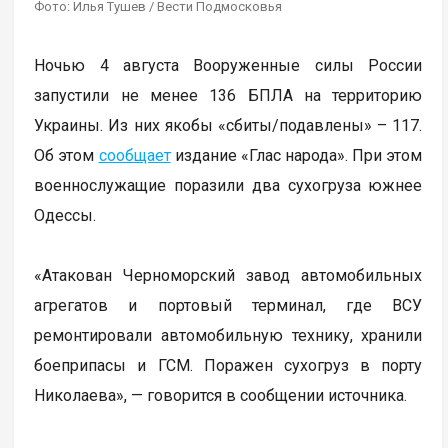
Фото: Илья Тушев / Вести Подмосковья
Ночью 4 августа Вооруженные силы России
запустили не менее 136 БПЛА на территорию
Украины. Из них якобы «сбиты/подавлены» – 117.
Об этом
сообщает
издание «Глас народа». При этом
военнослужащие поразили два сухогруза южнее
Одессы.
«Атакован Черноморский завод автомобильных
агрегатов и портовый терминал, где ВСУ
ремонтировали автомобильную технику, хранили
боеприпасы и ГСМ. Поражен сухогруз в порту
Николаева», — говорится в сообщении источника.