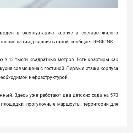
веден в эксплуатацию корпус в составе жилого
ение на ввод здания в строй, сообщает REGIONS.
 в 13 тысяч квадратных метров. Есть квартиры как
 кухня совмещена с гостиной. Первые этажи корпуса
 необходимой инфраструктурой.
ный. Здесь уже работают два детских сада на 570
е площадки, прогулочные маршруты, территории для