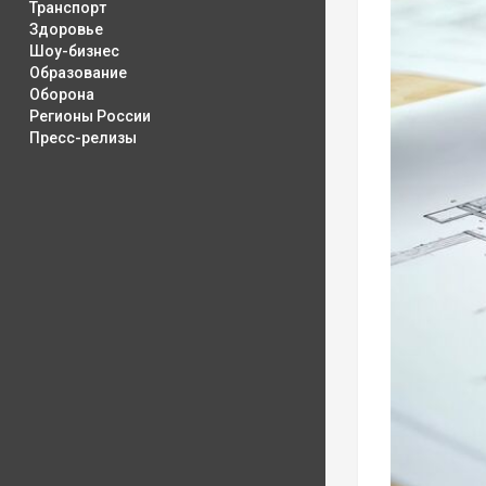
Транспорт
Здоровье
Шоу-бизнес
Образование
Оборона
Регионы России
Пресс-релизы