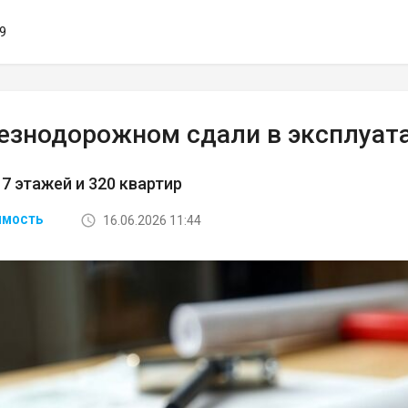
59
езнодорожном сдали в эксплуат
17 этажей и 320 квартир
16.06.2026 11:44
ИМОСТЬ