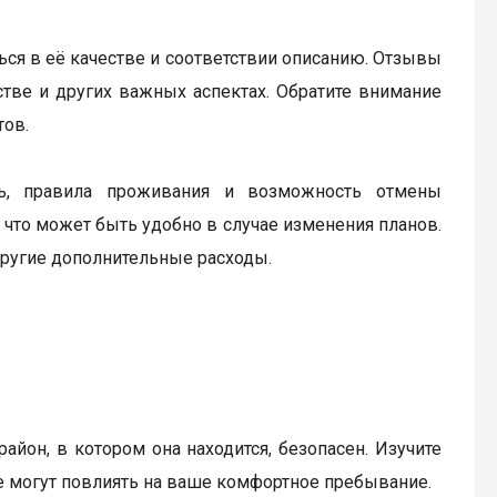
ься в её качестве и соответствии описанию. Отзывы
бстве и других важных аспектах. Обратите внимание
тов.
ь, правила проживания и возможность отмены
 что может быть удобно в случае изменения планов.
другие дополнительные расходы.
айон, в котором она находится, безопасен. Изучите
е могут повлиять на ваше комфортное пребывание.