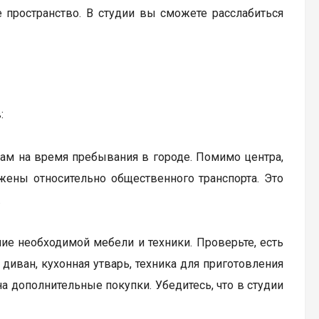
е пространство. В студии вы сможете расслабиться
:
ам на время пребывания в городе. Помимо центра,
жены относительно общественного транспорта. Это
.
ие необходимой мебели и техники. Проверьте, есть
диван, кухонная утварь, техника для приготовления
а дополнительные покупки. Убедитесь, что в студии