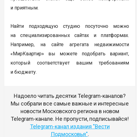
и приятным.
Найти подходящую студию посуточно можно
на специализированных сайтах и платформах.
Например, на сайте агрегата недвижимости
«МирКвартир» вы можете подобрать вариант,
который соответствует вашим требованиям
и бюджету.
Надоело читать десятки Telegram-каналов?
Мы собрали все самые важные и интересные
новости Московского региона в новом
Telegram-канале. Не пропусти, подписывайся!
Telegram-канал издания "Вести
Подмосковья"
.