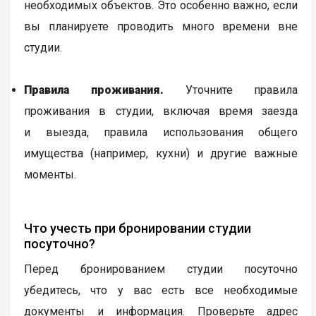
необходимых объектов. Это особенно важно, если
вы планируете проводить много времени вне
студии.
Правила проживания.
Уточните правила
проживания в студии, включая время заезда
и выезда, правила использования общего
имущества (например, кухни) и другие важные
моменты.
Что учесть при бронировании студии
посуточно?
Перед бронированием студии посуточно
убедитесь, что у вас есть все необходимые
документы и информация. Проверьте адрес