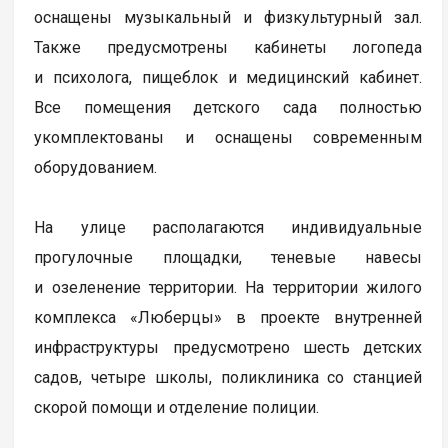
оснащены музыкальный и физкультурный зал.
Также предусмотрены кабинеты логопеда
и психолога, пищеблок и медицинский кабинет.
Все помещения детского сада полностью
укомплектованы и оснащены современным
оборудованием.
На улице располагаются индивидуальные
прогулочные площадки, теневые навесы
и озеленение территории. На территории жилого
комплекса «Люберцы» в проекте внутренней
инфраструктуры предусмотрено шесть детских
садов, четыре школы, поликлиника со станцией
скорой помощи и отделение полиции.