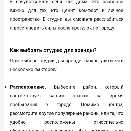
и почувствовать себя как дома. Это особенно
важно для тех, кто ценит комфорт и личное
пространство. В студии вы сможете расслабиться
и восстановить силы после прогулок по городу.
Как выбрать студию для аренды?
При выборе студии для аренды важно учитывать
несколько факторов:
Расположение.
Выберите район, который
соответствует вашим планам на время
пребывания в городе. Помимо центра,
рассмотрите другие популярные районы или те, что
удобно расположены относительно
общественного транспорта. Это поможет вам