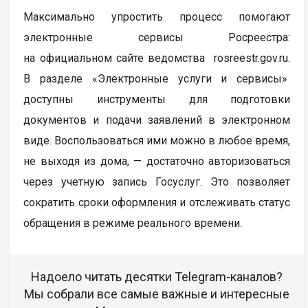
Максимально упростить процесс помогают
электронные сервисы Росреестра:
на официальном сайте ведомства rosreestr.gov.ru.
В разделе «Электронные услуги и сервисы»
доступны инструменты для подготовки
документов и подачи заявлений в электронном
виде. Воспользоваться ими можно в любое время,
не выходя из дома, — достаточно авторизоваться
через учетную запись Госуслуг. Это позволяет
сократить сроки оформления и отслеживать статус
обращения в режиме реального времени.
Надоело читать десятки Telegram-каналов?
Мы собрали все самые важные и интересные