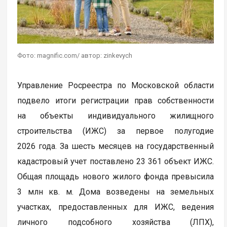
Фото: magnific.com/ автор: zinkevych
Управление Росреестра по Московской области
подвело итоги регистрации прав собственности
на объекты индивидуального жилищного
строительства (ИЖС) за первое полугодие
2026 года. За шесть месяцев на государственный
кадастровый учет поставлено 23 361 объект ИЖС.
Общая площадь нового жилого фонда превысила
3 млн кв. м. Дома возведены на земельных
участках, предоставленных для ИЖС, ведения
личного подсобного хозяйства (ЛПХ),