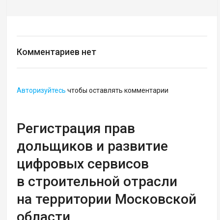
Комментариев нет
Авторизуйтесь
чтобы оставлять комментарии
Регистрация прав
дольщиков и развитие
цифровых сервисов
в строительной отрасли
на территории Московской
области