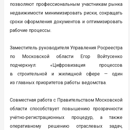
позволяют профессиональным участникам рынка
недвижимости минимизировать риски, сокращать
сроки оформления документов и оптимизировать
рабочие процессы.
Заместитель руководителя Управления Росреестра
по Московской области Егор Войтусенко
подчеркнул: «Цифровизация процессов
в строительной и жилищной сфере — один
из главных приоритетов работы ведомства.
Совместная работа с Правительством Московской
области способствует повышению прозрачности
учётно‑регистрационных процедур, а также
оперативному решению отраслевых задач,