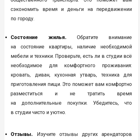
сэкономить время и деньги на передвижении
по городу.
Состояние жилья.
Обратите внимание
на состояние квартиры, наличие необходимой
мебели и техники. Проверьте, есть ли в студии всё
необходимое для комфортного проживания:
кровать, диван, кухонная утварь, техника для
приготовления пищи. Это поможет вам комфортно
разместиться и не тратить время
на дополнительные покупки. Убедитесь, что
в студии чисто и уютно.
Отзывы.
Изучите отзывы других арендаторов