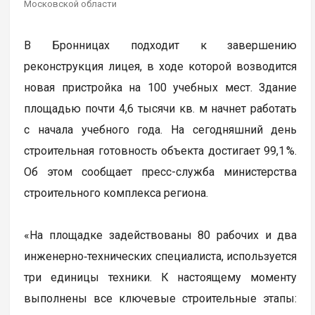
Московской области
В Бронницах подходит к завершению
реконструкция лицея, в ходе которой возводится
новая пристройка на 100 учебных мест. Здание
площадью почти 4,6 тысячи кв. м начнет работать
с начала учебного года. На сегодняшний день
строительная готовность объекта достигает 99,1 %.
Об этом сообщает пресс-служба министерства
строительного комплекса региона.
«На площадке задействованы 80 рабочих и два
инженерно‑технических специалиста, используется
три единицы техники. К настоящему моменту
выполнены все ключевые строительные этапы: