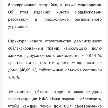
блокированной застройки, а также садоводства.
Об этом изданию «Вести Подмосковья»
рассказали в пресс-службе регионального
управления.
Структура нового строительства демонстрирует
сбалансированный тренд: наибольшую долю
занимает двухэтажное строительство — 48,14 %,
практически на том же уровне — одноэтажные
дома (48,09 %), трёхэтажные объекты составили
3,78 %.
«Московская область входит в число лидеров
по регистрации ИЖС. Наша задача — обеспечить,
чтобы каждый такой дом был своевременно