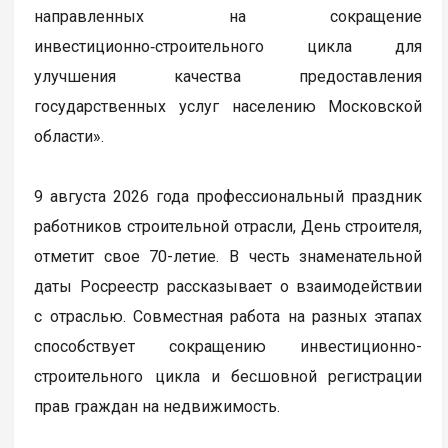
направленных на сокращение
инвестиционно‑строительного цикла для
улучшения качества предоставления
государственных услуг населению Московской
области».
9 августа 2026 года профессиональный праздник
работников строительной отрасли, День строителя,
отметит свое 70-летие. В честь знаменательной
даты Росреестр рассказывает о взаимодействии
с отраслью. Совместная работа на разных этапах
способствует сокращению инвестиционно-
строительного цикла и бесшовной регистрации
прав граждан на недвижимость.