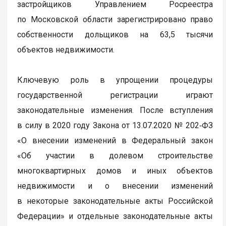
застройщиков Управлением Росреестра
по Московской области зарегистрировано право
собственности дольщиков на 63,5 тысячи
объектов недвижимости.
Ключевую роль в упрощении процедуры
государственной регистрации играют
законодательные изменения. После вступления
в силу в 2020 году Закона от 13.07.2020 № 202‑ФЗ
«О внесении изменений в Федеральный закон
«Об участии в долевом строительстве
многоквартирных домов и иных объектов
недвижимости и о внесении изменений
в некоторые законодательные акты Российской
Федерации» и отдельные законодательные акты