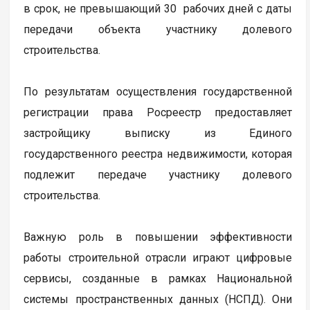
в срок, не превышающий 30 рабочих дней с даты
передачи объекта участнику долевого
строительства.
По результатам осуществления государственной
регистрации права Росреестр предоставляет
застройщику выписку из Единого
государственного реестра недвижимости, которая
подлежит передаче участнику долевого
строительства.
Важную роль в повышении эффективности
работы строительной отрасли играют цифровые
сервисы, созданные в рамках Национальной
системы пространственных данных (НСПД). Они