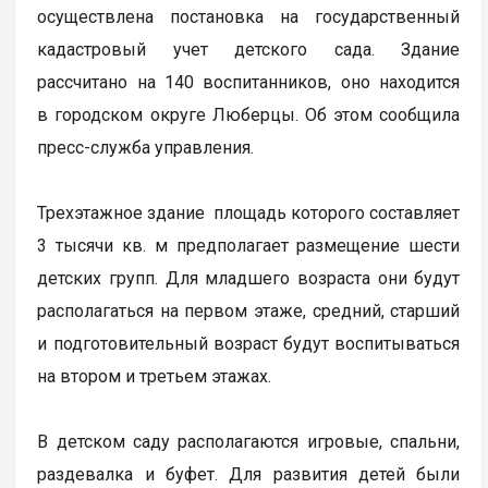
осуществлена постановка на государственный
кадастровый учет детского сада. Здание
рассчитано на 140 воспитанников, оно находится
в городском округе Люберцы. Об этом сообщила
пресс-служба управления.
Трехэтажное здание площадь которого составляет
3 тысячи кв. м предполагает размещение шести
детских групп. Для младшего возраста они будут
располагаться на первом этаже, средний, старший
и подготовительный возраст будут воспитываться
на втором и третьем этажах.
В детском саду располагаются игровые, спальни,
раздевалка и буфет. Для развития детей были