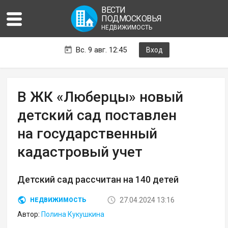
ВЕСТИ
ПОДМОСКОВЬЯ
НЕДВИЖИМОСТЬ
Вс. 9 авг. 12:45
Вход
В ЖК «Люберцы» новый
детский сад поставлен
на государственный
кадастровый учет
Детский сад рассчитан на 140 детей
27.04.2024 13:16
НЕДВИЖИМОСТЬ
Автор:
Полина Кукушкина