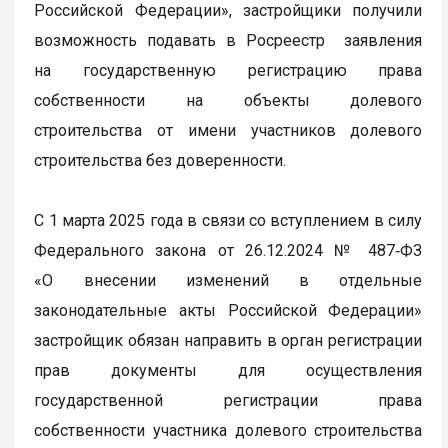
Российской Федерации», застройщики получили
возможность подавать в Росреестр заявления
на государственную регистрацию права
собственности на объекты долевого
строительства от имени участников долевого
строительства без доверенности.
С 1 марта 2025 года в связи со вступлением в силу
Федерального закона от 26.12.2024 № 487‑ФЗ
«О внесении изменений в отдельные
законодательные акты Российской Федерации»
застройщик обязан направить в орган регистрации
прав документы для осуществления
государственной регистрации права
собственности участника долевого строительства