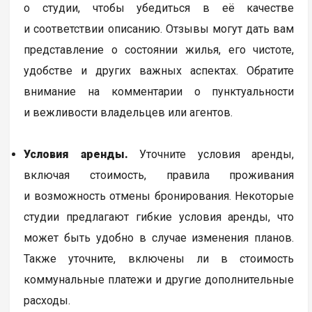
о студии, чтобы убедиться в её качестве
и соответствии описанию. Отзывы могут дать вам
представление о состоянии жилья, его чистоте,
удобстве и других важных аспектах. Обратите
внимание на комментарии о пунктуальности
и вежливости владельцев или агентов.
Условия аренды.
Уточните условия аренды,
включая стоимость, правила проживания
и возможность отмены бронирования. Некоторые
студии предлагают гибкие условия аренды, что
может быть удобно в случае изменения планов.
Также уточните, включены ли в стоимость
коммунальные платежи и другие дополнительные
расходы.