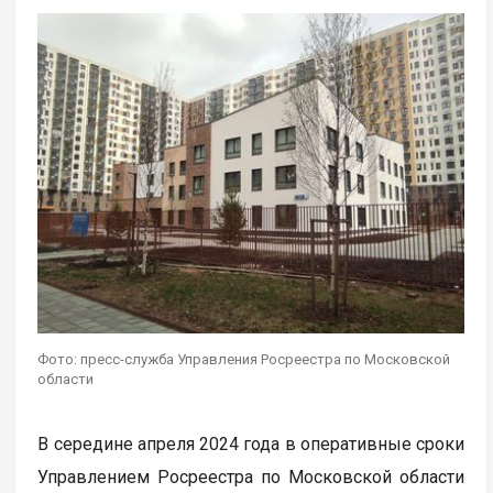
Фото: пресс-служба Управления Росреестра по Московской
области
В середине апреля 2024 года в оперативные сроки
Управлением Росреестра по Московской области