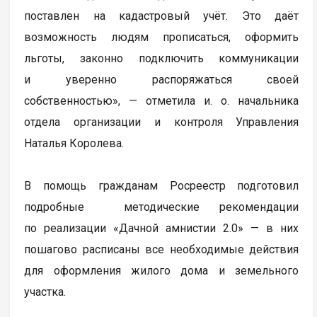
поставлен на кадастровый учёт. Это даёт
возможность людям прописаться, оформить
льготы, законно подключить коммуникации
и уверенно распоряжаться своей
собственностью», — отметила и. о. начальника
отдела организации и контроля Управления
Наталья Королева.
В помощь гражданам Росреестр подготовил
подробные методические рекомендации
по реализации «Дачной амнистии 2.0» — в них
пошагово расписаны все необходимые действия
для оформления жилого дома и земельного
участка.