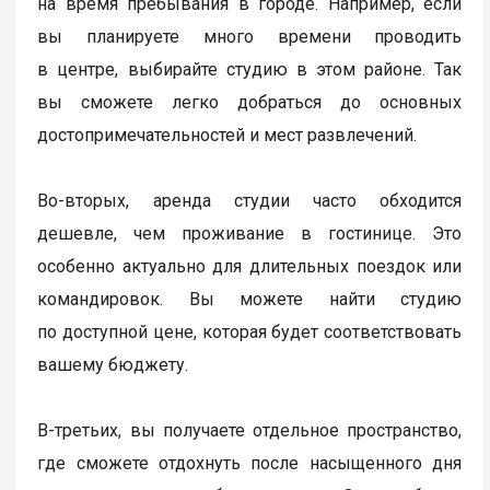
на время пребывания в городе. Например, если
вы планируете много времени проводить
в центре, выбирайте студию в этом районе. Так
вы сможете легко добраться до основных
достопримечательностей и мест развлечений.
Во-вторых, аренда студии часто обходится
дешевле, чем проживание в гостинице. Это
особенно актуально для длительных поездок или
командировок. Вы можете найти студию
по доступной цене, которая будет соответствовать
вашему бюджету.
В-третьих, вы получаете отдельное пространство,
где сможете отдохнуть после насыщенного дня