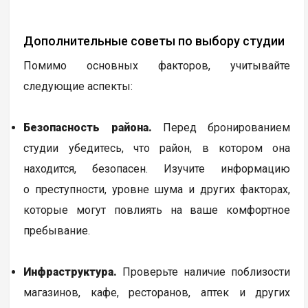
Дополнительные советы по выбору студии
Помимо основных факторов, учитывайте
следующие аспекты:
Безопасность района.
Перед бронированием
студии убедитесь, что район, в котором она
находится, безопасен. Изучите информацию
о преступности, уровне шума и других факторах,
которые могут повлиять на ваше комфортное
пребывание.
Инфраструктура.
Проверьте наличие поблизости
магазинов, кафе, ресторанов, аптек и других