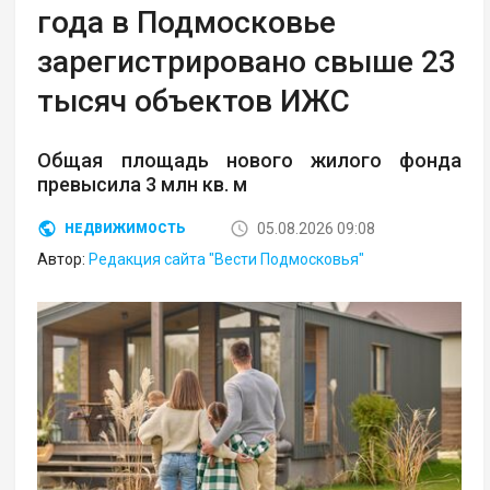
года в Подмосковье
зарегистрировано свыше 23
тысяч объектов ИЖС
Общая площадь нового жилого фонда
превысила 3 млн кв. м
05.08.2026 09:08
НЕДВИЖИМОСТЬ
Автор:
Редакция сайта "Вести Подмосковья"