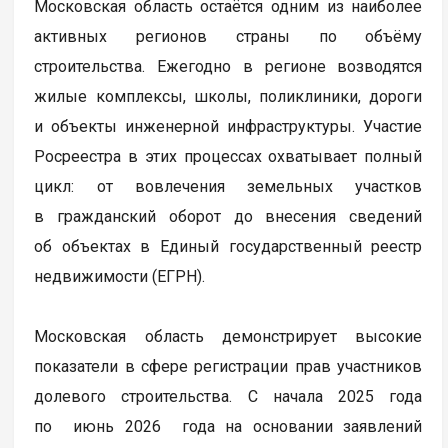
Московская область остаётся одним из наиболее
активных регионов страны по объёму
строительства. Ежегодно в регионе возводятся
жилые комплексы, школы, поликлиники, дороги
и объекты инженерной инфраструктуры. Участие
Росреестра в этих процессах охватывает полный
цикл: от вовлечения земельных участков
в гражданский оборот до внесения сведений
об объектах в Единый государственный реестр
недвижимости (ЕГРН).
Московская область демонстрирует высокие
показатели в сфере регистрации прав участников
долевого строительства. С начала 2025 года
по июнь 2026 года на основании заявлений