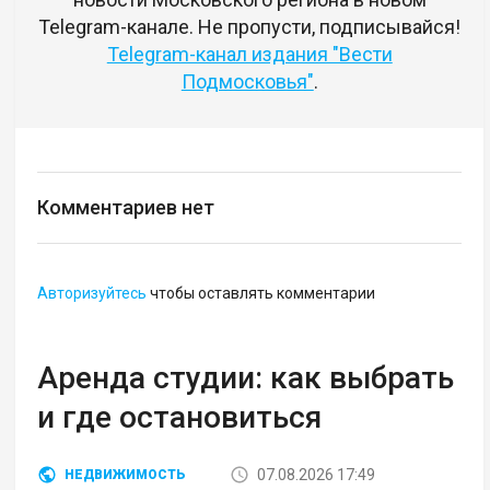
Telegram-канале. Не пропусти, подписывайся!
Telegram-канал издания "Вести
Подмосковья"
.
Комментариев нет
Авторизуйтесь
чтобы оставлять комментарии
Аренда студии: как выбрать
и где остановиться
07.08.2026 17:49
НЕДВИЖИМОСТЬ