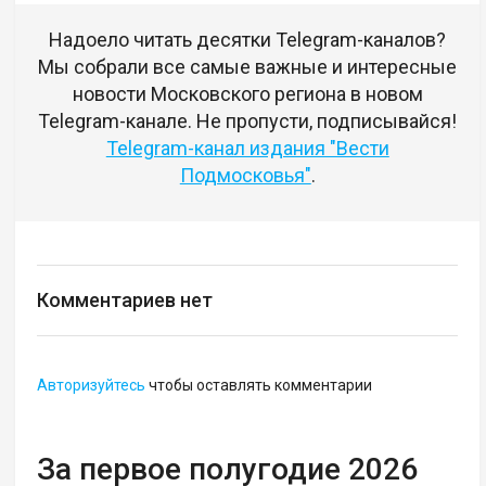
Надоело читать десятки Telegram-каналов?
Мы собрали все самые важные и интересные
новости Московского региона в новом
Telegram-канале. Не пропусти, подписывайся!
Telegram-канал издания "Вести
Подмосковья"
.
Комментариев нет
Авторизуйтесь
чтобы оставлять комментарии
За первое полугодие 2026