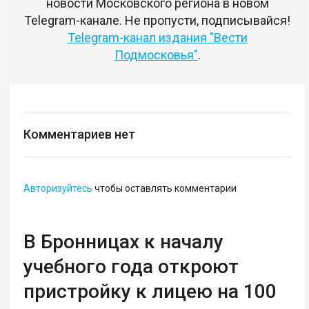
новости Московского региона в новом
Telegram-канале. Не пропусти, подписывайся!
Telegram-канал издания "Вести
Подмосковья"
.
Комментариев нет
Авторизуйтесь
чтобы оставлять комментарии
В Бронницах к началу
учебного года откроют
пристройку к лицею на 100