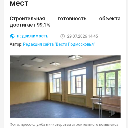
мест
Строительная готовность объекта
достигает 99,1%
29.07.2026 14:45
НЕДВИЖИМОСТЬ
Автор:
Редакция сайта "Вести Подмосковья"
Фото: пресс-служба министерства строительного комплекса