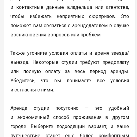
и контактные данные владельца или агентства,
чтобы избежать неприятных сюрпризов. Это
поможет вам связаться с арендодателем в случае
возникновения вопросов или проблем.
Также уточните условия оплаты и время заезда/
выезда. Некоторые студии требуют предоплату
или полную оплату за весь период аренды.
Убедитесь, что вы понимаете все условия
и согласны с ними.
Аренда студии посуточно — это удобный
и экономичный способ проживания в другом
городе. Выберите подходящий вариант, и ваше
путешествие станет ещё более комфортным