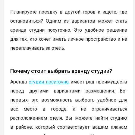
Планируете поездку в другой город и ищете, где
остановиться? Одним из вариантов может стать
аренда студии посуточно. Это удобное решение
для тех, кто хочет иметь личное пространство и не
переплачивать за отель.
Почему стоит выбрать аренду студии?
Аренда
студии посуточно
имеет ряд преимуществ
перед другими вариантами размещения. Во-
первых, это возможность выбрать удобное для
вас место в городе, а не ограничиваться
расположением отеля. Вы можете найти студию
в районе, который соответствует вашим планам