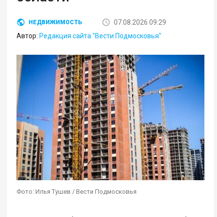
07.08.2026 09:29
НЕДВИЖИМОСТЬ
Автор:
Редакция сайта "Вести Подмосковья"
Фото: Илья Тушев / Вести Подмосковья