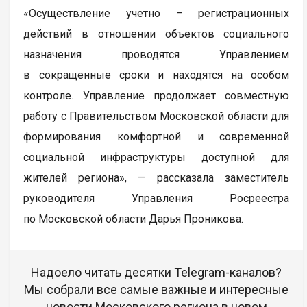
«Осуществление учетно – регистрационных
действий в отношении объектов социального
назначения проводятся Управлением
в сокращенные сроки и находятся на особом
контроле. Управление продолжает совместную
работу с Правительством Московской области для
формирования комфортной и современной
социальной инфраструктуры доступной для
жителей региона», — рассказала заместитель
руководителя Управления Росреестра
по Московской области Дарья Проникова.
Надоело читать десятки Telegram-каналов?
Мы собрали все самые важные и интересные
новости Московского региона в новом