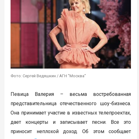
Фото: Сергей Ведяшкин / АГН "Москва"
Певица Валерия – весьма востребованная
представительница отечественного шоу-бизнеса.
Она принимает участие в известных телепроектах,
дает концерты и записывает песни. Все это
приносит неплохой доход. Об этом сообщает