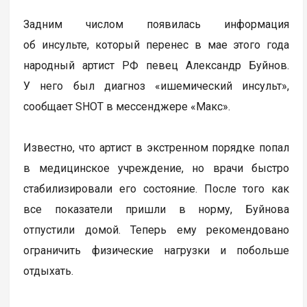
Задним числом появилась информация
об инсульте, который перенес в мае этого года
народный артист РФ певец Александр Буйнов.
У него был диагноз «ишемический инсульт»,
сообщает SHOT в мессенджере «Макс».
Известно, что артист в экстренном порядке попал
в медицинское учреждение, но врачи быстро
стабилизировали его состояние. После того как
все показатели пришли в норму, Буйнова
отпустили домой. Теперь ему рекомендовано
ограничить физические нагрузки и побольше
отдыхать.