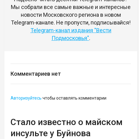
Мы собрали все самые важные и интересные
новости Московского региона в новом
Telegram-канале. Не пропусти, подписывайся!
Telegram-канал издания "Вести
Подмосковья"
.
Комментариев нет
Авторизуйтесь
чтобы оставлять комментарии
Стало известно о майском
инсульте у Буйнова