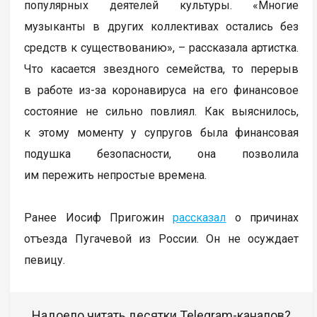
популярных деятелей культуры. «Многие
музыканты в других коллективах остались без
средств к существованию», – рассказала артистка.
Что касается звездного семейства, то перерыв
в работе из-за коронавируса на его финансовое
состояние не сильно повлиял. Как выяснилось,
к этому моменту у супругов была финансовая
подушка безопасности, она позволила
им пережить непростые времена.
Ранее Иосиф Пригожин
рассказал
о причинах
отъезда Пугачевой из России. Он не осуждает
певицу.
Надоело читать десятки Telegram-каналов?