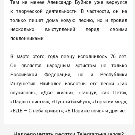
Тем не менее Александр Буйнов уже вернулся
к творческой деятельности. В частности, он не
только пишет дома новую песню, но и провел
несколько выступлений перед своими
поклонниками.
В марте этого года певцу исполнилось 76 лет.
Он является народным артистом не только
Российской Федерации, но и Республики
Ингушетия. Наиболее известны его песни «Так
случилось», «Две жизни», «Танцуй, как Петя»,
«Падают листья», «Пустой бамбук», «Горький мед»,
«ВДВ — С неба привет», «В Париже ночь» и другие.
Надоело читать десятки Telegram-каналов?