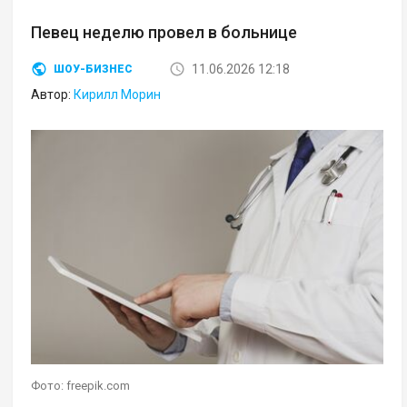
Певец неделю провел в больнице
11.06.2026 12:18
ШОУ-БИЗНЕС
Автор:
Кирилл Морин
Фото: freepik.com