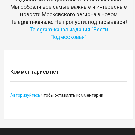
Мы собрали все самые важные и интересные
новости Московского региона в новом
Telegram-канале. Не пропусти, подписывайся!
Telegram-канал издания "Вести
Подмосковья"
.
Комментариев нет
Авторизуйтесь
чтобы оставлять комментарии