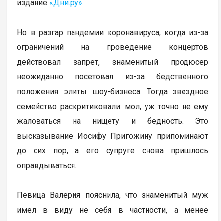
издание
«Дни.ру»
.
Но в разгар пандемии коронавируса, когда из-за
ограничений на проведение концертов
действовал запрет, знаменитый продюсер
неожиданно посетовал из-за бедственного
положения элиты шоу-бизнеса. Тогда звездное
семейство раскритиковали: мол, уж точно не ему
жаловаться на нищету и бедность. Это
высказывание Иосифу Пригожину припоминают
до сих пор, а его супруге снова пришлось
оправдываться.
Певица Валерия пояснила, что знаменитый муж
имел в виду не себя в частности, а менее