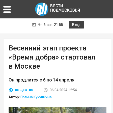
Чт. 6 авг. 21:55
Вход
Весенний этап проекта
«Время добра» стартовал
в Москве
Он продлится с 6 по 14 апреля
06.04.2024 12:54
ОБЩЕСТВО
Автор:
Полина Кукушкина