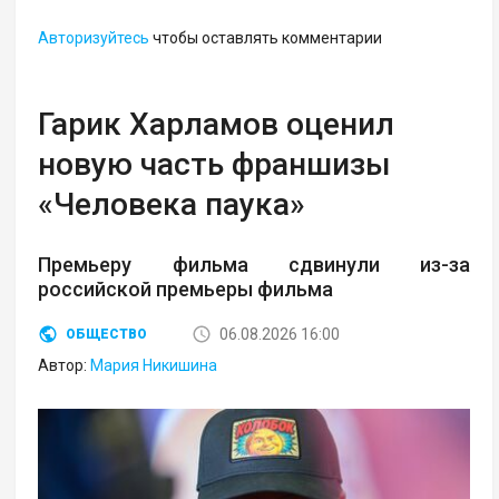
Авторизуйтесь
чтобы оставлять комментарии
Гарик Харламов оценил
новую часть франшизы
«Человека паука»
Премьеру фильма сдвинули из-за
российской премьеры фильма
06.08.2026 16:00
ОБЩЕСТВО
Автор:
Мария Никишина