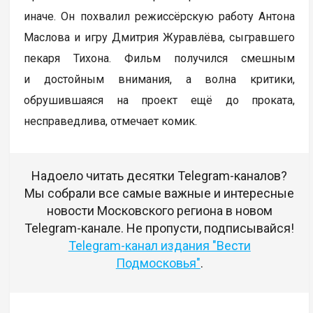
иначе. Он похвалил режиссёрскую работу Антона
Маслова и игру Дмитрия Журавлёва, сыгравшего
пекаря Тихона. Фильм получился смешным
и достойным внимания, а волна критики,
обрушившаяся на проект ещё до проката,
несправедлива, отмечает комик.
Надоело читать десятки Telegram-каналов?
Мы собрали все самые важные и интересные
новости Московского региона в новом
Telegram-канале. Не пропусти, подписывайся!
Telegram-канал издания "Вести
Подмосковья"
.