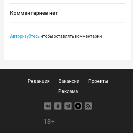
Комментариев нет
Авторизуйтесь
чтобы оставлять комментарии
Редакция
Вакансии
Проекты
Реклама
18+