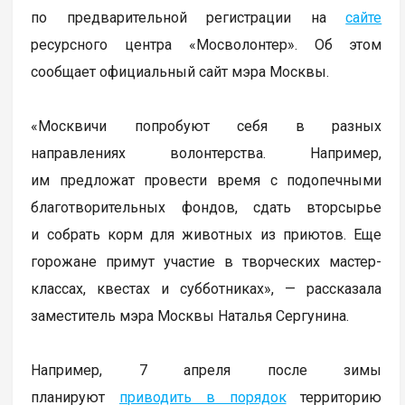
по предварительной регистрации на
сайте
ресурсного центра «Мосволонтер». Об этом
сообщает официальный сайт мэра Москвы.
«Москвичи попробуют себя в разных
направлениях волонтерства. Например,
им предложат провести время с подопечными
благотворительных фондов, сдать вторсырье
и собрать корм для животных из приютов. Еще
горожане примут участие в творческих мастер-
классах, квестах и субботниках», — рассказала
заместитель мэра Москвы Наталья Сергунина.
Например, 7 апреля после зимы
планируют
приводить в порядок
территорию