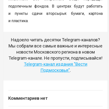
подопечным фондов. В центрах будут работать
и пункты сдачи вторсырья: бумаги, картона
и пластика.
Надоело читать десятки Telegram-каналов?
Мы собрали все самые важные и интересные
новости Московского региона в новом
Telegram-канале. Не пропусти, подписывайся!
Telegram-канал издания "Вести
Подмосковья"
.
Комментариев нет