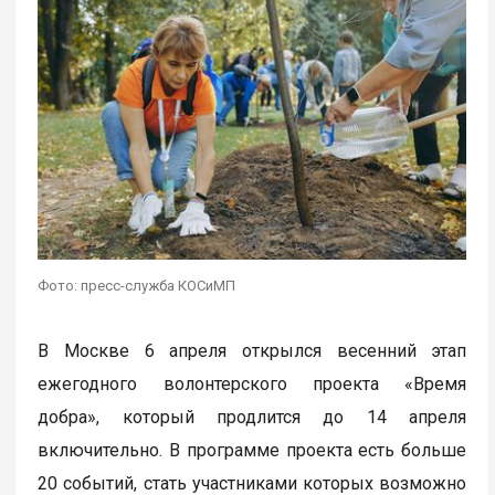
Фото: пресс-служба КОСиМП
В Москве 6 апреля открылся весенний этап
ежегодного волонтерского проекта «Время
добра», который продлится до 14 апреля
включительно. В программе проекта есть больше
20 событий, стать участниками которых возможно