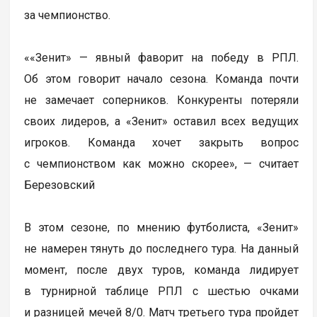
за чемпионство.
««Зенит» — явный фаворит на победу в РПЛ.
Об этом говорит начало сезона. Команда почти
не замечает соперников. Конкуренты потеряли
своих лидеров, а «Зенит» оставил всех ведущих
игроков. Команда хочет закрыть вопрос
с чемпионством как можно скорее», — считает
Березовский
В этом сезоне, по мнению футболиста, «Зенит»
не намерен тянуть до последнего тура. На данный
момент, после двух туров, команда лидирует
в турнирной таблице РПЛ с шестью очками
и разницей мечей 8/0. Матч третьего тура пройдет