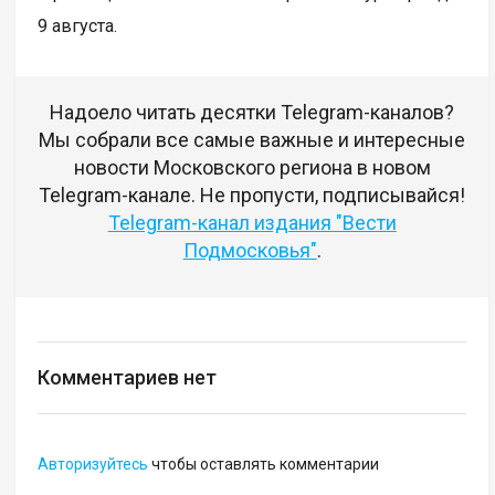
9 августа.
Надоело читать десятки Telegram-каналов?
Мы собрали все самые важные и интересные
новости Московского региона в новом
Telegram-канале. Не пропусти, подписывайся!
Telegram-канал издания "Вести
Подмосковья"
.
Комментариев нет
Авторизуйтесь
чтобы оставлять комментарии