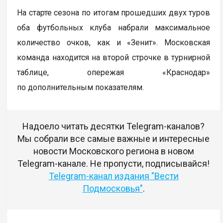
На старте сезона по итогам прошедших двух туров
оба футбольных клуба набрали максимальное
количество очков, как и «Зенит». Московская
команда находится на второй строчке в турнирной
таблице, опережая «Краснодар»
по дополнительным показателям.
Надоело читать десятки Telegram-каналов?
Мы собрали все самые важные и интересные
новости Московского региона в новом
Telegram-канале. Не пропусти, подписывайся!
Telegram-канал издания "Вести
Подмосковья"
.