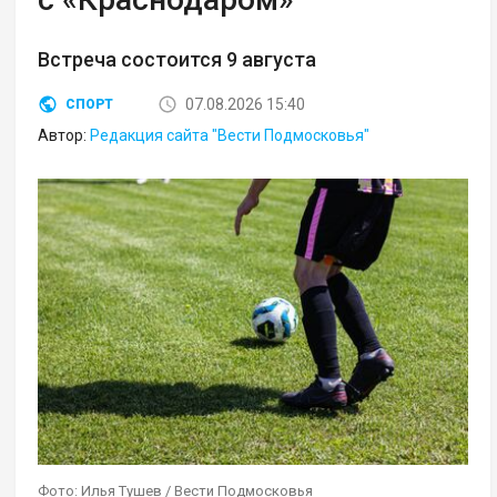
Встреча состоится 9 августа
07.08.2026 15:40
СПОРТ
Автор:
Редакция сайта "Вести Подмосковья"
Фото: Илья Тушев / Вести Подмосковья