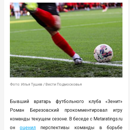
Фото: Илья Тушев / Вести Подмосковья
Бывший вратарь футбольного клуба «Зенит»
Роман Березовский прокомментировал игру
команды текущем сезоне. В беседе с Metaratings.ru
он
оценил
перспективы команды в борьбе