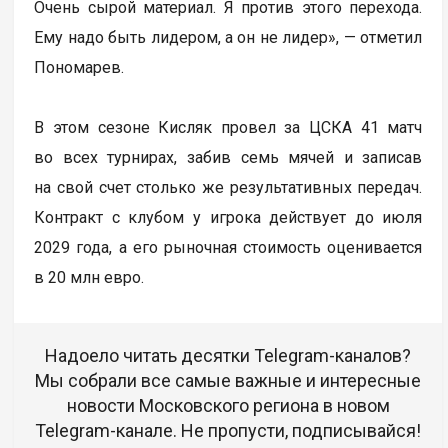
Очень сырой материал. Я против этого перехода.
Ему надо быть лидером, а он не лидер», — отметил
Пономарев.
В этом сезоне Кисляк провел за ЦСКА 41 матч
во всех турнирах, забив семь мячей и записав
на свой счет столько же результативных передач.
Контракт с клубом у игрока действует до июля
2029 года, а его рыночная стоимость оценивается
в 20 млн евро.
Надоело читать десятки Telegram-каналов?
Мы собрали все самые важные и интересные
новости Московского региона в новом
Telegram-канале. Не пропусти, подписывайся!