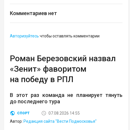
Комментариев нет
Авторизуйтесь
чтобы оставлять комментарии
Роман Березовский назвал
«Зенит» фаворитом
на победу в РПЛ
В этот раз команда не планирует тянуть
до последнего тура
07.08.2026 14:55
СПОРТ
Автор:
Редакция сайта "Вести Подмосковья"