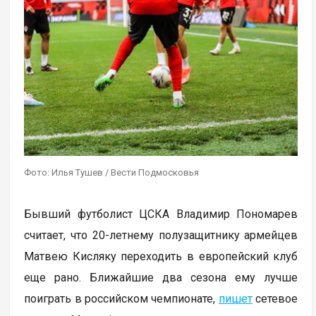
Фото: Илья Тушев / Вести Подмосковья
Бывший футболист ЦСКА Владимир Пономарев
считает, что 20-летнему полузащитнику армейцев
Матвею Кисляку переходить в европейский клуб
еще рано. Ближайшие два сезона ему лучше
поиграть в российском чемпионате,
пишет
сетевое