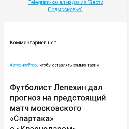
Telegram-канал издания "Вести
Подмосковья"
.
Комментариев нет
Авторизуйтесь
чтобы оставлять комментарии
Футболист Лепехин дал
прогноз на предстоящий
матч московского
«Спартака»
с «Краснодаром»