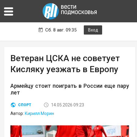
Сб. 8 авг. 09:35
Вход
Ветеран ЦСКА не советует
Кисляку уезжать в Европу
Армейцу стоит поиграть в России еще пару
лет
14.05.2026 09:23
СПОРТ
Автор:
Кирилл Морин