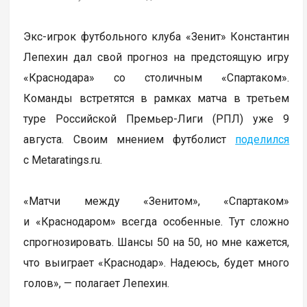
Экс-игрок футбольного клуба «Зенит» Константин
Лепехин дал свой прогноз на предстоящую игру
«Краснодара» со столичным «Спартаком».
Команды встретятся в рамках матча в третьем
туре Российской Премьер-Лиги (РПЛ) уже 9
августа. Своим мнением футболист
поделился
с Metaratings.ru.
«Матчи между «Зенитом», «Спартаком»
и «Краснодаром» всегда особенные. Тут сложно
спрогнозировать. Шансы 50 на 50, но мне кажется,
что выиграет «Краснодар». Надеюсь, будет много
голов», — полагает Лепехин.