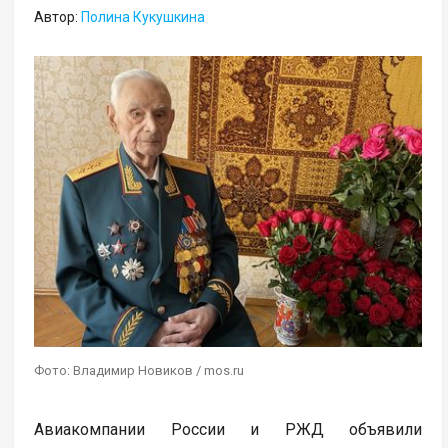
Автор:
Полина Кукушкина
Фото: Владимир Новиков / mos.ru
Авиакомпании России и РЖД объявили