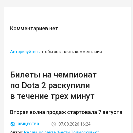
Комментариев нет
Авторизуйтесь
чтобы оставлять комментарии
Билеты на чемпионат
по Dota 2 раскупили
в течение трех минут
Вторая волна продаж стартовала 7 августа
07.08.2026 16:24
ОБЩЕСТВО
Автор:
Редакция сайта "Вести Подмосковья"