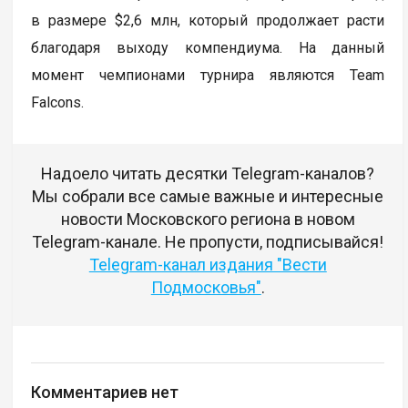
в размере $2,6 млн, который продолжает расти
благодаря выходу компендиума. На данный
момент чемпионами турнира являются Team
Falcons.
Надоело читать десятки Telegram-каналов?
Мы собрали все самые важные и интересные
новости Московского региона в новом
Telegram-канале. Не пропусти, подписывайся!
Telegram-канал издания "Вести
Подмосковья"
.
Комментариев нет