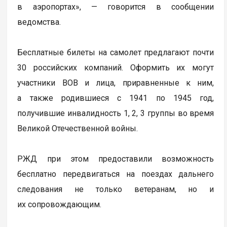
в аэропортах», — говорится в сообщении
ведомства.
Бесплатные билеты на самолет предлагают почти
30 российских компаний. Оформить их могут
участники ВОВ и лица, приравненные к ним,
а также родившиеся с 1941 по 1945 год,
получившие инвалидность 1, 2, 3 группы во время
Великой Отечественной войны.
РЖД при этом предоставили возможность
бесплатно передвигаться на поездах дальнего
следования не только ветеранам, но и
их сопровождающим.