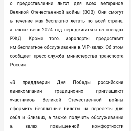
о предоставлении льгот для всех ветеранов
Великой Отечественной войны (ВОВ). Они смогут
в течение мая бесплатно летать по всей стране,
а также весь 2024 год передвигаться на поездах
РЖД. Кроме того, аэропорты предоставят
им бесплатное обслуживание в VIP-залах. Об этом
сообщает пресс-служба министерства транспорта
России.
«В преддверии Дня Победы российские
авиакомпании традиционно приглашают
участников Великой Отечественной войны
оформить бесплатные билеты на перелеты для
себя и близких, а также получить обслуживание
в залах повышенной комфортности