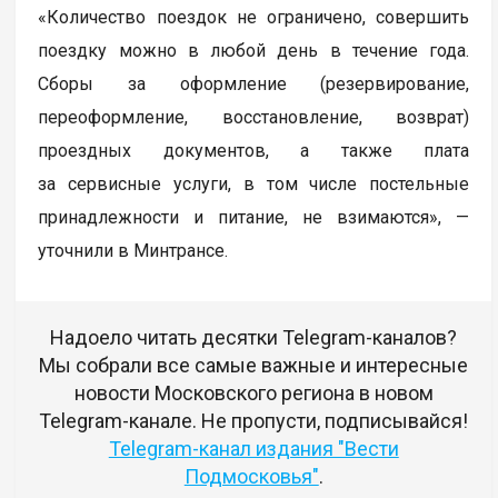
«Количество поездок не ограничено, совершить
поездку можно в любой день в течение года.
Сборы за оформление (резервирование,
переоформление, восстановление, возврат)
проездных документов, а также плата
за сервисные услуги, в том числе постельные
принадлежности и питание, не взимаются», —
уточнили в Минтрансе.
Надоело читать десятки Telegram-каналов?
Мы собрали все самые важные и интересные
новости Московского региона в новом
Telegram-канале. Не пропусти, подписывайся!
Telegram-канал издания "Вести
Подмосковья"
.