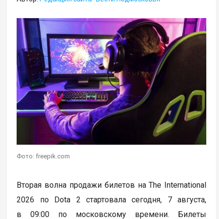
Фото: freepik.com
Вторая волна продажи билетов на The International
2026 по Dota 2 стартовала сегодня, 7 августа,
в 09:00 по московскому времени. Билеты