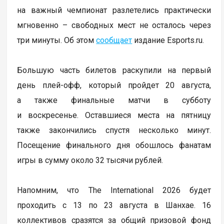
на важный чемпионат разлетелись практически
мгновенно – свободных мест не осталось через
три минуты. Об этом
сообщает
издание Esports.ru.
Большую часть билетов раскупили на первый
день плей-офф, который пройдет 20 августа,
а также финальные матчи в субботу
и воскресенье. Оставшиеся места на пятницу
также закончились спустя несколько минут.
Посещение финального дня обошлось фанатам
игры в сумму около 32 тысячи рублей.
Напомним, что The International 2026 будет
проходить с 13 по 23 августа в Шанхае. 16
коллективов сразятся за общий призовой фонд