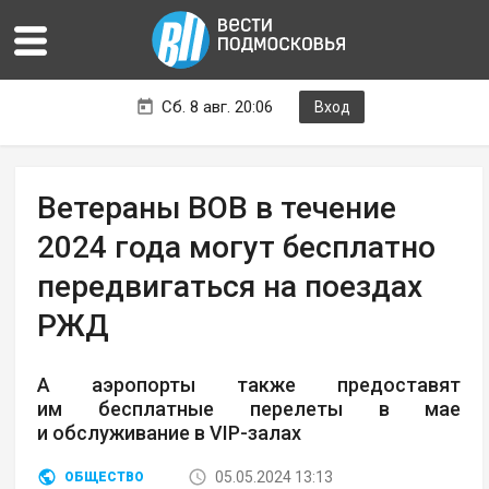
Сб. 8 авг. 20:06
Вход
Ветераны ВОВ в течение
2024 года могут бесплатно
передвигаться на поездах
РЖД
А аэропорты также предоставят
им бесплатные перелеты в мае
и обслуживание в VIP-залах
05.05.2024 13:13
ОБЩЕСТВО