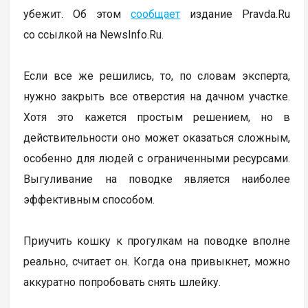
убежит. Об этом
сообщает
издание Pravda.Ru
со ссылкой на NewsInfo.Ru.
Если все же решились, то, по словам эксперта,
нужно закрыть все отверстия на дачном участке.
Хотя это кажется простым решением, но в
действительности оно может оказаться сложным,
особенно для людей с ограниченными ресурсами.
Выгуливание на поводке является наиболее
эффективным способом.
Приучить кошку к прогулкам на поводке вполне
реально, считает он. Когда она привыкнет, можно
аккуратно попробовать снять шлейку.