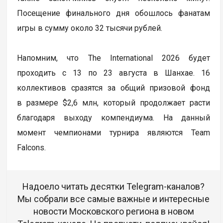
Посещение финального дня обошлось фанатам
игры в сумму около 32 тысячи рублей.
Напомним, что The International 2026 будет
проходить с 13 по 23 августа в Шанхае. 16
коллективов сразятся за общий призовой фонд
в размере $2,6 млн, который продолжает расти
благодаря выходу компендиума. На данный
момент чемпионами турнира являются Team
Falcons.
Надоело читать десятки Telegram-каналов?
Мы собрали все самые важные и интересные
новости Московского региона в новом