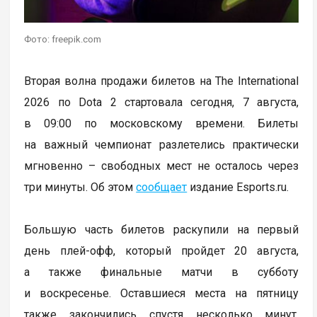
Фото: freepik.com
Вторая волна продажи билетов на The International
2026 по Dota 2 стартовала сегодня, 7 августа,
в 09:00 по московскому времени. Билеты
на важный чемпионат разлетелись практически
мгновенно – свободных мест не осталось через
три минуты. Об этом
сообщает
издание Esports.ru.
Большую часть билетов раскупили на первый
день плей-офф, который пройдет 20 августа,
а также финальные матчи в субботу
и воскресенье. Оставшиеся места на пятницу
также закончились спустя несколько минут.