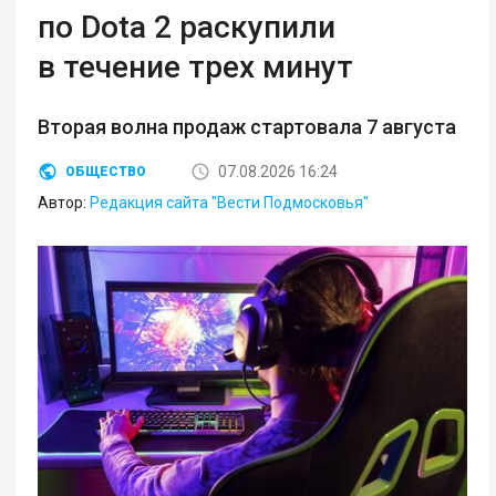
по Dota 2 раскупили
в течение трех минут
Вторая волна продаж стартовала 7 августа
07.08.2026 16:24
ОБЩЕСТВО
Автор:
Редакция сайта "Вести Подмосковья"