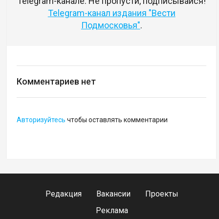
Telegram-канале. Не пропусти, подписывайся!
Telegram-канал издания "Вести
Подмосковья"
.
Комментариев нет
Авторизуйтесь
чтобы оставлять комментарии
Редакция
Вакансии
Проекты
Реклама