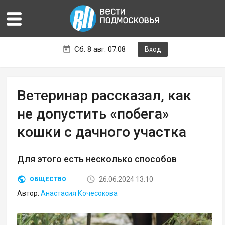
Сб. 8 авг. 07:08
Вход
Ветеринар рассказал, как
не допустить «побега»
кошки с дачного участка
Для этого есть несколько способов
26.06.2024 13:10
ОБЩЕСТВО
Автор:
Анастасия Кочесокова