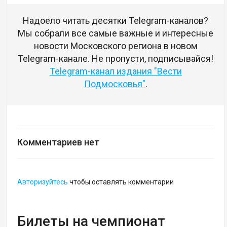
Надоело читать десятки Telegram-каналов?
Мы собрали все самые важные и интересные
новости Московского региона в новом
Telegram-канале. Не пропусти, подписывайся!
Telegram-канал издания "Вести
Подмосковья"
.
Комментариев нет
Авторизуйтесь
чтобы оставлять комментарии
Билеты на чемпионат