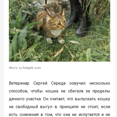
Фото: ru.freepik.com
Ветеринар Сергей Середа озвучил несколько
способов, чтобы кошка не сбегала за пределы
дачного участка. Он считает, что выпускать кошку
на свободный выгул в принципе не стоит, если
есть сомнения в том, что она не испугается и не