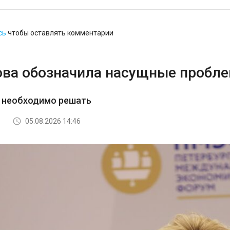
сь
чтобы оставлять комментарии
ова обозначила насущные пробл
о необходимо решать
05.08.2026 14:46