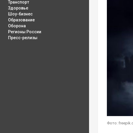
Транспорт
Здоровье
Шоу-бизнес
Образование
Оборона
Регионы России
Пресс-релизы
Фото: freepik