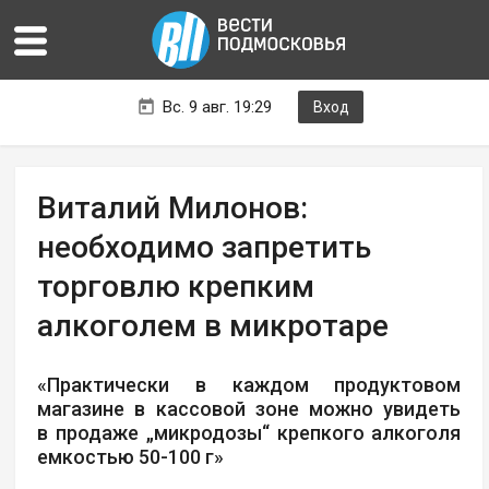
Вс. 9 авг. 19:29
Вход
Виталий Милонов:
необходимо запретить
торговлю крепким
алкоголем в микротаре
«Практически в каждом продуктовом
магазине в кассовой зоне можно увидеть
в продаже „микродозы“ крепкого алкоголя
емкостью 50-100 г»