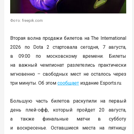
Фото: freepik.com
Вторая волна продажи билетов на The International
2026 по Dota 2 стартовала сегодня, 7 августа,
в 09:00 по московскому времени. Билеты
на важный чемпионат разлетелись практически
мгновенно – свободных мест не осталось через
три минуты. Об этом
сообщает
издание Esports.ru.
Большую часть билетов раскупили на первый
день плей-офф, который пройдет 20 августа,
а также финальные матчи в субботу
и воскресенье. Оставшиеся места на пятницу