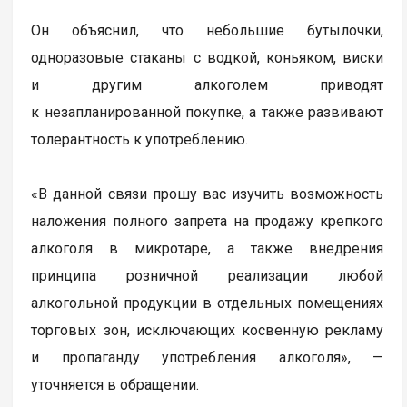
Он объяснил, что небольшие бутылочки,
одноразовые стаканы с водкой, коньяком, виски
и другим алкоголем приводят
к незапланированной покупке, а также развивают
толерантность к употреблению.
«В данной связи прошу вас изучить возможность
наложения полного запрета на продажу крепкого
алкоголя в микротаре, а также внедрения
принципа розничной реализации любой
алкогольной продукции в отдельных помещениях
торговых зон, исключающих косвенную рекламу
и пропаганду употребления алкоголя», —
уточняется в обращении.