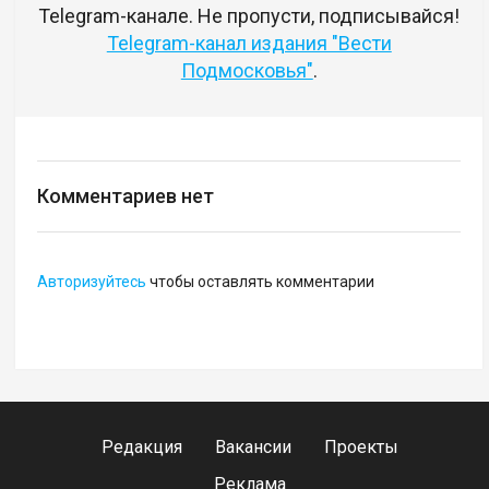
Telegram-канале. Не пропусти, подписывайся!
Telegram-канал издания "Вести
Подмосковья"
.
Комментариев нет
Авторизуйтесь
чтобы оставлять комментарии
Редакция
Вакансии
Проекты
Реклама