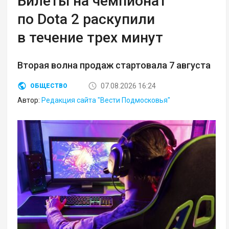
Билеты на чемпионат
по Dota 2 раскупили
в течение трех минут
Вторая волна продаж стартовала 7 августа
07.08.2026 16:24
ОБЩЕСТВО
Автор:
Редакция сайта "Вести Подмосковья"