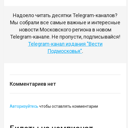
Надоело читать десятки Telegram-каналов?
Мы собрали все самые важные и интересные
новости Московского региона в новом
Telegram-канале. Не пропусти, подписывайся!
Telegram-канал издания "Вести
Подмосковья"
.
Комментариев нет
Авторизуйтесь
чтобы оставлять комментарии