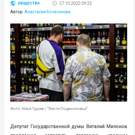
27.10.2022 09:22
ОБЩЕСТВО
Автор:
Анастасия Кочесокова
Фото: Илья Тушев / "Вести Подмосковья"
Депутат Государственной думы Виталий Милонов