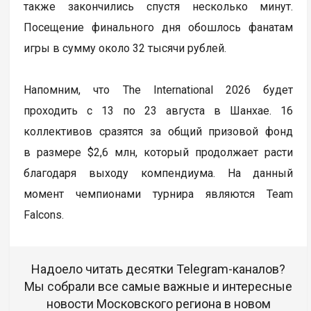
также закончились спустя несколько минут.
Посещение финального дня обошлось фанатам
игры в сумму около 32 тысячи рублей.
Напомним, что The International 2026 будет
проходить с 13 по 23 августа в Шанхае. 16
коллективов сразятся за общий призовой фонд
в размере $2,6 млн, который продолжает расти
благодаря выходу компендиума. На данный
момент чемпионами турнира являются Team
Falcons.
Надоело читать десятки Telegram-каналов?
Мы собрали все самые важные и интересные
новости Московского региона в новом