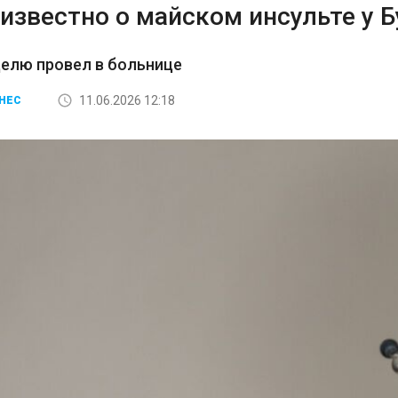
известно о майском инсульте у 
елю провел в больнице
11.06.2026 12:18
НЕС