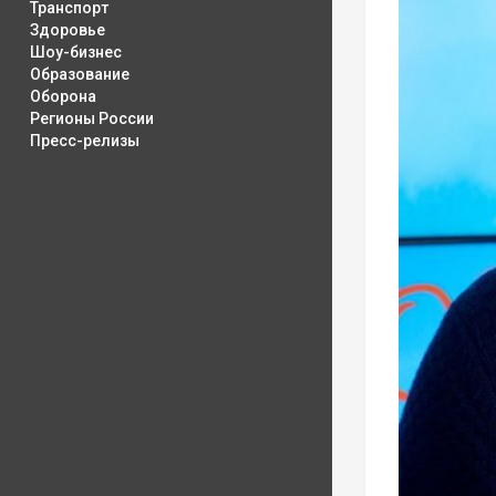
Транспорт
Здоровье
Шоу-бизнес
Образование
Оборона
Регионы России
Пресс-релизы