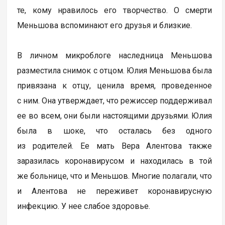
те, кому нравилось его творчество. О смерти
Меньшова вспоминают его друзья и близкие.
В личном микроблоге наследница Меньшова
разместила снимок с отцом. Юлия Меньшова была
привязана к отцу, ценила время, проведенное
с ним. Она утверждает, что режиссер поддерживал
ее во всем, они были настоящими друзьями. Юлия
была в шоке, что осталась без одного
из родителей. Ее мать Вера Алентова также
заразилась коронавирусом и находилась в той
же больнице, что и Меньшов. Многие полагали, что
и Алентова не переживет коронавирусную
инфекцию. У нее слабое здоровье.