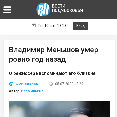
Пн. 10 авг. 13:18
Вход
Владимир Меньшов умер
ровно год назад
О режиссере вспоминают его близкие
05.07.2022 13:24
ШОУ-БИЗНЕС
Автор:
Вера Ильина