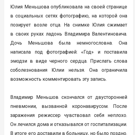
Юлия Меньшова опубликовала на своей странице
в социальных сетях фотографию, на которой она
позирует возле отца. На снимке Юлия сжимает
в своих руках ладонь Владимира Валентиновича.
Дочь Меньшова была немногословна. Она
написала под фотографией: «Год» и поставила
эмодзи в виде черного сердца. Прислать слова
соболезнования Юлии нельзя. Она ограничила
возможность комментировать эту запись.
Владимир Меньшов скончался от двусторонней
пневмонии, вызванной коронавирусом. После
заражения режиссер чувствовал себя неплохо.
Он лечился дома и отказывался от госпитализации.
В итоге его доставили в больницу, но было поздно.