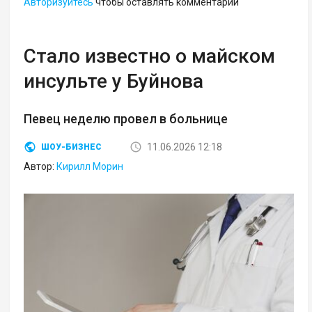
Авторизуйтесь
чтобы оставлять комментарии
Стало известно о майском
инсульте у Буйнова
Певец неделю провел в больнице
11.06.2026 12:18
ШОУ-БИЗНЕС
Автор:
Кирилл Морин