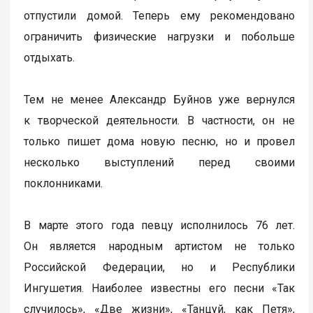
отпустили домой. Теперь ему рекомендовано
ограничить физические нагрузки и побольше
отдыхать.
Тем не менее Александр Буйнов уже вернулся
к творческой деятельности. В частности, он не
только пишет дома новую песню, но и провел
несколько выступлений перед своими
поклонниками.
В марте этого года певцу исполнилось 76 лет.
Он является народным артистом не только
Российской Федерации, но и Республики
Ингушетия. Наиболее известны его песни «Так
случилось», «Две жизни», «Танцуй, как Петя»,