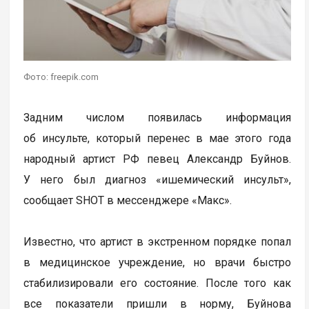
Фото: freepik.com
Задним числом появилась информация
об инсульте, который перенес в мае этого года
народный артист РФ певец Александр Буйнов.
У него был диагноз «ишемический инсульт»,
сообщает SHOT в мессенджере «Макс».
Известно, что артист в экстренном порядке попал
в медицинское учреждение, но врачи быстро
стабилизировали его состояние. После того как
все показатели пришли в норму, Буйнова