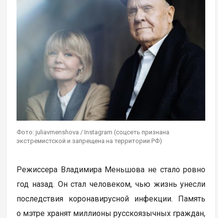
Фото: juliavmenshova / Instagram (соцсеть признана
экстремистской и запрещена на территории РФ)
Режиссера Владимира Меньшова не стало ровно
год назад. Он стал человеком, чью жизнь унесли
последствия коронавирусной инфекции. Память
о мэтре хранят миллионы русскоязычных граждан,