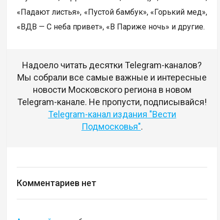
«Падают листья», «Пустой бамбук», «Горький мед»,
«ВДВ — С неба привет», «В Париже ночь» и другие.
Надоело читать десятки Telegram-каналов?
Мы собрали все самые важные и интересные
новости Московского региона в новом
Telegram-канале. Не пропусти, подписывайся!
Telegram-канал издания "Вести
Подмосковья"
.
Комментариев нет