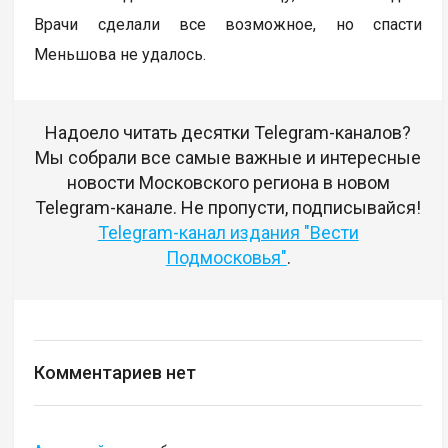
Врачи сделали все возможное, но спасти
Меньшова не удалось.
Надоело читать десятки Telegram-каналов?
Мы собрали все самые важные и интересные
новости Московского региона в новом
Telegram-канале. Не пропусти, подписывайся!
Telegram-канал издания "Вести
Подмосковья"
.
Комментариев нет