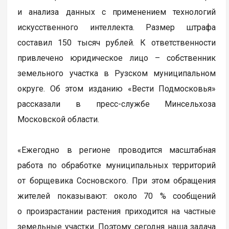
и анализа данных с применением технологий
искусственного интеллекта. Размер штрафа
составил 150 тысяч рублей. К ответственности
привлечено юридическое лицо – собственник
земельного участка в Рузском муниципальном
округе. Об этом изданию «Вести Подмосковья»
рассказали в пресс-службе Минсельхоза
Московской области.
«Ежегодно в регионе проводится масштабная
работа по обработке муниципальных территорий
от борщевика Сосновского. При этом обращения
жителей показывают: около 70 % сообщений
о произрастании растения приходится на частные
земельные участки. Поэтому сегодня наша задача