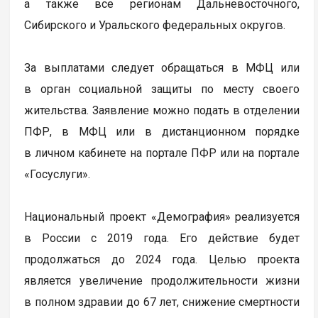
а также все регионам Дальневосточного,
Сибирского и Уральского федеральных округов.
За выплатами следует обращаться в МФЦ или
в орган социальной защиты по месту своего
жительства. Заявление можно подать в отделении
ПФР, в МФЦ или в дистанционном порядке
в личном кабинете на портале ПФР или на портале
«Госуслуги».
Национальный проект «Демография» реализуется
в России с 2019 года. Его действие будет
продолжаться до 2024 года. Целью проекта
является увеличение продолжительности жизни
в полном здравии до 67 лет, снижение смертности