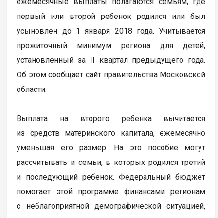
ежемесячные выплаты полагаются семьям, где
первый или второй ребенок родился или был
усыновлен до 1 января 2018 года. Учитывается
прожиточный минимум региона для детей,
установленный за II квартал предыдущего года.
Об этом сообщает сайт правительства Московской
области.
Выплата на второго ребенка вычитается
из средств материнского капитала, ежемесячно
уменьшая его размер. На это пособие могут
рассчитывать и семьи, в которых родился третий
и последующий ребенок. Федеральный бюджет
помогает этой программе финансами регионам
с неблагоприятной демографической ситуацией,