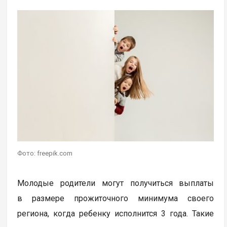
Фото: freepik.com
Молодые родители могут получиться выплаты
в размере прожиточного минимума своего
региона, когда ребенку исполнится 3 года. Такие