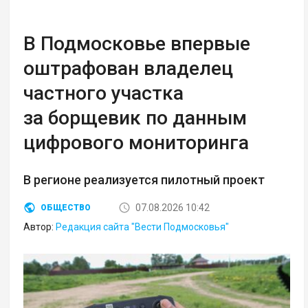
В Подмосковье впервые
оштрафован владелец
частного участка
за борщевик по данным
цифрового мониторинга
В регионе реализуется пилотный проект
07.08.2026 10:42
ОБЩЕСТВО
Автор:
Редакция сайта "Вести Подмосковья"