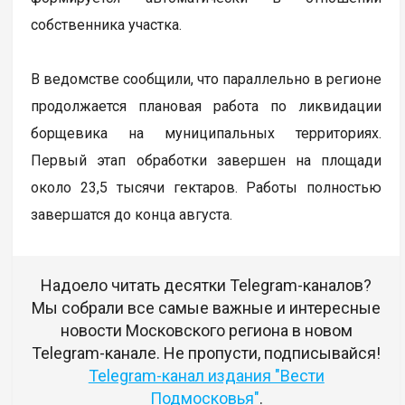
собственника участка.
В ведомстве сообщили, что параллельно в регионе
продолжается плановая работа по ликвидации
борщевика на муниципальных территориях.
Первый этап обработки завершен на площади
около 23,5 тысячи гектаров. Работы полностью
завершатся до конца августа.
Надоело читать десятки Telegram-каналов?
Мы собрали все самые важные и интересные
новости Московского региона в новом
Telegram-канале. Не пропусти, подписывайся!
Telegram-канал издания "Вести
Подмосковья"
.