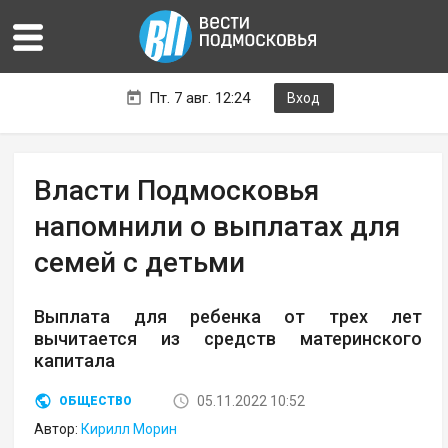
Пт. 7 авг. 12:24
Вход
Власти Подмосковья
напомнили о выплатах для
семей с детьми
Выплата для ребенка от трех лет
вычитается из средств материнского
капитала
05.11.2022 10:52
ОБЩЕСТВО
Автор:
Кирилл Морин