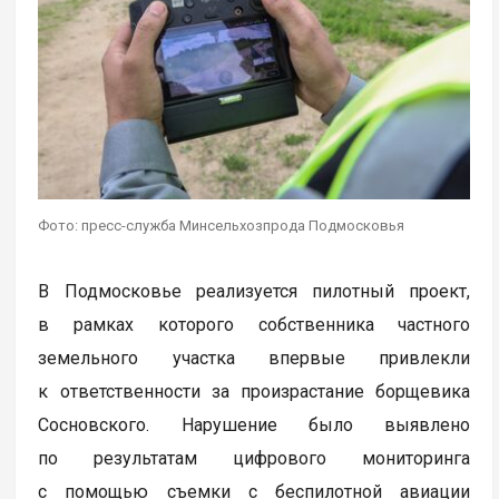
Фото: пресс-служба Минсельхозпрода Подмосковья
В Подмосковье реализуется пилотный проект,
в рамках которого собственника частного
земельного участка впервые привлекли
к ответственности за произрастание борщевика
Сосновского. Нарушение было выявлено
по результатам цифрового мониторинга
с помощью съемки с беспилотной авиации