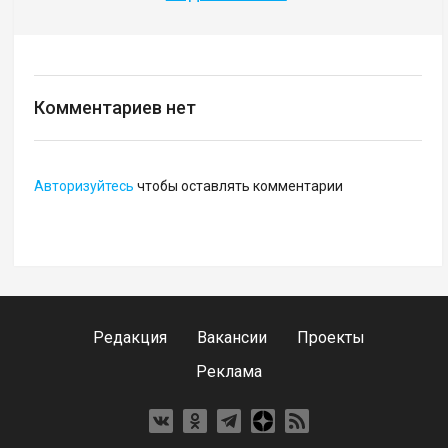
Комментариев нет
Авторизуйтесь
чтобы оставлять комментарии
Редакция
Вакансии
Проекты
Реклама