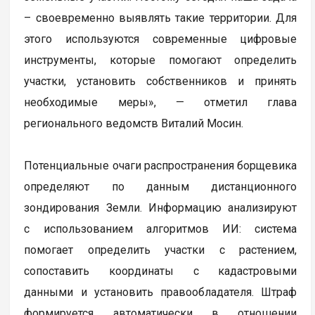
– своевременно выявлять такие территории. Для
этого используются современные цифровые
инструменты, которые помогают определить
участки, установить собственников и принять
необходимые меры», — отметил глава
регионального ведомств Виталий Мосин.
Потенциальные очаги распространения борщевика
определяют по данным дистанционного
зондирования Земли. Информацию анализируют
с использованием алгоритмов ИИ: система
помогает определить участки с растением,
сопоставить координаты с кадастровыми
данными и установить правообладателя. Штраф
формируется автоматически в отношении