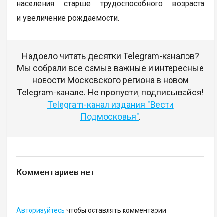
населения старше трудоспособного возраста
и увеличение рождаемости.
Надоело читать десятки Telegram-каналов?
Мы собрали все самые важные и интересные
новости Московского региона в новом
Telegram-канале. Не пропусти, подписывайся!
Telegram-канал издания "Вести
Подмосковья"
.
Комментариев нет
Авторизуйтесь
чтобы оставлять комментарии