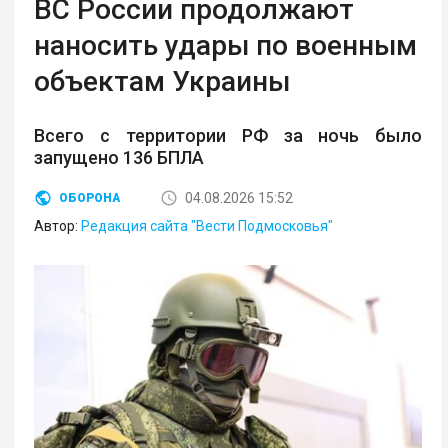
ВС России продолжают
наносить удары по военным
объектам Украины
Всего с территории РФ за ночь было
запущено 136 БПЛА
04.08.2026 15:52
ОБОРОНА
Автор:
Редакция сайта "Вести Подмосковья"