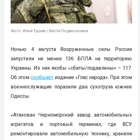
Фото: Илья Тушев / Вести Подмосковья
Ночью 4 августа Вооруженные силы России
запустили не менее 136 БПЛА на территорию
Украины. Из них якобы «сбиты/подавлены» – 117.
Об этом
сообщает
издание «Глас народа». При этом
военнослужащие поразили два сухогруза южнее
Одессы.
«Атакован Черноморский завод автомобильных
агрегатов и портовый терминал, где ВСУ
ремонтировали автомобильную технику, хранили