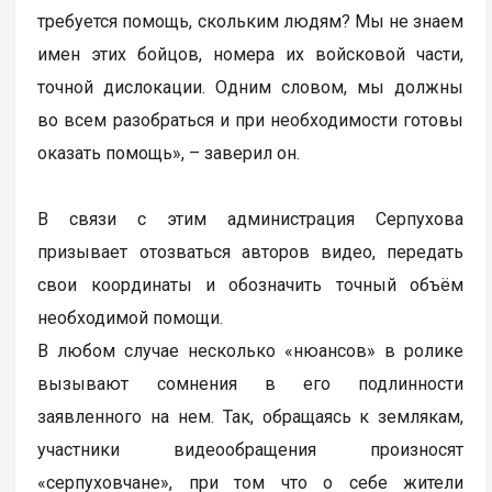
требуется помощь, скольким людям? Мы не знаем
имен этих бойцов, номера их войсковой части,
точной дислокации. Одним словом, мы должны
во всем разобраться и при необходимости готовы
оказать помощь», – заверил он.
В связи с этим администрация Серпухова
призывает отозваться авторов видео, передать
свои координаты и обозначить точный объём
необходимой помощи.
В любом случае несколько «нюансов» в ролике
вызывают сомнения в его подлинности
заявленного на нем. Так, обращаясь к землякам,
участники видеообращения произносят
«серпуховчане», при том что о себе жители