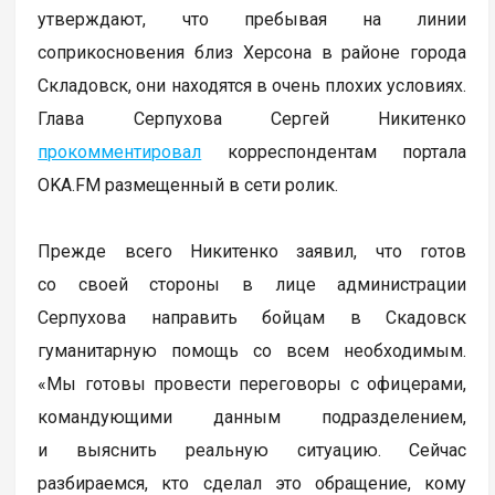
утверждают, что пребывая на линии
соприкосновения близ Херсона в районе города
Складовск, они находятся в очень плохих условиях.
Глава Серпухова Сергей Никитенко
прокомментировал
корреспондентам портала
OKA.FM размещенный в сети ролик.
Прежде всего Никитенко заявил, что готов
со своей стороны в лице администрации
Серпухова направить бойцам в Скадовск
гуманитарную помощь со всем необходимым.
«Мы готовы провести переговоры с офицерами,
командующими данным подразделением,
и выяснить реальную ситуацию. Сейчас
разбираемся, кто сделал это обращение, кому