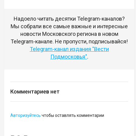
Надоело читать десятки Telegram-каналов?
Мы собрали все самые важные и интересные
новости Московского региона в новом
Telegram-канале. Не пропусти, подписывайся!
Telegram-канал издания "Вести
Подмосковья"
.
Комментариев нет
Авторизуйтесь
чтобы оставлять комментарии