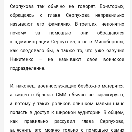
Серпухова так обычно не говорят. Во-вторых,
обращаясь к главе Серпухова неправильно
называют его фамилию. В-третьих, непонятно
почему за помощью они обращаются
к администрации Серпухова, а не в Минобороны,
как следовало бы, а также то, что уже озвучил
Никитенко – не называют свое воинское
подразделение.
И, наконец, военнослужащие безбожно матерятся,
а видео с бранью СМИ обычно не тиражируют,
а потому у таких роликов слишком малый шанс
попасть в доступ к широкой аудитории. В общем,
как правильно рассудил глава Серпухова,
выяснить это можно только с помощью самих