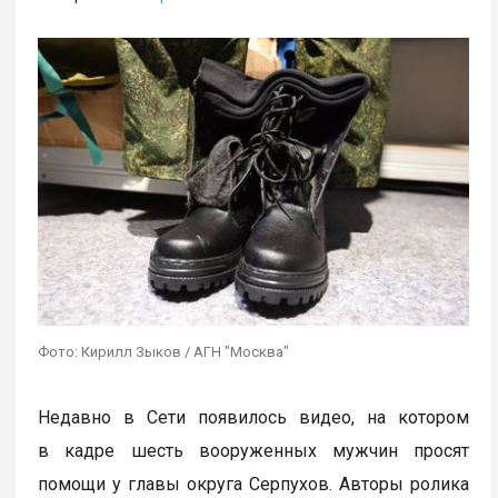
Фото: Кирилл Зыков / АГН "Москва"
Недавно в Сети появилось видео, на котором
в кадре шесть вооруженных мужчин просят
помощи у главы округа Серпухов. Авторы ролика