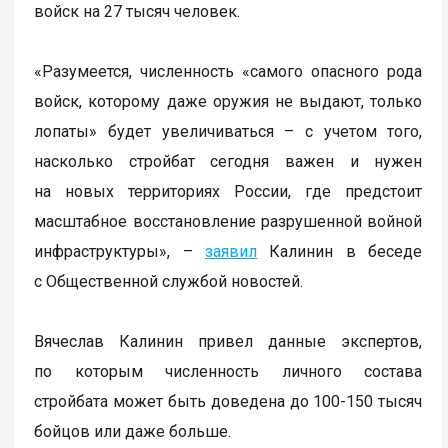
войск на 27 тысяч человек.
«Разумеется, численность «самого опасного рода
войск, которому даже оружия не выдают, только
лопаты» будет увеличиваться – с учетом того,
насколько стройбат сегодня важен и нужен
на новых территориях России, где предстоит
масштабное восстановление разрушенной войной
инфраструктуры», –
заявил
Калинин в беседе
с Общественной службой новостей.
Вячеслав Калинин привел данные экспертов,
по которым численность личного состава
стройбата может быть доведена до 100-150 тысяч
бойцов или даже больше.