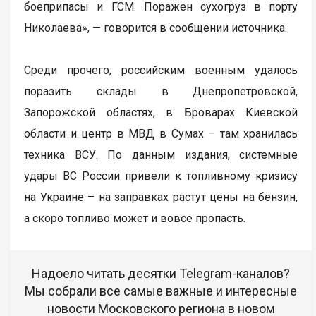
боеприпасы и ГСМ. Поражен сухогруз в порту
Николаева», — говорится в сообщении источника.
Среди прочего, российским военным удалось
поразить склады в Днепропетровской,
Запорожской областях, в Броварах Киевской
области и центр в МВД в Сумах – там хранилась
техника ВСУ. По данным издания, системные
удары ВС России привели к топливному кризису
на Украине – на заправках растут цены на бензин,
а скоро топливо может и вовсе пропасть.
Надоело читать десятки Telegram-каналов?
Мы собрали все самые важные и интересные
новости Московского региона в новом