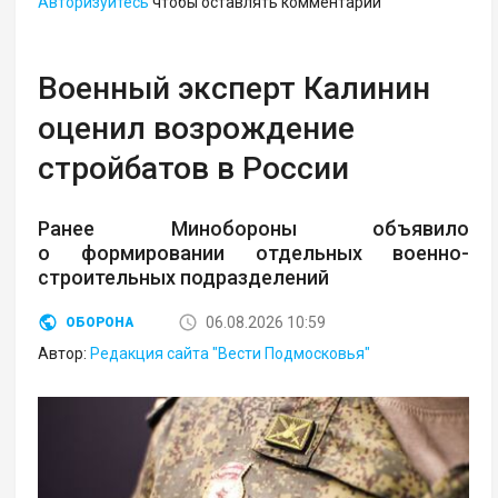
Авторизуйтесь
чтобы оставлять комментарии
Военный эксперт Калинин
оценил возрождение
стройбатов в России
Ранее Минобороны объявило
о формировании отдельных военно-
строительных подразделений
06.08.2026 10:59
ОБОРОНА
Автор:
Редакция сайта "Вести Подмосковья"