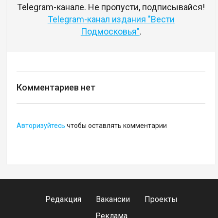
Telegram-канале. Не пропусти, подписывайся!
Telegram-канал издания "Вести
Подмосковья"
.
Комментариев нет
Авторизуйтесь
чтобы оставлять комментарии
Редакция
Вакансии
Проекты
Реклама