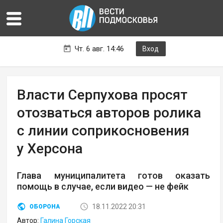
Чт. 6 авг. 14:46
Вход
Власти Серпухова просят
отозваться авторов ролика
с линии соприкосновения
у Херсона
Глава муниципалитета готов оказать
помощь в случае, если видео — не фейк
18.11.2022 20:31
ОБОРОНА
Автор:
Галина Горская