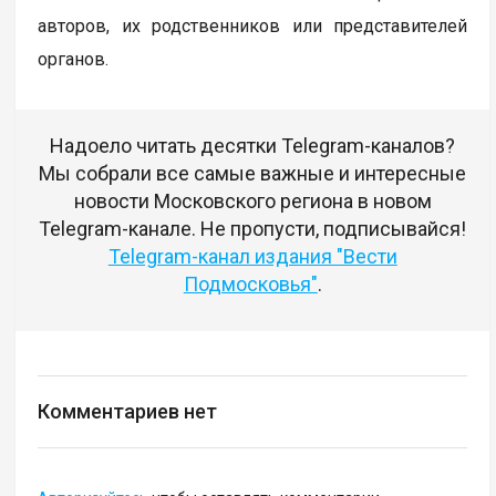
авторов, их родственников или представителей
органов.
Надоело читать десятки Telegram-каналов?
Мы собрали все самые важные и интересные
новости Московского региона в новом
Telegram-канале. Не пропусти, подписывайся!
Telegram-канал издания "Вести
Подмосковья"
.
Комментариев нет