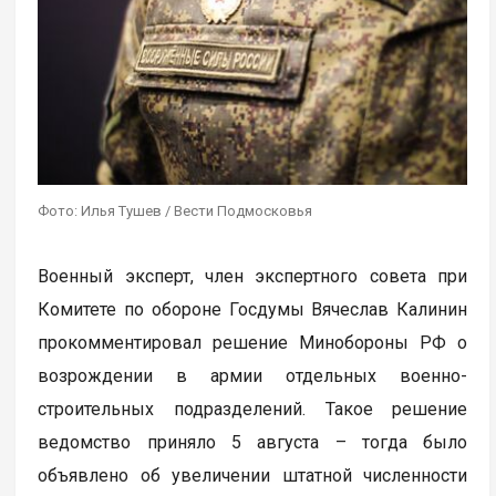
Фото: Илья Тушев / Вести Подмосковья
Военный эксперт, член экспертного совета при
Комитете по обороне Госдумы Вячеслав Калинин
прокомментировал решение Минобороны РФ о
возрождении в армии отдельных военно-
строительных подразделений. Такое решение
ведомство приняло 5 августа – тогда было
объявлено об увеличении штатной численности