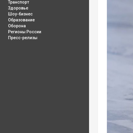
Транспорт
Здоровье
Шоу-бизнес
Образование
Оборона
Регионы России
Пресс-релизы