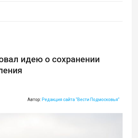
овал идею о сохранении
ления
Автор:
Редакция сайта "Вести Подмосковья"