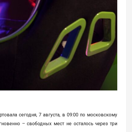
артовала сегодня, 7 августа, в 09:00 по московскому
гновенно – свободных мест не осталось через три