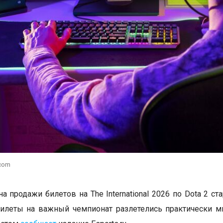
.com
а продажи билетов на The International 2026 по Dota 2 ст
илеты на важный чемпионат разлетелись практически м