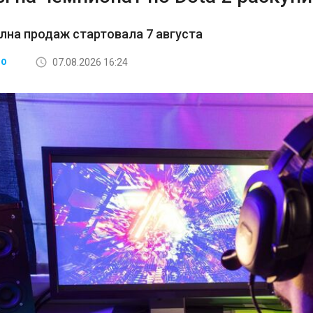
лна продаж стартовала 7 августа
07.08.2026 16:24
ВО