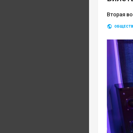
Вторая во
ОБЩЕСТ