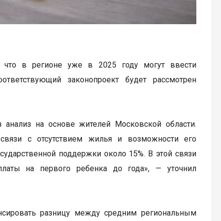
, что в регионе уже в 2025 году могут ввести
ответствующий законопроект будет рассмотрен
н анализ на основе жителей Московской области.
 связи с отсутствием жилья и возможности его
осударственной поддержки около 15%. В этой связи
латы на первого ребенка до года», — уточнил
нсировать разницу между средним региональным