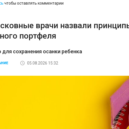
сь
чтобы оставлять комментарии
сковные врачи назвали принцип
ного портфеля
 для сохранения осанки ребенка
05.08.2026 15:32
АНИЕ