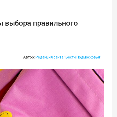
ы выбора правильного
Автор:
Редакция сайта "Вести Подмосковья"