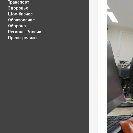
Транспорт
Здоровье
Шоу-бизнес
Образование
Оборона
Регионы России
Пресс-релизы