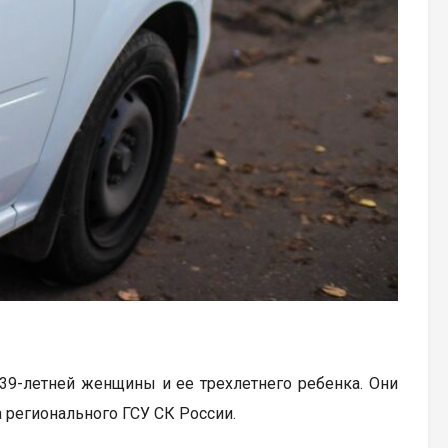
39-летней женщины и ее трехлетнего ребенка. Они
 регионального ГСУ СК России.