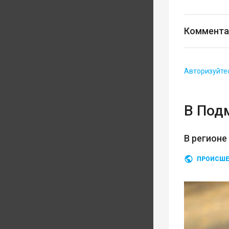
Коммента
Авторизуйте
В Под
В регионе
ПРОИСШЕ