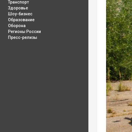
Транспорт
Здоровье
Шоу-бизнес
Образование
Оборона
Регионы России
Пресс-релизы