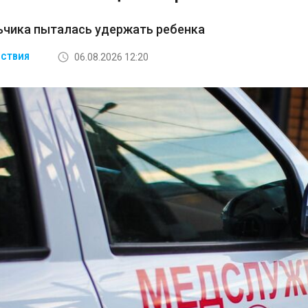
ьчика пыталась удержать ребенка
06.08.2026 12:20
СТВИЯ