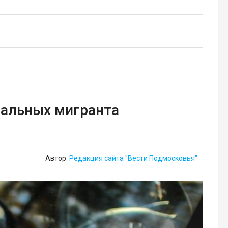
гальных мигранта
Автор:
Редакция сайта "Вести Подмосковья"