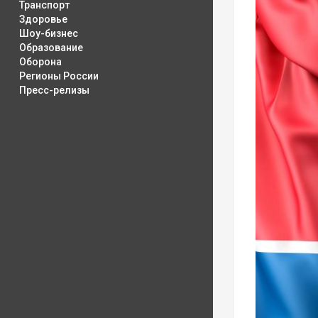
Транспорт
Здоровье
Шоу-бизнес
Образование
Оборона
Регионы России
Пресс-релизы