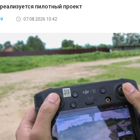
 реализуется пилотный проект
07.08.2026 10:42
ВО