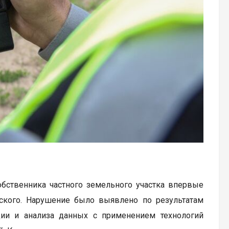
обственника частного земельного участка впервые
вского. Нарушение было выявлено по результатам
ии и анализа данных с применением технологий