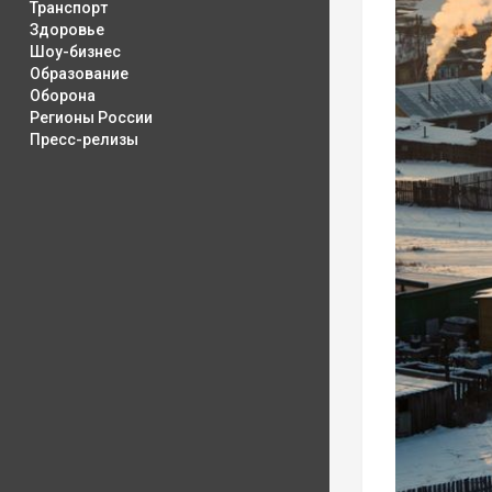
Транспорт
Здоровье
Шоу-бизнес
Образование
Оборона
Регионы России
Пресс-релизы