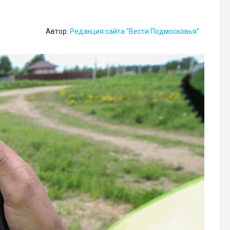
Автор:
Редакция сайта "Вести Подмосковья"