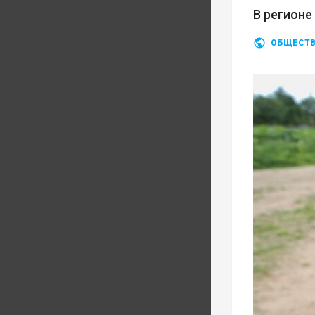
В регионе
ОБЩЕСТ