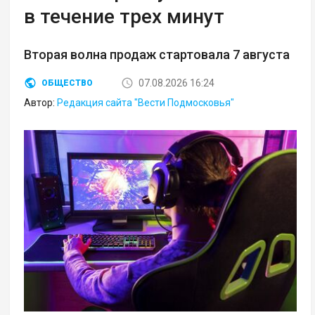
в течение трех минут
Вторая волна продаж стартовала 7 августа
07.08.2026 16:24
ОБЩЕСТВО
Автор:
Редакция сайта "Вести Подмосковья"