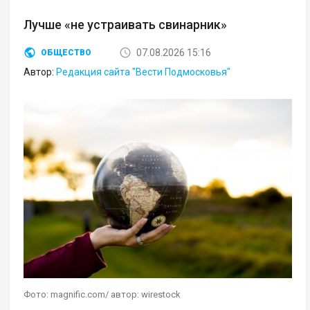
Лучше «не устраивать свинарник»
07.08.2026 15:16
ОБЩЕСТВО
Автор:
Редакция сайта "Вести Подмосковья"
Фото: magnific.com/ автор: wirestock