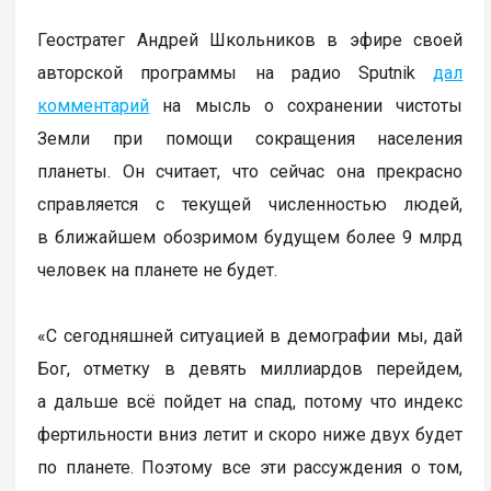
Геостратег Андрей Школьников в эфире своей
авторской программы на радио Sputnik
дал
комментарий
на мысль о сохранении чистоты
Земли при помощи сокращения населения
планеты. Он считает, что сейчас она прекрасно
справляется с текущей численностью людей,
в ближайшем обозримом будущем более 9 млрд
человек на планете не будет.
«С сегодняшней ситуацией в демографии мы, дай
Бог, отметку в девять миллиардов перейдем,
а дальше всё пойдет на спад, потому что индекс
фертильности вниз летит и скоро ниже двух будет
по планете. Поэтому все эти рассуждения о том,