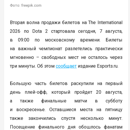
Фото: freepik.com
Вторая волна продажи билетов на The International
2026 по Dota 2 стартовала сегодня, 7 августа,
в 09:00 по московскому времени. Билеты
на важный чемпионат разлетелись практически
мгновенно – свободных мест не осталось через
три минуты. Об этом
сообщает
издание Esports.ru.
Большую часть билетов раскупили на первый
день плей-офф, который пройдет 20 августа,
а также финальные матчи в субботу
и воскресенье. Оставшиеся места на пятницу
также закончились спустя несколько минут.
Посещение финального дня обошлось фанатам