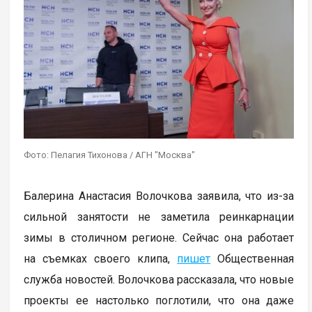
Фото: Пелагия Тихонова / АГН "Москва"
Балерина Анастасия Волочкова заявила, что из-за
сильной занятости не заметила реинкарнации
зимы в столичном регионе. Сейчас она работает
на съемках своего клипа,
пишет
Общественная
служба новостей. Волочкова рассказала, что новые
проекты ее настолько поглотили, что она даже