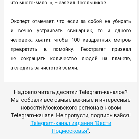
что много-мало...», – заявил Школьников.
Эксперт отмечает, что если за собой не убирать
и вечно устраивать свинарник, то и одного
человека хватит, чтобы 100 квадратных метров
превратить в помойку. Геостратег призвал
не сокращать количество людей на планете,
а следить за чистотой земли.
Надоело читать десятки Telegram-каналов?
Мы собрали все самые важные и интересные
новости Московского региона в новом
Telegram-канале. Не пропусти, подписывайся!
Telegram-канал издания "Вести
Подмосковья"
.