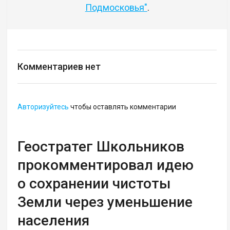
Подмосковья"
.
Комментариев нет
Авторизуйтесь
чтобы оставлять комментарии
Геостратег Школьников
прокомментировал идею
о сохранении чистоты
Земли через уменьшение
населения