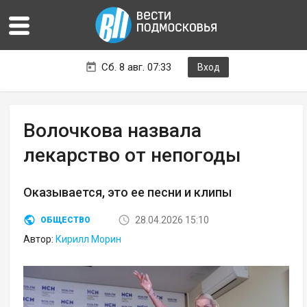
Сб. 8 авг. 07:33
Вход
Волочкова назвала
лекарство от непогоды
Оказывается, это ее песни и клипы
28.04.2026 15:10
ОБЩЕСТВО
Автор:
Кирилл Морин