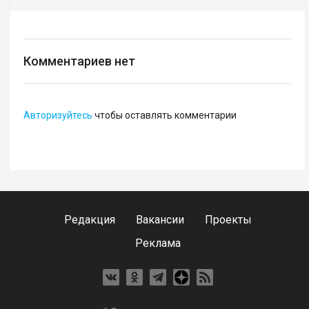
Комментариев нет
Авторизуйтесь
чтобы оставлять комментарии
Редакция
Вакансии
Проекты
Реклама