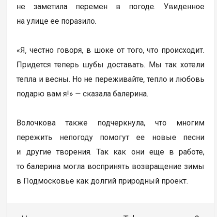
не заметила перемен в погоде. Увиденное
на улице ее поразило.
«Я, честно говоря, в шоке от того, что происходит.
Придется теперь шубы доставать. Мы так хотели
тепла и весны. Но не переживайте, тепло и любовь
подарю вам я!» — сказала балерина.
Волочкова также подчеркнула, что многим
пережить непогоду помогут ее новые песни
и другие творения. Так как они еще в работе,
то балерина могла воспринять возвращение зимы
в Подмосковье как долгий природный проект.