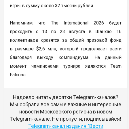
игры в сумму около 32 тысячи рублей.
Напомним, что The International 2026 будет
проходить с 13 по 23 августа в Шанхае. 16
коллективов сразятся за общий призовой фонд
в размере $2,6 млн, который продолжает расти
благодаря выходу компендиума. На данный
момент чемпионами турнира являются Team
Falcons.
Надоело читать десятки Telegram-каналов?
Мы собрали все самые важные и интересные
новости Московского региона в новом
Telegram-канале. Не пропусти, подписывайся!
Telegram-канал издания "Вести