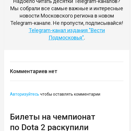
Надоело читать десятки Telegram-каналов?
Мы собрали все самые важные и интересные
новости Московского региона в новом
Telegram-канале. Не пропусти, подписывайся!
Telegram-канал издания "Вести
Подмосковья"
.
Комментариев нет
Авторизуйтесь
чтобы оставлять комментарии
Билеты на чемпионат
по Dota 2 раскупили