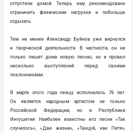
отпустили домой. Теперь ему рекомендовано
ограничить физические нагрузки и побольше
отдыхать.
Тем не менее Александр Буйнов уже вернулся
к творческой деятельности. В частности, он не
только пишет дома новую песню, но и провел
несколько выступлений перед своими
поклонниками.
В марте этого года певцу исполнилось 76 лет.
Он является народным артистом не только
Российской Федерации, но и Республики
Ингушетия. Наиболее известны его песни «Так
случилось», «Две жизни», «Танцуй, как Петя»,