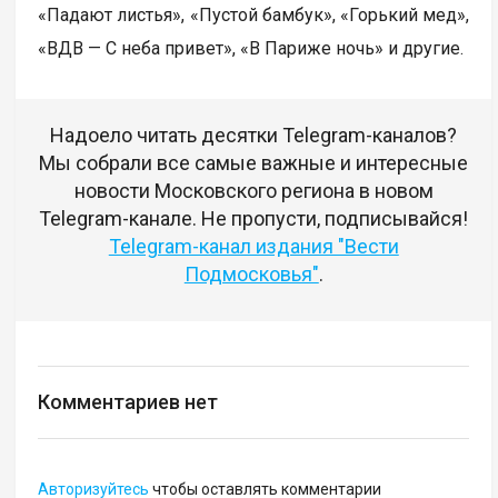
«Падают листья», «Пустой бамбук», «Горький мед»,
«ВДВ — С неба привет», «В Париже ночь» и другие.
Надоело читать десятки Telegram-каналов?
Мы собрали все самые важные и интересные
новости Московского региона в новом
Telegram-канале. Не пропусти, подписывайся!
Telegram-канал издания "Вести
Подмосковья"
.
Комментариев нет
Авторизуйтесь
чтобы оставлять комментарии