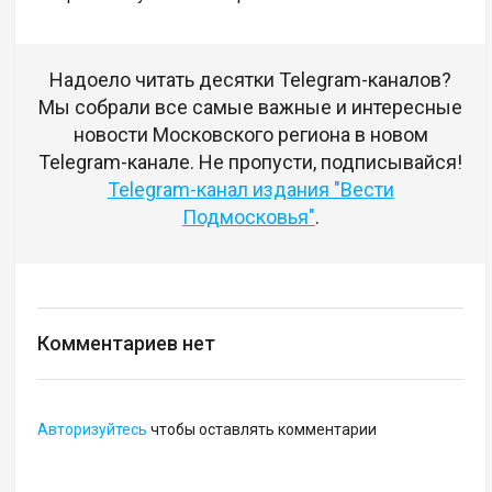
Надоело читать десятки Telegram-каналов?
Мы собрали все самые важные и интересные
новости Московского региона в новом
Telegram-канале. Не пропусти, подписывайся!
Telegram-канал издания "Вести
Подмосковья"
.
Комментариев нет
Авторизуйтесь
чтобы оставлять комментарии