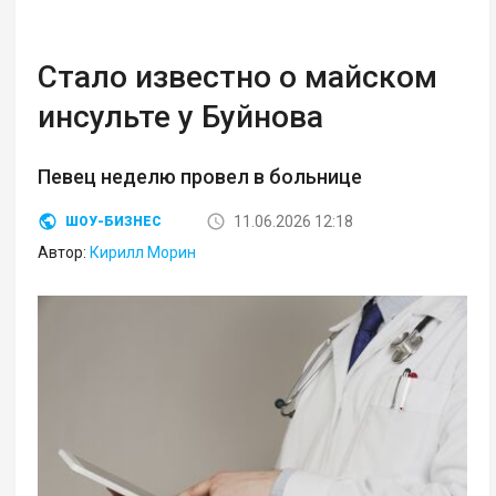
Стало известно о майском
инсульте у Буйнова
Певец неделю провел в больнице
11.06.2026 12:18
ШОУ-БИЗНЕС
Автор:
Кирилл Морин