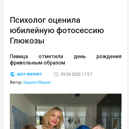
Психолог оценила
юбилейную фотосессию
Глюкозы
Певица отметила день рождения
фривольным образом
09.06.2026 17:57
ШОУ-БИЗНЕС
Автор:
Кирилл Морин