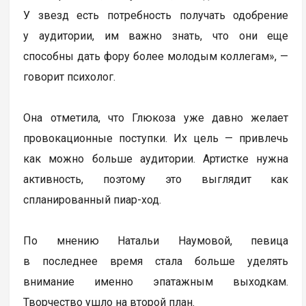
У звезд есть потребность получать одобрение
у аудитории, им важно знать, что они еще
способны дать фору более молодым коллегам», —
говорит психолог.
Она отметила, что Глюкоза уже давно желает
провокационные поступки. Их цель — привлечь
как можно больше аудитории. Артистке нужна
активность, поэтому это выглядит как
спланированный пиар-ход.
По мнению Натальи Наумовой, певица
в последнее время стала больше уделять
внимание именно эпатажным выходкам.
Творчество ушло на второй план.