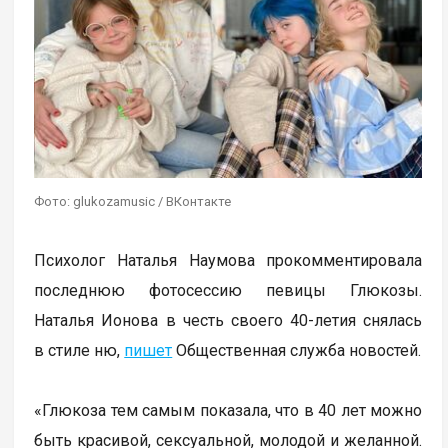
Фото: glukozamusic / ВКонтакте
Психолог Наталья Наумова прокомментировала
последнюю фотосессию певицы Глюкозы.
Наталья Ионова в честь своего 40-летия снялась
в стиле ню,
пишет
Общественная служба новостей.
«Глюкоза тем самым показала, что в 40 лет можно
быть красивой, сексуальной, молодой и желанной.