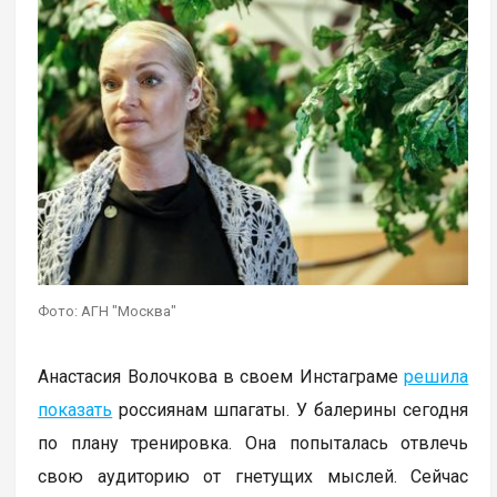
Фото: АГН "Москва"
Анастасия Волочкова в своем Инстаграме
решила
показать
россиянам шпагаты. У балерины сегодня
по плану тренировка. Она попыталась отвлечь
свою аудиторию от гнетущих мыслей. Сейчас