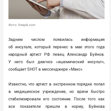
Фото: freepik.com
Задним числом появилась информация
об инсульте, который перенес в мае этого года
народный артист РФ певец Александр Буйнов.
У него был диагноз «ишемический инсульт»,
сообщает SHOT в мессенджере «Макс».
Известно, что артист в экстренном порядке попал
в медицинское учреждение, но врачи быстро
стабилизировали его состояние. После того как
все показатели пришли в норму, Буйнова