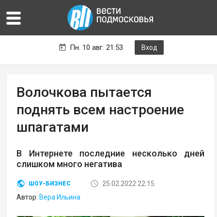
Пн. 10 авг. 21:53
Вход
Волочкова пытается
поднять всем настроение
шпагатами
В Интернете последние несколько дней
слишком много негатива
25.02.2022 22:15
ШОУ-БИЗНЕС
Автор:
Вера Ильина