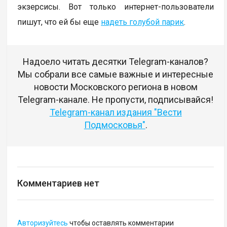
экзерсисы. Вот только интернет-пользователи
пишут, что ей бы еще
надеть голубой парик
.
Надоело читать десятки Telegram-каналов?
Мы собрали все самые важные и интересные
новости Московского региона в новом
Telegram-канале. Не пропусти, подписывайся!
Telegram-канал издания "Вести
Подмосковья"
.
Комментариев нет
Авторизуйтесь
чтобы оставлять комментарии