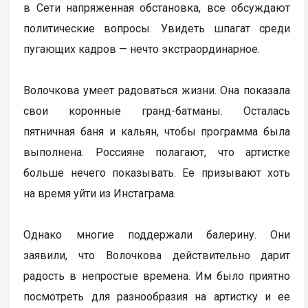
в Сети напряженная обстановка, все обсуждают
политические вопросы. Увидеть шпагат среди
пугающих кадров — нечто экстраординарное.
Волочкова умеет радоваться жизни. Она показала
свои коронные гранд-батманы. Осталась
пятничная баня и кальян, чтобы программа была
выполнена. Россияне полагают, что артистке
больше нечего показывать. Ее призывают хоть
на время уйти из Инстаграма.
Однако многие поддержали балерину. Они
заявили, что Волочкова действительно дарит
радость в непростые времена. Им было приятно
посмотреть для разнообразия на артистку и ее