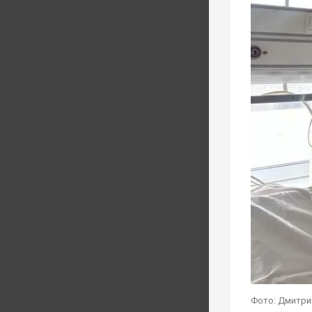
Фото: Дмитри