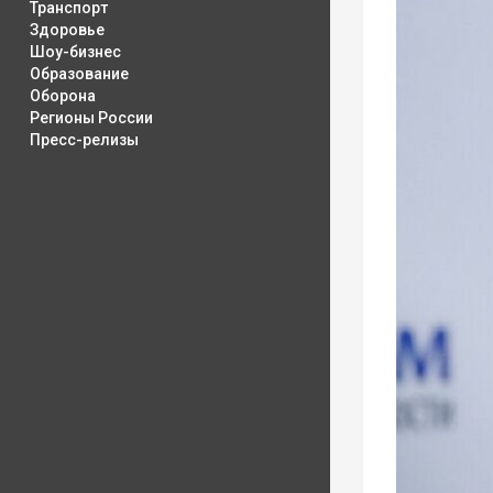
Транспорт
Здоровье
Шоу-бизнес
Образование
Оборона
Регионы России
Пресс-релизы