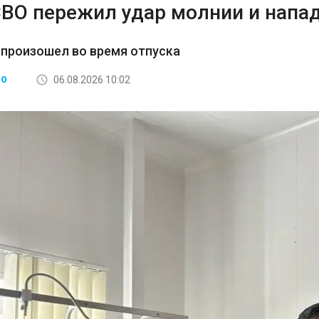
СВО пережил удар молнии и напа
произошел во время отпуска
06.08.2026 10:02
ВО