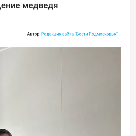
дение медведя
Автор:
Редакция сайта "Вести Подмосковья"