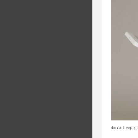
Фото: freepik