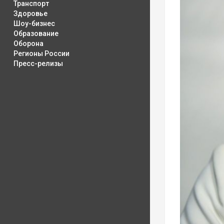
Транспорт
Здоровье
Шоу-бизнес
Образование
Оборона
Регионы России
Пресс-релизы