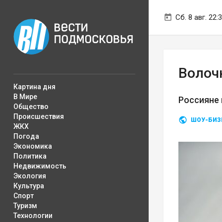
Сб. 8 авг. 22:
Волоч
Картина дня
В Мире
Россияне 
Общество
Происшествия
ШОУ-БИЗ
ЖКХ
Погода
Экономика
Политика
Недвижимость
Экология
Культура
Спорт
Туризм
Технологии