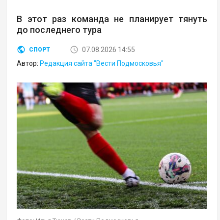
В этот раз команда не планирует тянуть
до последнего тура
07.08.2026 14:55
СПОРТ
Автор:
Редакция сайта "Вести Подмосковья"