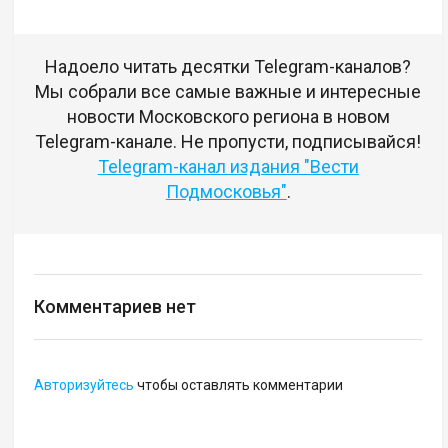
Надоело читать десятки Telegram-каналов?
Мы собрали все самые важные и интересные
новости Московского региона в новом
Telegram-канале. Не пропусти, подписывайся!
Telegram-канал издания "Вести
Подмосковья"
.
Комментариев нет
Авторизуйтесь
чтобы оставлять комментарии