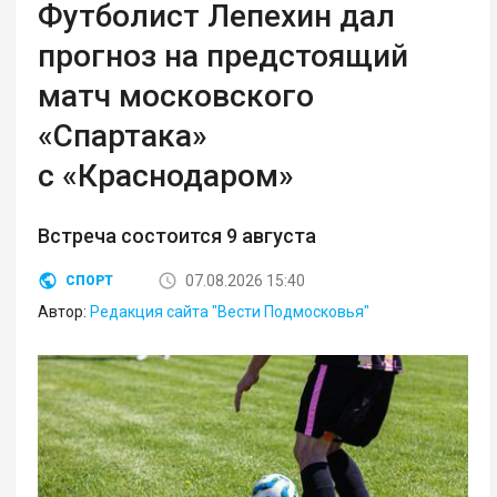
Футболист Лепехин дал
прогноз на предстоящий
матч московского
«Спартака»
с «Краснодаром»
Встреча состоится 9 августа
07.08.2026 15:40
СПОРТ
Автор:
Редакция сайта "Вести Подмосковья"