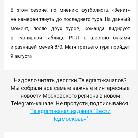
В этом сезоне, по мнению футболиста, «Зенит»
не намерен тянуть до последнего тура. На данный
момент, после двух туров, команда лидирует
в турнирной таблице РПЛ с шестью очками
и разницей мечей 8/0. Матч третьего тура пройдет
9 августа.
Надоело читать десятки Telegram-каналов?
Мы собрали все самые важные и интересные
новости Московского региона в новом
Telegram-канале. Не пропусти, подписывайся!
Telegram-канал издания "Вести
Подмосковья"
.