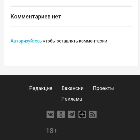
Комментариев нет
Авторизуйтесь
чтобы оставлять комментарии
Редакция
Вакансии
Проекты
Реклама
18+