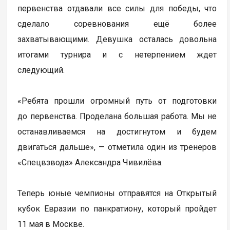
первенства отдавали все силы для победы, что
сделало соревнования ещё более
захватывающими. Девушка осталась довольна
итогами турнира и с нетерпением ждет
следующий.
«Ребята прошли огромный путь от подготовки
до первенства. Проделана большая работа. Мы не
останавливаемся на достигнутом и будем
двигаться дальше», — отметила один из тренеров
«Спецвзвода» Александра Чивилёва.
Теперь юные чемпионы отправятся на Открытый
кубок Евразии по панкратиону, который пройдет
11 мая в Москве.