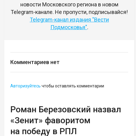
новости Московского региона в новом
Telegram-канале. Не пропусти, подписывайся!
Telegram-канал издания "Вести
Подмосковья"
.
Комментариев нет
Авторизуйтесь
чтобы оставлять комментарии
Роман Березовский назвал
«Зенит» фаворитом
на победу в РПЛ