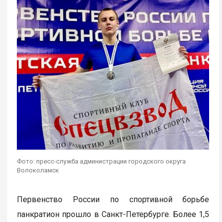
Фото: пресс-служба администрации городского округа
Волоколамск
Первенство России по спортивной борьбе
панкратион прошло в Санкт-Петербурге. Более 1,5