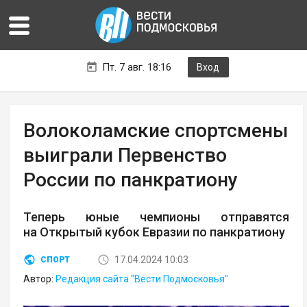
Пт. 7 авг. 18:16
Вход
Волоколамские спортсмены
выиграли Первенство
России по панкратиону
Теперь юные чемпионы отправятся
на Открытый кубок Евразии по панкратиону
17.04.2024 10:03
СПОРТ
Автор:
Редакция сайта "Вести Подмосковья"