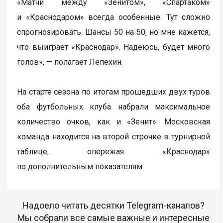
«Матчи между «Зенитом», «Спартаком»
и «Краснодаром» всегда особенные. Тут сложно
спрогнозировать. Шансы 50 на 50, но мне кажется,
что выиграет «Краснодар». Надеюсь, будет много
голов», — полагает Лепехин.
На старте сезона по итогам прошедших двух туров
оба футбольных клуба набрали максимальное
количество очков, как и «Зенит». Московская
команда находится на второй строчке в турнирной
таблице, опережая «Краснодар»
по дополнительным показателям.
Надоело читать десятки Telegram-каналов?
Мы собрали все самые важные и интересные