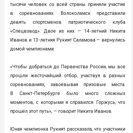
тысячи человек со всей страны приняли участие
в соревнованиях. Волоколамск представили
девять спортсменов патриотического клуба
«Спецвзвод». Двое из них — 14-летний Никита
Иванов и 13-летняя Рукият Саламова — вернулись
домой чемпионами.
«Чтобы добраться до Первенства России, мы все
прошли жесточайший отбор, участвуя в разных
соревнованиях, завоёвывая призовые места.
В Санкт-Петербурге было много сложных
моментов, с которыми я справился. Горжусь, что
прошёл этот путь», — говорит Никита Иванов.
Юная чемпионка Рукият рассказала, что участники