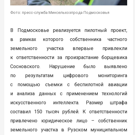
Фото: пресс-служба Минсельхозпрода Подмосковья
В Подмосковье реализуется пилотный проект,
в рамках которого собственника частного
земельного участка впервые привлекли
к ответственности за произрастание борщевика
Сосновского. Нарушение было выявлено
по результатам цифрового мониторинга
с помощью съемки с беспилотной авиации
и анализа данных с применением технологий
искусственного интеллекта. Размер штрафа
составил 150 тысяч рублей. К ответственности
привлечено юридическое лицо – собственник
земельного участка в Рузском муниципальном