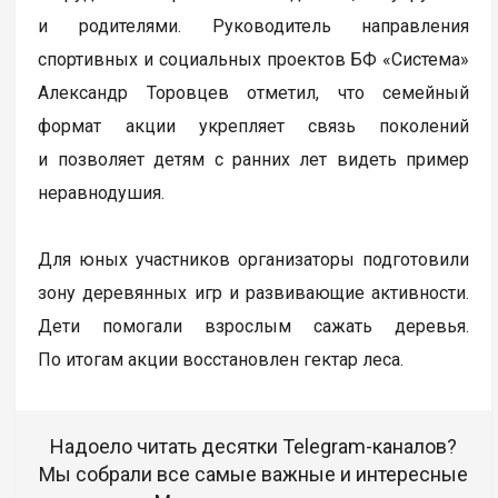
и родителями. Руководитель направления
спортивных и социальных проектов БФ «Система»
Александр Торовцев отметил, что семейный
формат акции укрепляет связь поколений
и позволяет детям с ранних лет видеть пример
неравнодушия.
Для юных участников организаторы подготовили
зону деревянных игр и развивающие активности.
Дети помогали взрослым сажать деревья.
По итогам акции восстановлен гектар леса.
Надоело читать десятки Telegram-каналов?
Мы собрали все самые важные и интересные