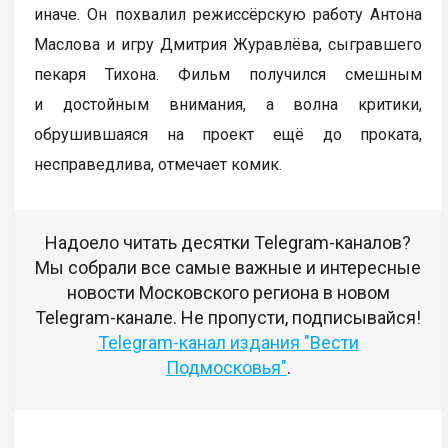
иначе. Он похвалил режиссёрскую работу Антона
Маслова и игру Дмитрия Журавлёва, сыгравшего
пекаря Тихона. Фильм получился смешным
и достойным внимания, а волна критики,
обрушившаяся на проект ещё до проката,
несправедлива, отмечает комик.
Надоело читать десятки Telegram-каналов?
Мы собрали все самые важные и интересные
новости Московского региона в новом
Telegram-канале. Не пропусти, подписывайся!
Telegram-канал издания "Вести
Подмосковья"
.