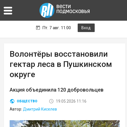
Пт. 7 авг. 11:00
Вход
Волонтёры восстановили
гектар леса в Пушкинском
округе
Акция объединила 120 добровольцев
19.05.2026 11:16
ОБЩЕСТВО
Автор:
Дмитрий Киселев