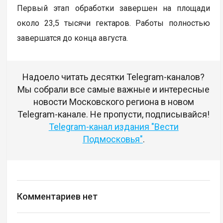
Первый этап обработки завершен на площади
около 23,5 тысячи гектаров. Работы полностью
завершатся до конца августа.
Надоело читать десятки Telegram-каналов?
Мы собрали все самые важные и интересные
новости Московского региона в новом
Telegram-канале. Не пропусти, подписывайся!
Telegram-канал издания "Вести
Подмосковья"
.
Комментариев нет