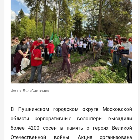
Фото: БФ «Система»
В Пушкинском городском округе Московской
области корпоративные волонтёры высадили
более 4200 сосен в память о героях Великой
Отечественной войны. Акция организована