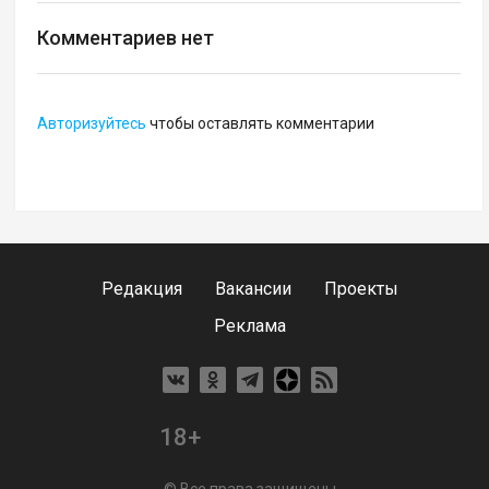
Комментариев нет
Авторизуйтесь
чтобы оставлять комментарии
Редакция
Вакансии
Проекты
Реклама
18+