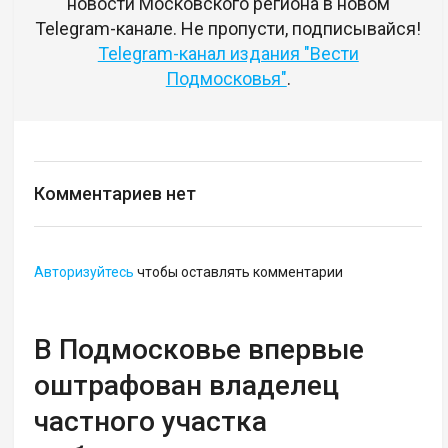
новости Московского региона в новом
Telegram-канале. Не пропусти, подписывайся!
Telegram-канал издания "Вести
Подмосковья"
.
Комментариев нет
Авторизуйтесь
чтобы оставлять комментарии
В Подмосковье впервые
оштрафован владелец
частного участка