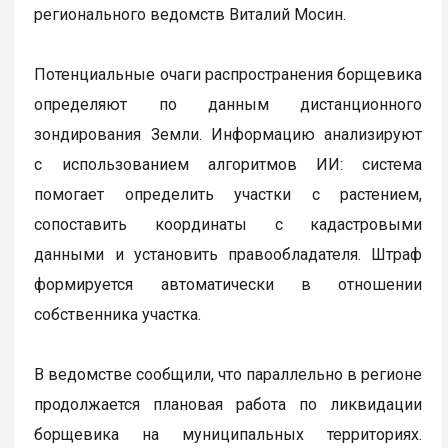
регионального ведомств Виталий Мосин.
Потенциальные очаги распространения борщевика
определяют по данным дистанционного
зондирования Земли. Информацию анализируют
с использованием алгоритмов ИИ: система
помогает определить участки с растением,
сопоставить координаты с кадастровыми
данными и установить правообладателя. Штраф
формируется автоматически в отношении
собственника участка.
В ведомстве сообщили, что параллельно в регионе
продолжается плановая работа по ликвидации
борщевика на муниципальных территориях.