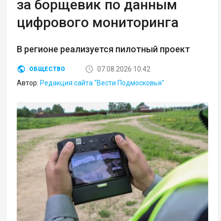
за борщевик по данным
цифрового мониторинга
В регионе реализуется пилотный проект
07.08.2026 10:42
ОБЩЕСТВО
Автор:
Редакция сайта "Вести Подмосковья"