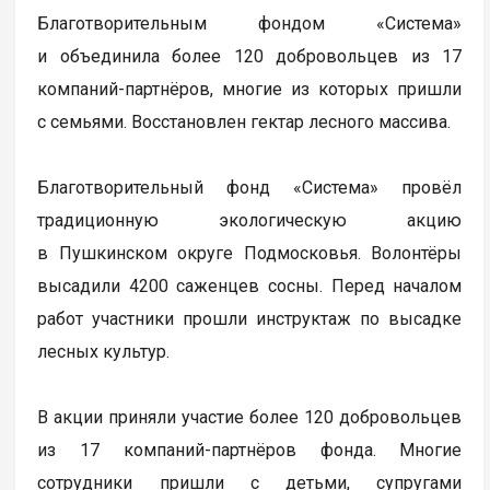
Благотворительным фондом «Система»
и объединила более 120 добровольцев из 17
компаний-партнёров, многие из которых пришли
с семьями. Восстановлен гектар лесного массива.
Благотворительный фонд «Система» провёл
традиционную экологическую акцию
в Пушкинском округе Подмосковья. Волонтёры
высадили 4200 саженцев сосны. Перед началом
работ участники прошли инструктаж по высадке
лесных культур.
В акции приняли участие более 120 добровольцев
из 17 компаний-партнёров фонда. Многие
сотрудники пришли с детьми, супругами