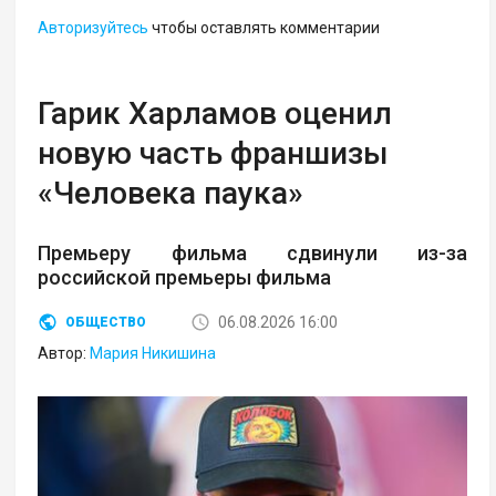
Авторизуйтесь
чтобы оставлять комментарии
Гарик Харламов оценил
новую часть франшизы
«Человека паука»
Премьеру фильма сдвинули из-за
российской премьеры фильма
06.08.2026 16:00
ОБЩЕСТВО
Автор:
Мария Никишина