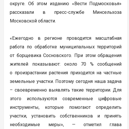
округе. Об этом изданию «Вести Подмосковья»
рассказали в пресс-службе Минсельхоза
Московской области.
«Ежегодно в регионе проводится масштабная
работа по обработке муниципальных территорий
от борщевика Сосновского. При этом обращения
жителей показывают: около 70 % сообщений
о произрастании растения приходится на частные
земельные участки. Поэтому сегодня наша задача
– своевременно выявлять такие территории. Для
этого используются современные цифровые
инструменты, которые помогают определить
участки, установить собственников и принять
необходимые меры», — отметил глава