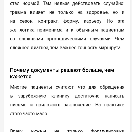
стал нормой. Там нельзя действовать случайно:
травма влияет не только на здоровье, но и
на сезон, контракт, форму, карьеру. Но эта
же логика применима и к обычным пациентам
со сложными ортопедическими случаями. Чем
сложнее диагноз, тем важнее точность маршрута.
Почему документы решают больше, чем
кажется
Многие пациенты считают, что для обращения
в зарубежную клинику достаточно написать
письмо и приложить заключение. На практике
этого часто мало.
Врачу нужны не только формулировки