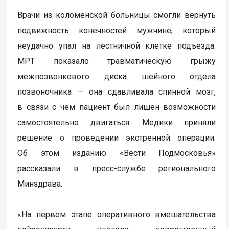
Врачи из коломенской больницы смогли вернуть
подвижность конечностей мужчине, который
неудачно упал на лестничной клетке подъезда.
МРТ показало травматическую грыжу
межпозвонкового диска шейного отдела
позвоночника — она сдавливала спинной мозг,
в связи с чем пациент был лишен возможности
самостоятельно двигаться. Медики приняли
решение о проведении экстренной операции.
Об этом изданию «Вести Подмосковья»
рассказали в пресс-службе регионального
Минздрава.
«На первом этапе оперативного вмешательства