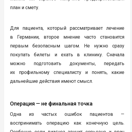
план и смету.
Для пациента, который рассматривает лечение
в Германии, второе мнение часто становится
первым безопасным шагом. Не нужно сразу
покупать билеты и ехать в клинику. Сначала
можно подготовить документы, передать
их профильному специалисту и понять, какие
дальнейшие действия имеют смысл.
Операция — не финальная точка
Одна из частых ошибок пациентов —
воспринимать операцию как конечную цель.
Особенно если диагноз звучит серьезно и врач