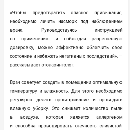
«Чтобы предотвратить опасное привыкание,
необходимо лечить насморк под наблюдением
врача. Руководствуясь инструкцией
по применению и соблюдая разрешенную
дозировку, можно эффективно облегчить свое
состояние и избежать негативных последствий», —
рассказывает отоларинголог.
Врач советует создать в помещении оптимальную
температуру и влажность. Для этого необходимо
регулярно делать проветривание и проводить
влажную уборку. Это снижает количество пыли
в воздухе, которая является аллергеном
и способна провоцировать отечность слизистой.