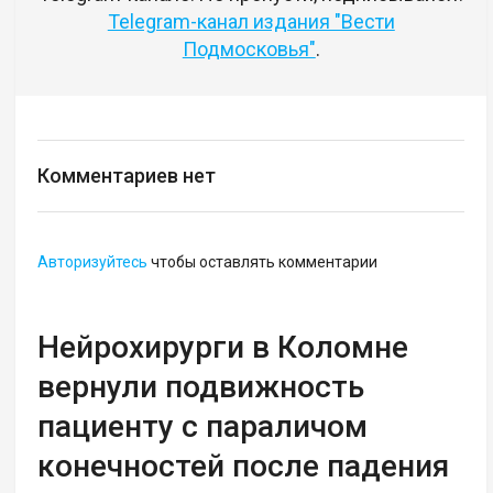
Telegram-канал издания "Вести
Подмосковья"
.
Комментариев нет
Авторизуйтесь
чтобы оставлять комментарии
Нейрохирурги в Коломне
вернули подвижность
пациенту с параличом
конечностей после падения