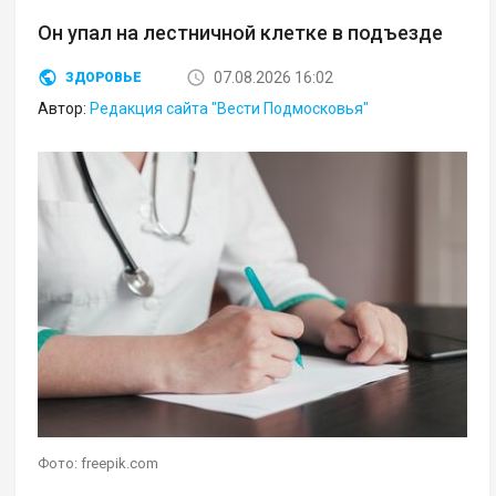
Он упал на лестничной клетке в подъезде
07.08.2026 16:02
ЗДОРОВЬЕ
Автор:
Редакция сайта "Вести Подмосковья"
Фото: freepik.com