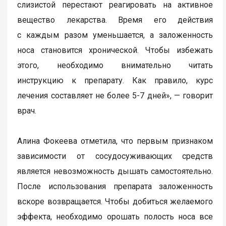
слизистой перестают реагировать на активное
вещество лекарства. Время его действия
с каждым разом уменьшается, а заложенность
носа становится хронической. Чтобы избежать
этого, необходимо внимательно читать
инструкцию к препарату. Как правило, курс
лечения составляет не более 5-7 дней», — говорит
врач.
Алина Фокеева отметила, что первым признаком
зависимости от сосудосуживающих средств
является невозможность дышать самостоятельно.
После использования препарата заложенность
вскоре возвращается. Чтобы добиться желаемого
эффекта, необходимо орошать полость носа все