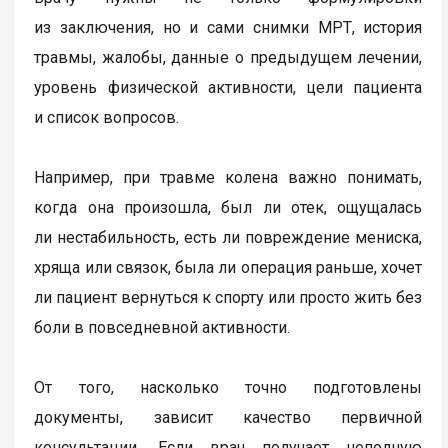
из заключения, но и сами снимки МРТ, история
травмы, жалобы, данные о предыдущем лечении,
уровень физической активности, цели пациента
и список вопросов.
Например, при травме колена важно понимать,
когда она произошла, был ли отек, ощущалась
ли нестабильность, есть ли повреждение мениска,
хряща или связок, была ли операция раньше, хочет
ли пациент вернуться к спорту или просто жить без
боли в повседневной активности.
От того, насколько точно подготовлены
документы, зависит качество первичной
консультации. Если врач получает неполную