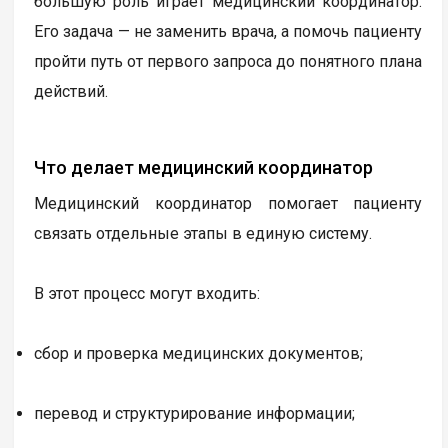
большую роль играет медицинский координатор.
Его задача — не заменить врача, а помочь пациенту
пройти путь от первого запроса до понятного плана
действий.
Что делает медицинский координатор
Медицинский координатор помогает пациенту
связать отдельные этапы в единую систему.
В этот процесс могут входить:
сбор и проверка медицинских документов;
перевод и структурирование информации;