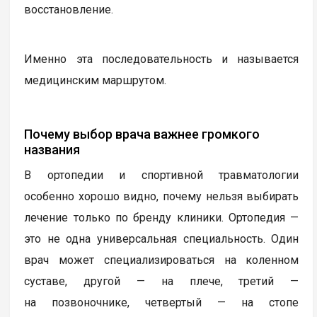
восстановление.
Именно эта последовательность и называется
медицинским маршрутом.
Почему выбор врача важнее громкого
названия
В ортопедии и спортивной травматологии
особенно хорошо видно, почему нельзя выбирать
лечение только по бренду клиники. Ортопедия —
это не одна универсальная специальность. Один
врач может специализироваться на коленном
суставе, другой — на плече, третий —
на позвоночнике, четвертый — на стопе