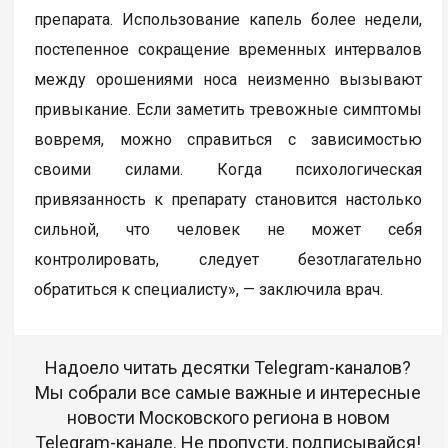
препарата. Использование капель более недели,
постепенное сокращение временных интервалов
между орошениями носа неизменно вызывают
привыкание. Если заметить тревожные симптомы
вовремя, можно справиться с зависимостью
своими силами. Когда психологическая
привязанность к препарату становится настолько
сильной, что человек не может себя
контролировать, следует безотлагательно
обратиться к специалисту», — заключила врач.
Надоело читать десятки Telegram-каналов?
Мы собрали все самые важные и интересные
новости Московского региона в новом
Telegram-канале. Не пропусти, подписывайся!