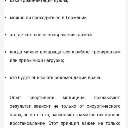
какая реабилитация нужна;
можно ли проходить ее в Германии;
что делать после возвращения домой;
когда можно возвращаться к работе, тренировкам
или привычной нагрузке;
кто будет объяснять рекомендации врача.
Опыт спортивной медицины показывает:
результат зависит не только от хирургического
этапа, но и от того, насколько грамотно выстроено
восстановление. Этот принцип важен не только