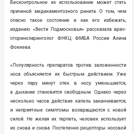
Бесконтрольное их использование может стать
причиной медикаментозного ринита. О том, чем
опасно такое состояние и как его избежать,
изданию «Вести Подмосковья» рассказала врач-
оториноларинголог ФНКЦ ФМБА России Алина
Фокеева.
«Популярность препаратов против заложенности
носа объясняется их быстрым действием. Уже
через пару минут отек в носу уменьшается,
а дыхание становится свободным. Однако через
несколько часов действие капель заканчивается,
и неприятные симптомы возвращаются с новой
силой. Не желая их терпеть, человек использует
их снова и снова. Постепенно рецепторы носовой