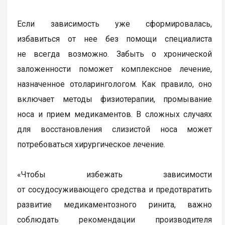
Если зависимость уже сформировалась,
избавиться от нее без помощи специалиста
не всегда возможно. Забыть о хронической
заложенности поможет комплексное лечение,
назначенное отоларингологом. Как правило, оно
включает методы физиотерапии, промывание
носа и прием медикаментов. В сложных случаях
для восстановления слизистой носа может
потребоваться хирургическое лечение.
«Чтобы избежать зависимости
от сосудосуживающего средства и предотвратить
развитие медикаментозного ринита, важно
соблюдать рекомендации производителя