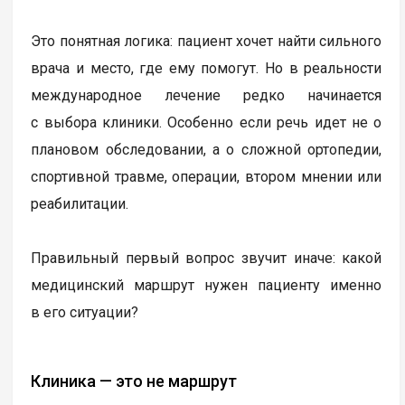
Это понятная логика: пациент хочет найти сильного
врача и место, где ему помогут. Но в реальности
международное лечение редко начинается
с выбора клиники. Особенно если речь идет не о
плановом обследовании, а о сложной ортопедии,
спортивной травме, операции, втором мнении или
реабилитации.
Правильный первый вопрос звучит иначе: какой
медицинский маршрут нужен пациенту именно
в его ситуации?
Клиника — это не маршрут