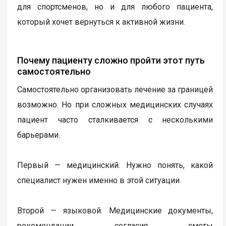
для спортсменов, но и для любого пациента,
который хочет вернуться к активной жизни.
Почему пациенту сложно пройти этот путь
самостоятельно
Самостоятельно организовать лечение за границей
возможно. Но при сложных медицинских случаях
пациент часто сталкивается с несколькими
барьерами.
Первый — медицинский. Нужно понять, какой
специалист нужен именно в этой ситуации.
Второй — языковой. Медицинские документы,
рекомендации, согласия, сметы