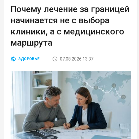
Почему лечение за границей
начинается не с выбора
клиники, а с медицинского
маршрута
07.08.2026 13:37
ЗДОРОВЬЕ