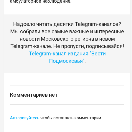
амбулаторное наблюдение.
Надоело читать десятки Telegram-каналов?
Мы собрали все самые важные и интересные
новости Московского региона в новом
Telegram-канале. Не пропусти, подписывайся!
Telegram-канал издания "Вести
Подмосковья"
.
Комментариев нет
Авторизуйтесь
чтобы оставлять комментарии