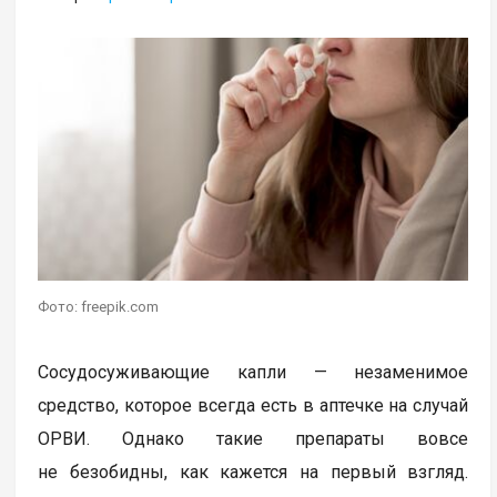
Фото: freepik.com
Сосудосуживающие капли — незаменимое
средство, которое всегда есть в аптечке на случай
ОРВИ. Однако такие препараты вовсе
не безобидны, как кажется на первый взгляд.