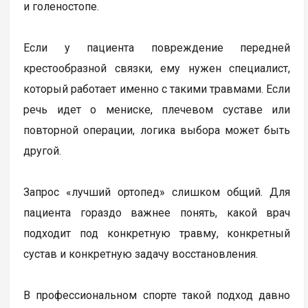
и голеностопе.
Если у пациента повреждение передней
крестообразной связки, ему нужен специалист,
который работает именно с такими травмами. Если
речь идет о мениске, плечевом суставе или
повторной операции, логика выбора может быть
другой.
Запрос «лучший ортопед» слишком общий. Для
пациента гораздо важнее понять, какой врач
подходит под конкретную травму, конкретный
сустав и конкретную задачу восстановления.
В профессиональном спорте такой подход давно