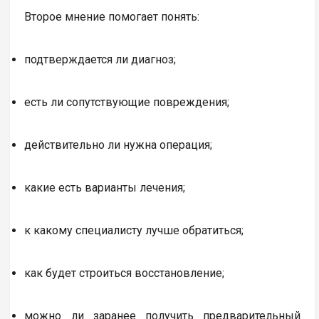
Второе мнение помогает понять:
подтверждается ли диагноз;
есть ли сопутствующие повреждения;
действительно ли нужна операция;
какие есть варианты лечения;
к какому специалисту лучше обратиться;
как будет строиться восстановление;
можно ли заранее получить предварительный