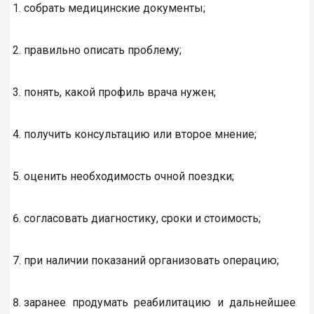
собрать медицинские документы;
правильно описать проблему;
понять, какой профиль врача нужен;
получить консультацию или второе мнение;
оценить необходимость очной поездки;
согласовать диагностику, сроки и стоимость;
при наличии показаний организовать операцию;
заранее продумать реабилитацию и дальнейшее