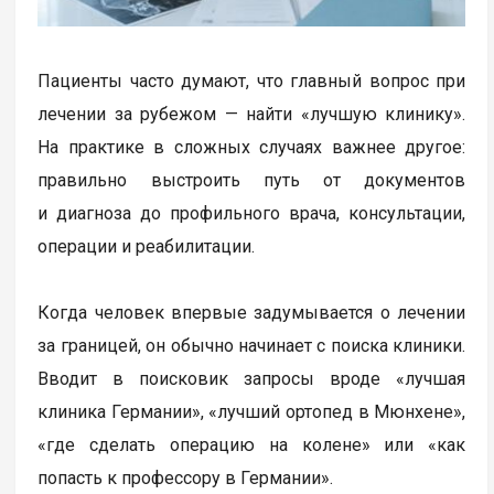
Пациенты часто думают, что главный вопрос при
лечении за рубежом — найти «лучшую клинику».
На практике в сложных случаях важнее другое:
правильно выстроить путь от документов
и диагноза до профильного врача, консультации,
операции и реабилитации.
Когда человек впервые задумывается о лечении
за границей, он обычно начинает с поиска клиники.
Вводит в поисковик запросы вроде «лучшая
клиника Германии», «лучший ортопед в Мюнхене»,
«где сделать операцию на колене» или «как
попасть к профессору в Германии».