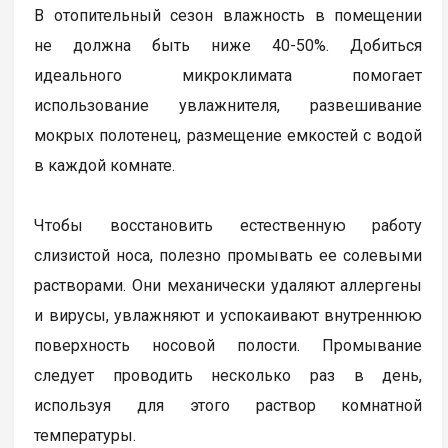
В отопительный сезон влажность в помещении
не должна быть ниже 40-50%. Добиться
идеального микроклимата помогает
использование увлажнителя, развешивание
мокрых полотенец, размещение емкостей с водой
в каждой комнате.
Чтобы восстановить естественную работу
слизистой носа, полезно промывать ее солевыми
растворами. Они механически удаляют аллергены
и вирусы, увлажняют и успокаивают внутреннюю
поверхность носовой полости. Промывание
следует проводить несколько раз в день,
используя для этого раствор комнатной
температуры.