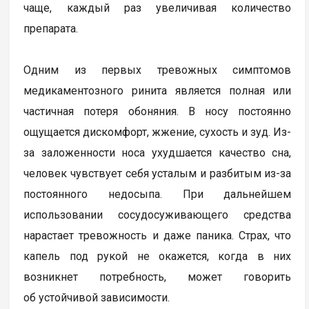
чаще, каждый раз увеличивая количество
препарата.
Одним из первых тревожных симптомов
медикаментозного ринита является полная или
частичная потеря обоняния. В носу постоянно
ощущается дискомфорт, жжение, сухость и зуд. Из-
за заложенности носа ухудшается качество сна,
человек чувствует себя усталым и разбитым из-за
постоянного недосыпа. При дальнейшем
использовании сосудосуживающего средства
нарастает тревожность и даже паника. Страх, что
капель под рукой не окажется, когда в них
возникнет потребность, может говорить
об устойчивой зависимости.