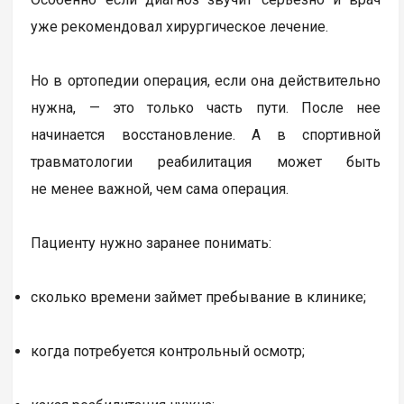
уже рекомендовал хирургическое лечение.
Но в ортопедии операция, если она действительно
нужна, — это только часть пути. После нее
начинается восстановление. А в спортивной
травматологии реабилитация может быть
не менее важной, чем сама операция.
Пациенту нужно заранее понимать:
сколько времени займет пребывание в клинике;
когда потребуется контрольный осмотр;