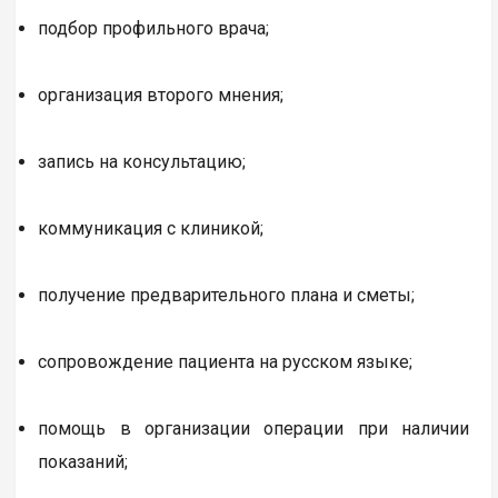
подбор профильного врача;
организация второго мнения;
запись на консультацию;
коммуникация с клиникой;
получение предварительного плана и сметы;
сопровождение пациента на русском языке;
помощь в организации операции при наличии
показаний;