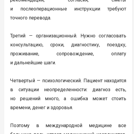
и послеоперационные инструкции требуют
точного перевода.
Третий — организационный. Нужно согласовать
консультацию, сроки, диагностику, поездку,
проживание, сопровождение, оплату
и дальнейшие шаги.
Четвертый — психологический. Пациент находится
в ситуации неопределенности: диагноз есть,
но решений много, а ошибка может стоить
времени, денег и здоровья.
Поэтому в международной медицине все