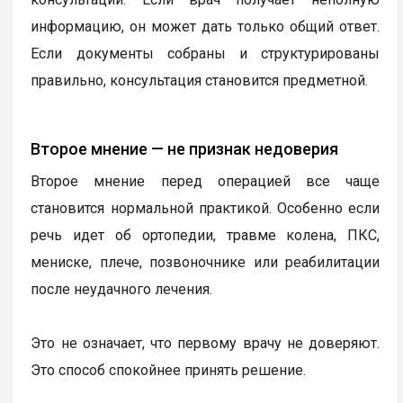
информацию, он может дать только общий ответ.
Если документы собраны и структурированы
правильно, консультация становится предметной.
Второе мнение — не признак недоверия
Второе мнение перед операцией все чаще
становится нормальной практикой. Особенно если
речь идет об ортопедии, травме колена, ПКС,
мениске, плече, позвоночнике или реабилитации
после неудачного лечения.
Это не означает, что первому врачу не доверяют.
Это способ спокойнее принять решение.