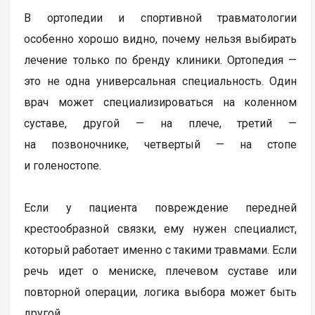
В ортопедии и спортивной травматологии
особенно хорошо видно, почему нельзя выбирать
лечение только по бренду клиники. Ортопедия —
это не одна универсальная специальность. Один
врач может специализироваться на коленном
суставе, другой — на плече, третий —
на позвоночнике, четвертый — на стопе
и голеностопе.
Если у пациента повреждение передней
крестообразной связки, ему нужен специалист,
который работает именно с такими травмами. Если
речь идет о мениске, плечевом суставе или
повторной операции, логика выбора может быть
другой.