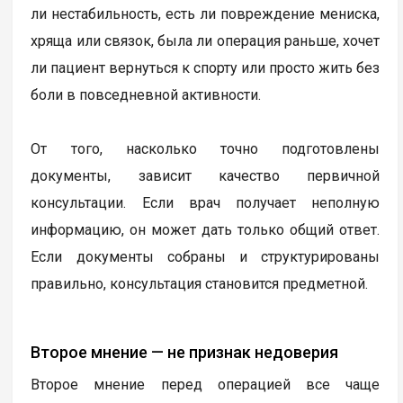
ли нестабильность, есть ли повреждение мениска,
хряща или связок, была ли операция раньше, хочет
ли пациент вернуться к спорту или просто жить без
боли в повседневной активности.
От того, насколько точно подготовлены
документы, зависит качество первичной
консультации. Если врач получает неполную
информацию, он может дать только общий ответ.
Если документы собраны и структурированы
правильно, консультация становится предметной.
Второе мнение — не признак недоверия
Второе мнение перед операцией все чаще