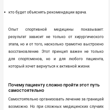
кто будет объяснять рекомендации врача.
Опыт спортивной медицины показывает:
результат зависит не только от хирургического
этапа, но и от того, насколько грамотно выстроено
восстановление. Этот принцип важен не только
для спортсменов, но и для любого пациента,
который хочет вернуться к активной жизни.
Почему пациенту сложно пройти этот путь
самостоятельно
Самостоятельно организовать лечение за границей
возможно. Но при сложных медицинских случаях