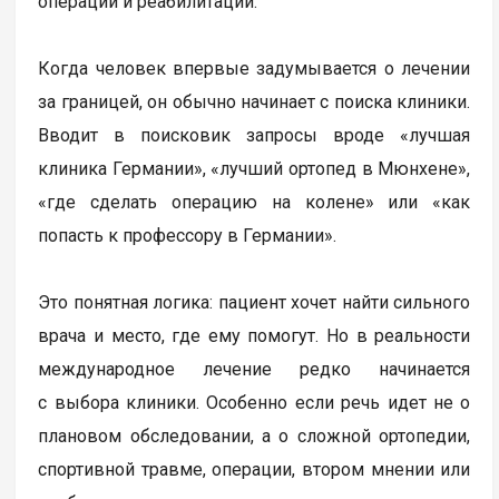
операции и реабилитации.
Когда человек впервые задумывается о лечении
за границей, он обычно начинает с поиска клиники.
Вводит в поисковик запросы вроде «лучшая
клиника Германии», «лучший ортопед в Мюнхене»,
«где сделать операцию на колене» или «как
попасть к профессору в Германии».
Это понятная логика: пациент хочет найти сильного
врача и место, где ему помогут. Но в реальности
международное лечение редко начинается
с выбора клиники. Особенно если речь идет не о
плановом обследовании, а о сложной ортопедии,
спортивной травме, операции, втором мнении или