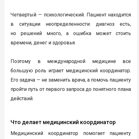
Четвертый — психологический. Пациент находится
в ситуации неопределенности: диагноз есть,
но решений много, а ошибка может стоить
времени, денег и здоровья.
Поэтому в международной медицине все
большую роль играет медицинский координатор.
Его задача — не заменить врача, а помочь пациенту
пройти путь от первого запроса до понятного плана
действий.
Что делает медицинский координатор
Медицинский координатор помогает пациенту