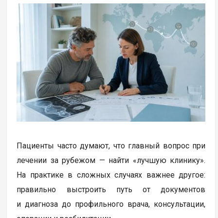
Пациенты часто думают, что главный вопрос при
лечении за рубежом — найти «лучшую клинику».
На практике в сложных случаях важнее другое:
правильно выстроить путь от документов
и диагноза до профильного врача, консультации,