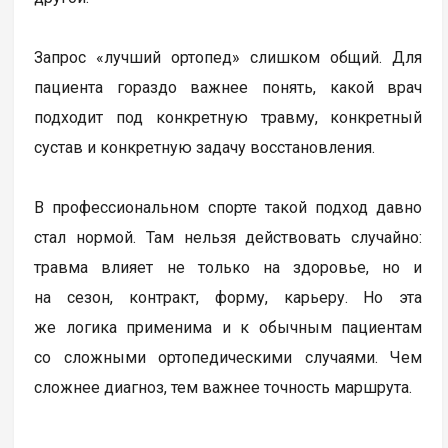
Запрос «лучший ортопед» слишком общий. Для
пациента гораздо важнее понять, какой врач
подходит под конкретную травму, конкретный
сустав и конкретную задачу восстановления.
В профессиональном спорте такой подход давно
стал нормой. Там нельзя действовать случайно:
травма влияет не только на здоровье, но и
на сезон, контракт, форму, карьеру. Но эта
же логика применима и к обычным пациентам
со сложными ортопедическими случаями. Чем
сложнее диагноз, тем важнее точность маршрута.