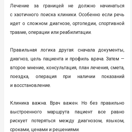
Лечение за границей не должно начинаться
с хаотичного поиска клиники. Особенно если речь
идет о сложном диагнозе, ортопедии, спортивной
травме, операции или реабилитации.
Правильная логика другая: сначала документы,
диагноз, цель пациента и профиль врача. Затем —
второе мнение, консультация, план лечения, смета,
поездка, операция при наличии показаний
и восстановление.
Клиника важна. Врач важен. Но без правильно
выстроенного маршрута пациент все равно
рискует потеряться между диагнозом, языком,
сроками, ценами и решениями.