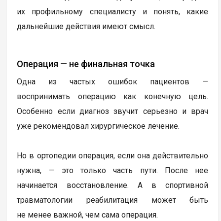
их профильному специалисту и понять, какие
дальнейшие действия имеют смысл.
Операция — не финальная точка
Одна из частых ошибок пациентов —
воспринимать операцию как конечную цель.
Особенно если диагноз звучит серьезно и врач
уже рекомендовал хирургическое лечение.
Но в ортопедии операция, если она действительно
нужна, — это только часть пути. После нее
начинается восстановление. А в спортивной
травматологии реабилитация может быть
не менее важной, чем сама операция.