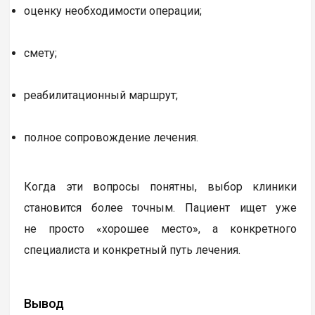
оценку необходимости операции;
смету;
реабилитационный маршрут;
полное сопровождение лечения.
Когда эти вопросы понятны, выбор клиники
становится более точным. Пациент ищет уже
не просто «хорошее место», а конкретного
специалиста и конкретный путь лечения.
Вывод