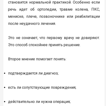
становится нормальной практикой. Особенно если
речь идет об ортопедии, травме колена, ПКС,
мениске, плече, позвоночнике или реабилитации
после неудачного лечения.
Это не означает, что первому врачу не доверяют.
Это способ спокойнее принять решение.
Второе мнение помогает понять:
подтверждается ли диагноз;
есть ли сопутствующие повреждения;
действительно ли нужна операция;