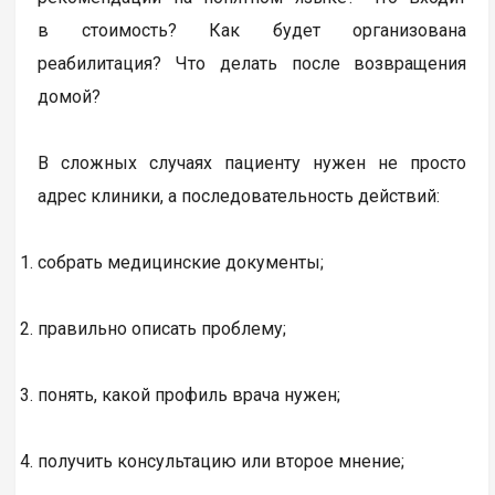
в стоимость? Как будет организована
реабилитация? Что делать после возвращения
домой?
В сложных случаях пациенту нужен не просто
адрес клиники, а последовательность действий:
собрать медицинские документы;
правильно описать проблему;
понять, какой профиль врача нужен;
получить консультацию или второе мнение;