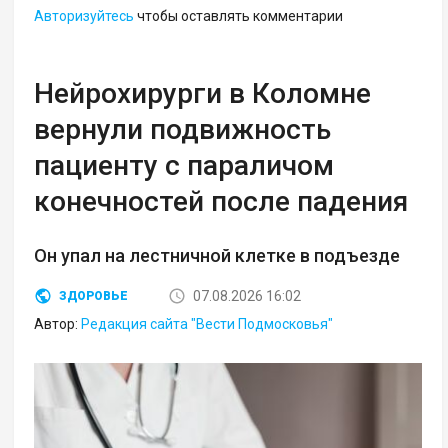
Авторизуйтесь
чтобы оставлять комментарии
Нейрохирурги в Коломне
вернули подвижность
пациенту с параличом
конечностей после падения
Он упал на лестничной клетке в подъезде
07.08.2026 16:02
ЗДОРОВЬЕ
Автор:
Редакция сайта "Вести Подмосковья"