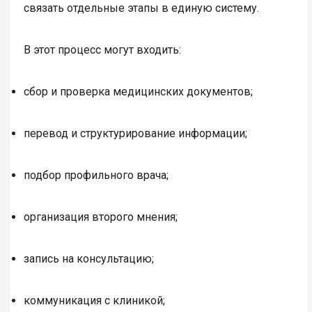
связать отдельные этапы в единую систему.
В этот процесс могут входить:
сбор и проверка медицинских документов;
перевод и структурирование информации;
подбор профильного врача;
организация второго мнения;
запись на консультацию;
коммуникация с клиникой;