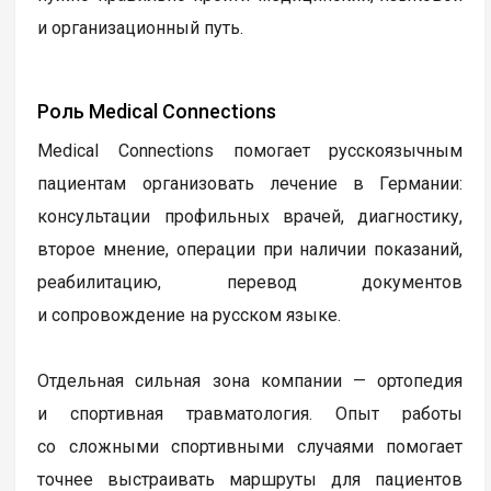
и организационный путь.
Роль Medical Connections
Medical Connections помогает русскоязычным
пациентам организовать лечение в Германии:
консультации профильных врачей, диагностику,
второе мнение, операции при наличии показаний,
реабилитацию, перевод документов
и сопровождение на русском языке.
Отдельная сильная зона компании — ортопедия
и спортивная травматология. Опыт работы
со сложными спортивными случаями помогает
точнее выстраивать маршруты для пациентов