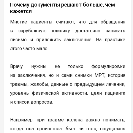
Почему документы решают больше, чем
кажется
Многие пациенты считают, что для обращения
в зарубежную клинику достаточно написать
письмо и приложить заключение. На практике
этого часто мало.
Врачу нужны не только формулировки
из заключения, но и сами снимки МРТ, история
травмы, жалобы, данные о предыдущем лечении,
уровень физической активности, цели пациента
и список вопросов.
Например, при травме колена важно понимать,
когда она произошла, был ли отек, ощущалась