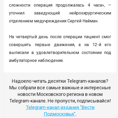
сложности операция продолжалась 4 часа», —
уточнил заведующий нейрохирургическим
отделением медучреждения Сергей Найман.
На четвертый день после операции пациент смог
совершить первые движения, а на 12-й его
выписали в удовлетворительном состоянии под
амбулаторное наблюдение.
Надоело читать десятки Telegram-каналов?
Мы собрали все самые важные и интересные
новости Московского региона в новом
Telegram-канале. Не пропусти, подписывайся!
Telegram-канал издания "Вести
Подмосковья"
.