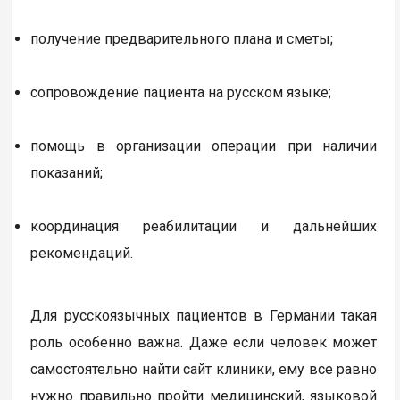
получение предварительного плана и сметы;
сопровождение пациента на русском языке;
помощь в организации операции при наличии
показаний;
координация реабилитации и дальнейших
рекомендаций.
Для русскоязычных пациентов в Германии такая
роль особенно важна. Даже если человек может
самостоятельно найти сайт клиники, ему все равно
нужно правильно пройти медицинский, языковой