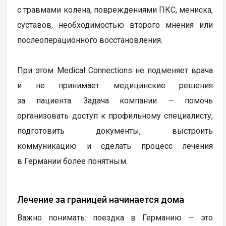
с травмами колена, повреждениями ПКС, мениска,
суставов, необходимостью второго мнения или
послеоперационного восстановления.
При этом Medical Connections не подменяет врача
и не принимает медицинские решения
за пациента. Задача компании — помочь
организовать доступ к профильному специалисту,
подготовить документы, выстроить
коммуникацию и сделать процесс лечения
в Германии более понятным.
Лечение за границей начинается дома
Важно понимать: поездка в Германию — это