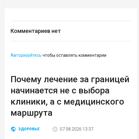
Комментариев нет
Авторизуйтесь
чтобы оставлять комментарии
Почему лечение за границей
начинается не с выбора
клиники, а с медицинского
маршрута
07.08.2026 13:37
ЗДОРОВЬЕ