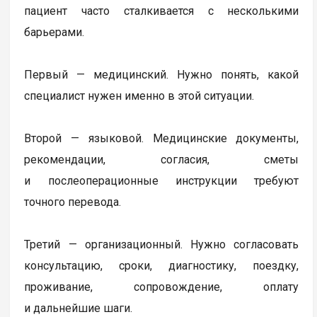
пациент часто сталкивается с несколькими
барьерами.
Первый — медицинский. Нужно понять, какой
специалист нужен именно в этой ситуации.
Второй — языковой. Медицинские документы,
рекомендации, согласия, сметы
и послеоперационные инструкции требуют
точного перевода.
Третий — организационный. Нужно согласовать
консультацию, сроки, диагностику, поездку,
проживание, сопровождение, оплату
и дальнейшие шаги.