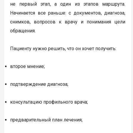
не первый этап, а один из этапов маршрута.
Начинается все раньше: с документов, диагноза,
снимков, вопросов к врачу и понимания цели
обращения.
Пациенту нужно решить, что он хочет получить:
второе мнение;
подтверждение диагноза;
консультацию профильного врача;
предварительный план лечения;