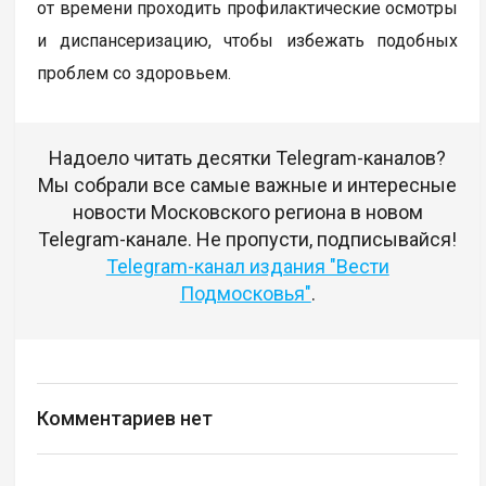
от времени проходить профилактические осмотры
и диспансеризацию, чтобы избежать подобных
проблем со здоровьем.
Надоело читать десятки Telegram-каналов?
Мы собрали все самые важные и интересные
новости Московского региона в новом
Telegram-канале. Не пропусти, подписывайся!
Telegram-канал издания "Вести
Подмосковья"
.
Комментариев нет