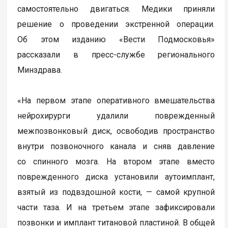
самостоятельно двигаться. Медики приняли
решение о проведении экстренной операции.
Об этом изданию «Вести Подмосковья»
рассказали в пресс-службе регионального
Минздрава.
«На первом этапе оперативного вмешательства
нейрохирурги удалили поврежденный
межпозвонковый диск, освободив пространство
внутри позвоночного канала и сняв давление
со спинного мозга. На втором этапе вместо
поврежденного диска установили аутоимплант,
взятый из подвздошной кости, — самой крупной
части таза. И на третьем этапе зафиксировали
позвонки и имплант титановой пластиной. В общей