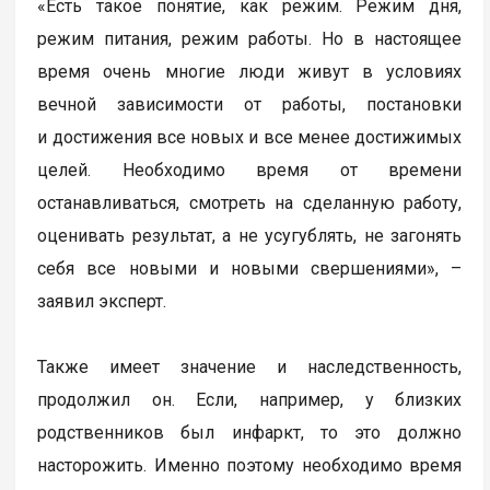
«Есть такое понятие, как режим. Режим дня,
режим питания, режим работы. Но в настоящее
время очень многие люди живут в условиях
вечной зависимости от работы, постановки
и достижения все новых и все менее достижимых
целей. Необходимо время от времени
останавливаться, смотреть на сделанную работу,
оценивать результат, а не усугублять, не загонять
себя все новыми и новыми свершениями», –
заявил эксперт.
Также имеет значение и наследственность,
продолжил он. Если, например, у близких
родственников был инфаркт, то это должно
насторожить. Именно поэтому необходимо время