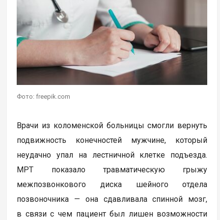
Фото: freepik.com
Врачи из коломенской больницы смогли вернуть
подвижность конечностей мужчине, который
неудачно упал на лестничной клетке подъезда.
МРТ показало травматическую грыжу
межпозвонкового диска шейного отдела
позвоночника — она сдавливала спинной мозг,
в связи с чем пациент был лишен возможности