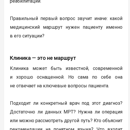
реабилитации.
Правильный первый вопрос звучит иначе: какой
медицинский маршрут нужен пациенту именно
в его ситуации?
Клиника — это не маршрут
Клиника может быть известной, современной
и хорошо оснащенной. Но сама по себе она
не отвечает на ключевые вопросы пациента.
Подходит ли конкретный врач под этот диагноз?
Достаточно ли данных МРТ? Нужна ли операция
или можно рассмотреть другой путь? Кто объяснит
рекомендации на понятном языке? Что входит