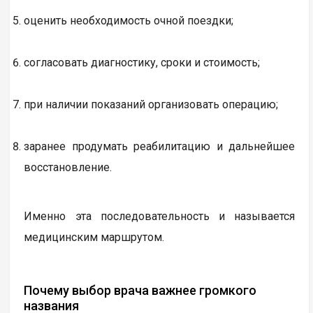
оценить необходимость очной поездки;
согласовать диагностику, сроки и стоимость;
при наличии показаний организовать операцию;
заранее продумать реабилитацию и дальнейшее
восстановление.
Именно эта последовательность и называется
медицинским маршрутом.
Почему выбор врача важнее громкого
названия