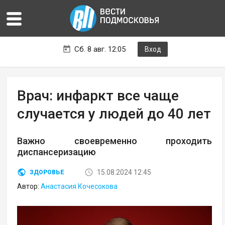
Сб. 8 авг. 12:05
Вход
Врач: инфаркт все чаще
случается у людей до 40 лет
Важно своевременно проходить
диспансеризацию
15.08.2024 12:45
ЗДОРОВЬЕ
Автор:
Анастасия Кочесокова