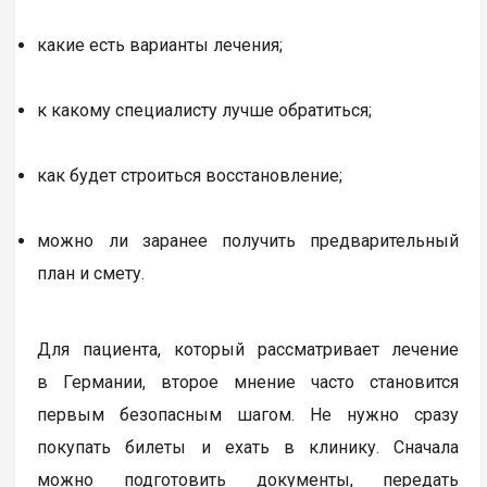
какие есть варианты лечения;
к какому специалисту лучше обратиться;
как будет строиться восстановление;
можно ли заранее получить предварительный
план и смету.
Для пациента, который рассматривает лечение
в Германии, второе мнение часто становится
первым безопасным шагом. Не нужно сразу
покупать билеты и ехать в клинику. Сначала
можно подготовить документы, передать