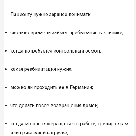
Пациенту нужно заранее понимать:
сколько времени займет пребывание в клинике;
когда потребуется контрольный осмотр;
какая реабилитация нужна;
можно ли проходить ее в Германии;
что делать после возвращения домой;
когда можно возвращаться к работе, тренировкам
или привычной нагрузке;