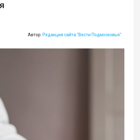
я
Автор:
Редакция сайта "Вести Подмосковья"