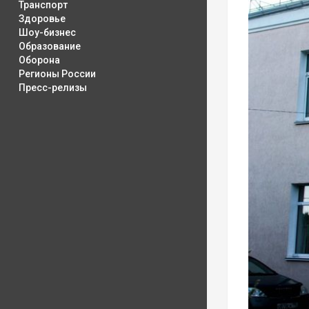
Транспорт
Здоровье
Шоу-бизнес
Образование
Оборона
Регионы России
Пресс-релизы