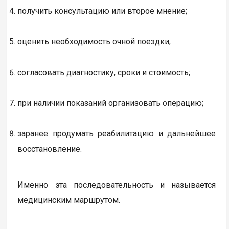
получить консультацию или второе мнение;
оценить необходимость очной поездки;
согласовать диагностику, сроки и стоимость;
при наличии показаний организовать операцию;
заранее продумать реабилитацию и дальнейшее
восстановление.
Именно эта последовательность и называется
медицинским маршрутом.