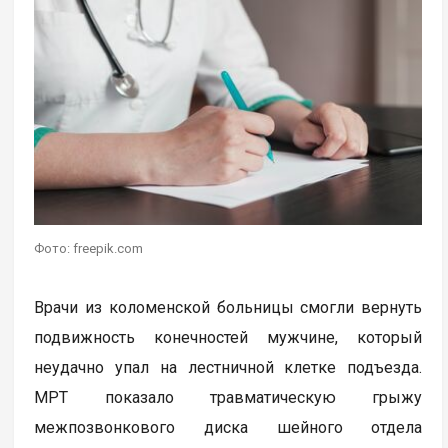
Фото: freepik.com
Врачи из коломенской больницы смогли вернуть
подвижность конечностей мужчине, который
неудачно упал на лестничной клетке подъезда.
МРТ показало травматическую грыжу
межпозвонкового диска шейного отдела