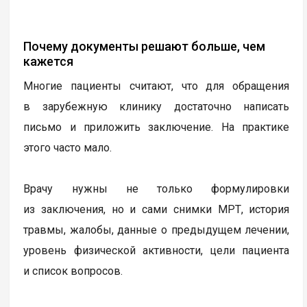
Почему документы решают больше, чем
кажется
Многие пациенты считают, что для обращения
в зарубежную клинику достаточно написать
письмо и приложить заключение. На практике
этого часто мало.
Врачу нужны не только формулировки
из заключения, но и сами снимки МРТ, история
травмы, жалобы, данные о предыдущем лечении,
уровень физической активности, цели пациента
и список вопросов.