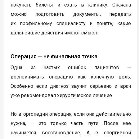
покупать билеты и ехать в клинику. Сначала
можно подготовить документы, передать
их профильному специалисту и понять, какие
дальнейшие действия имеют смысл.
Операция — не финальная точка
Одна из частых ошибок пациентов —
воспринимать операцию как конечную цель.
Особенно если диагноз звучит серьезно и врач
уже рекомендовал хирургическое лечение.
Но в ортопедии операция, если она действительно
нужна, — это только часть пути. После нее
начинается восстановление. А в спортивной