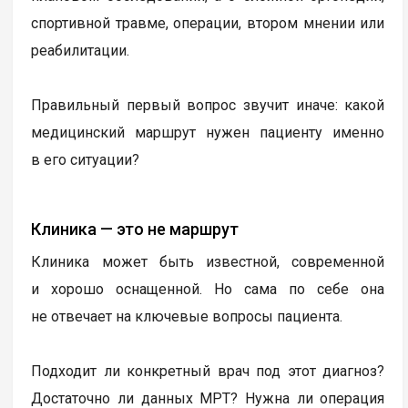
спортивной травме, операции, втором мнении или
реабилитации.
Правильный первый вопрос звучит иначе: какой
медицинский маршрут нужен пациенту именно
в его ситуации?
Клиника — это не маршрут
Клиника может быть известной, современной
и хорошо оснащенной. Но сама по себе она
не отвечает на ключевые вопросы пациента.
Подходит ли конкретный врач под этот диагноз?
Достаточно ли данных МРТ? Нужна ли операция