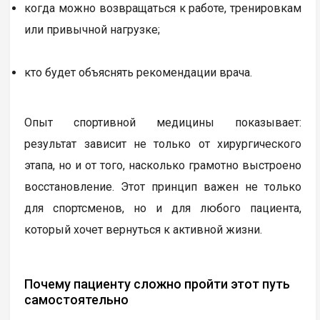
когда можно возвращаться к работе, тренировкам
или привычной нагрузке;
кто будет объяснять рекомендации врача.
Опыт спортивной медицины показывает:
результат зависит не только от хирургического
этапа, но и от того, насколько грамотно выстроено
восстановление. Этот принцип важен не только
для спортсменов, но и для любого пациента,
который хочет вернуться к активной жизни.
Почему пациенту сложно пройти этот путь
самостоятельно