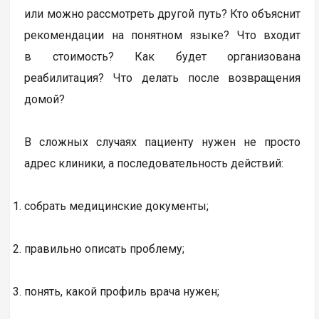
или можно рассмотреть другой путь? Кто объяснит
рекомендации на понятном языке? Что входит
в стоимость? Как будет организована
реабилитация? Что делать после возвращения
домой?
В сложных случаях пациенту нужен не просто
адрес клиники, а последовательность действий:
собрать медицинские документы;
правильно описать проблему;
понять, какой профиль врача нужен;