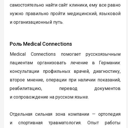
самостоятельно найти сайт клиники, ему все равно
нужно правильно пройти медицинский, языковой
и организационный путь.
Роль Medical Connections
Medical Connections помогает русскоязычным
пациентам организовать лечение в Германии:
консультации профильных врачей, диагностику,
второе мнение, операции при наличии показаний,
реабилитацию, перевод документов
и сопровождение на русском языке.
Отдельная сильная зона компании — ортопедия
и спортивная травматология. Опыт работы