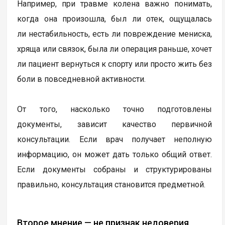
Например, при травме колена важно понимать,
когда она произошла, был ли отек, ощущалась
ли нестабильность, есть ли повреждение мениска,
хряща или связок, была ли операция раньше, хочет
ли пациент вернуться к спорту или просто жить без
боли в повседневной активности.
От того, насколько точно подготовлены
документы, зависит качество первичной
консультации. Если врач получает неполную
информацию, он может дать только общий ответ.
Если документы собраны и структурированы
правильно, консультация становится предметной.
Второе мнение — не признак недоверия