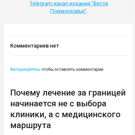
Telegram-канал издания "Вести
Подмосковья"
.
Комментариев нет
Авторизуйтесь
чтобы оставлять комментарии
Почему лечение за границей
начинается не с выбора
клиники, а с медицинского
маршрута