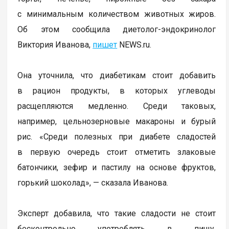
с минимальным количеством животных жиров.
Об этом сообщила диетолог-эндокринолог
Виктория Иванова,
пишет
NEWS.ru.
Она уточнила, что диабетикам стоит добавить
в рацион продукты, в которых углеводы
расщепляются медленно. Среди таковых,
например, цельнозерновые макароны и бурый
рис. «Среди полезных при диабете сладостей
в первую очередь стоит отметить злаковые
батончики, зефир и пастилу на основе фруктов,
горький шоколад», — сказала Иванова.
Эксперт добавила, что такие сладости не стоит
бесконтрольно употреблять в пищу.