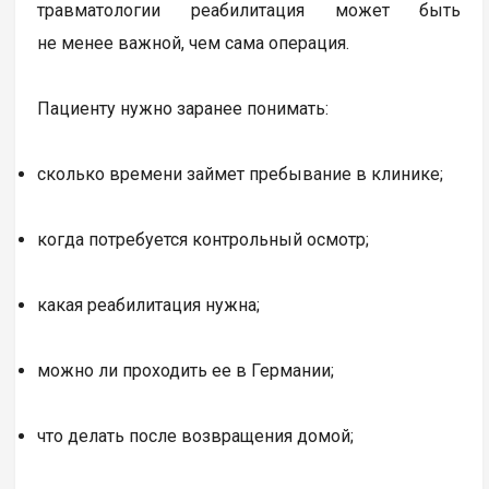
травматологии реабилитация может быть
не менее важной, чем сама операция.
Пациенту нужно заранее понимать:
сколько времени займет пребывание в клинике;
когда потребуется контрольный осмотр;
какая реабилитация нужна;
можно ли проходить ее в Германии;
что делать после возвращения домой;