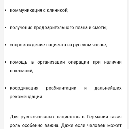
коммуникация с клиникой;
получение предварительного плана и сметы;
сопровождение пациента на русском языке;
помощь в организации операции при наличии
показаний;
координация реабилитации и дальнейших
рекомендаций.
Для русскоязычных пациентов в Германии такая
роль особенно важна. Даже если человек может