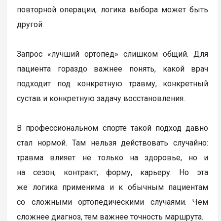
повторной операции, логика выбора может быть
другой.
Запрос «лучший ортопед» слишком общий. Для
пациента гораздо важнее понять, какой врач
подходит под конкретную травму, конкретный
сустав и конкретную задачу восстановления.
В профессиональном спорте такой подход давно
стал нормой. Там нельзя действовать случайно:
травма влияет не только на здоровье, но и
на сезон, контракт, форму, карьеру. Но эта
же логика применима и к обычным пациентам
со сложными ортопедическими случаями. Чем
сложнее диагноз, тем важнее точность маршрута.