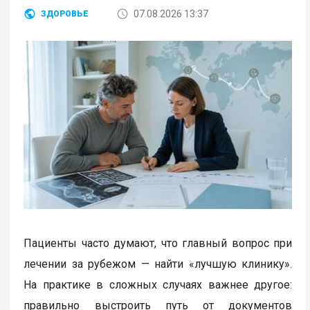
07.08.2026 13:37
ЗДОРОВЬЕ
Пациенты часто думают, что главный вопрос при
лечении за рубежом — найти «лучшую клинику».
На практике в сложных случаях важнее другое:
правильно выстроить путь от документов