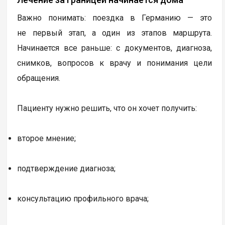
Важно понимать: поездка в Германию — это
не первый этап, а один из этапов маршрута.
Начинается все раньше: с документов, диагноза,
снимков, вопросов к врачу и понимания цели
обращения.
Пациенту нужно решить, что он хочет получить:
второе мнение;
подтверждение диагноза;
консультацию профильного врача;