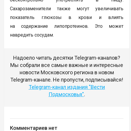
Сахарозаменители также могут увеличивать
показатель глюкозы в крови и влиять
на содержание липопротеинов. Это может
навредить сосудам.
Надоело читать десятки Telegram-каналов?
Мы собрали все самые важные и интересные
новости Московского региона в новом
Telegram-канале. Не пропусти, подписывайся!
Telegram-канал издания "Вести
Подмосковья"
.
Комментариев нет