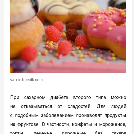
Фото: freepik.com
При сахарном диабете второго типа можно
не отказываться от сладостей. Для людей
с подобным заболеванием производят продукты
на фруктозе. В частности, конфеты и мороженое,
торты, печенье, пирожные без сахара