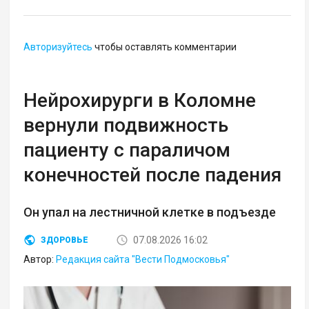
Авторизуйтесь
чтобы оставлять комментарии
Нейрохирурги в Коломне
вернули подвижность
пациенту с параличом
конечностей после падения
Он упал на лестничной клетке в подъезде
07.08.2026 16:02
ЗДОРОВЬЕ
Автор:
Редакция сайта "Вести Подмосковья"