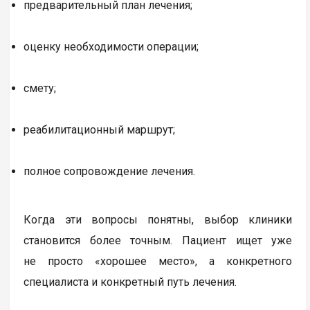
предварительный план лечения;
оценку необходимости операции;
смету;
реабилитационный маршрут;
полное сопровождение лечения.
Когда эти вопросы понятны, выбор клиники
становится более точным. Пациент ищет уже
не просто «хорошее место», а конкретного
специалиста и конкретный путь лечения.