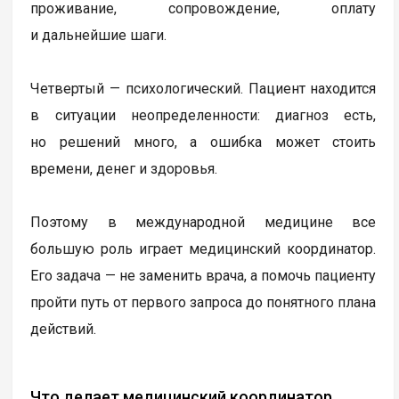
проживание, сопровождение, оплату
и дальнейшие шаги.
Четвертый — психологический. Пациент находится
в ситуации неопределенности: диагноз есть,
но решений много, а ошибка может стоить
времени, денег и здоровья.
Поэтому в международной медицине все
большую роль играет медицинский координатор.
Его задача — не заменить врача, а помочь пациенту
пройти путь от первого запроса до понятного плана
действий.
Что делает медицинский координатор