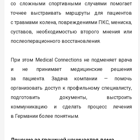
со сложными спортивными случаями помогает
точнее выстраивать маршруты для пациентов
с травмами колена, повреждениями ПКС, мениска,
суставов, необходимостью второго мнения или
послеоперационного восстановления.
При этом Medical Connections не подменяет врача
и не принимает медицинские решения
за пациента. Задача компании — помочь
организовать доступ к профильному специалисту,
подготовить документы, выстроить
коммуникацию и сделать процесс лечения
в Германии более понятным.
Лечение за границей начинается дома