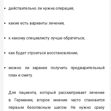
действительно ли нужна операция;
какие есть варианты лечения;
к какому специалисту лучше обратиться;
как будет строиться восстановление;
можно ли заранее получить предварительный
план и смету.
Для пациента, который рассматривает лечение
в Германии, второе мнение часто становится
первым безопасным шагом. Не нужно сразу