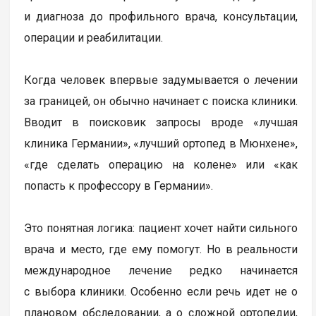
и диагноза до профильного врача, консультации,
операции и реабилитации.
Когда человек впервые задумывается о лечении
за границей, он обычно начинает с поиска клиники.
Вводит в поисковик запросы вроде «лучшая
клиника Германии», «лучший ортопед в Мюнхене»,
«где сделать операцию на колене» или «как
попасть к профессору в Германии».
Это понятная логика: пациент хочет найти сильного
врача и место, где ему помогут. Но в реальности
международное лечение редко начинается
с выбора клиники. Особенно если речь идет не о
плановом обследовании, а о сложной ортопедии,