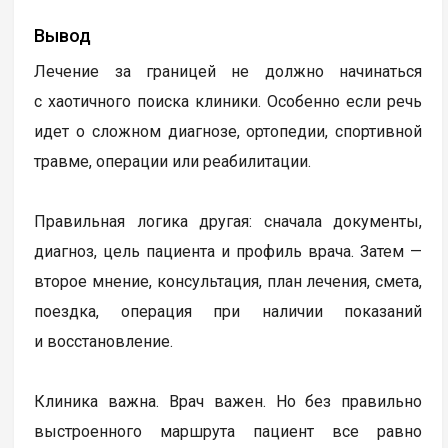
Вывод
Лечение за границей не должно начинаться
с хаотичного поиска клиники. Особенно если речь
идет о сложном диагнозе, ортопедии, спортивной
травме, операции или реабилитации.
Правильная логика другая: сначала документы,
диагноз, цель пациента и профиль врача. Затем —
второе мнение, консультация, план лечения, смета,
поездка, операция при наличии показаний
и восстановление.
Клиника важна. Врач важен. Но без правильно
выстроенного маршрута пациент все равно