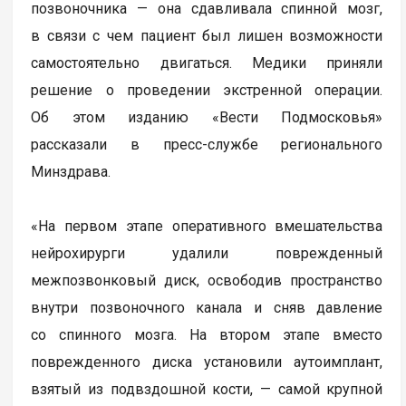
позвоночника — она сдавливала спинной мозг,
в связи с чем пациент был лишен возможности
самостоятельно двигаться. Медики приняли
решение о проведении экстренной операции.
Об этом изданию «Вести Подмосковья»
рассказали в пресс-службе регионального
Минздрава.
«На первом этапе оперативного вмешательства
нейрохирурги удалили поврежденный
межпозвонковый диск, освободив пространство
внутри позвоночного канала и сняв давление
со спинного мозга. На втором этапе вместо
поврежденного диска установили аутоимплант,
взятый из подвздошной кости, — самой крупной