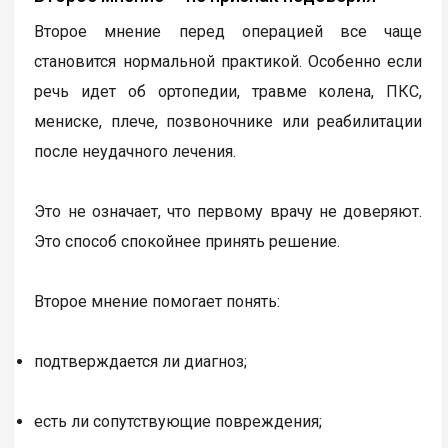
Второе мнение перед операцией все чаще
становится нормальной практикой. Особенно если
речь идет об ортопедии, травме колена, ПКС,
мениске, плече, позвоночнике или реабилитации
после неудачного лечения.
Это не означает, что первому врачу не доверяют.
Это способ спокойнее принять решение.
Второе мнение помогает понять:
подтверждается ли диагноз;
есть ли сопутствующие повреждения;