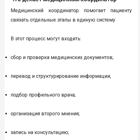
Медицинский координатор помогает пациенту
связать отдельные этапы в единую систему.
В этот процесс могут входить:
сбор и проверка медицинских документов;
перевод и структурирование информации;
подбор профильного врача;
организация второго мнения;
запись на консультацию;