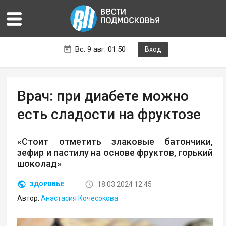
Вс. 9 авг. 01:50
Вход
Врач: при диабете можно
есть сладости на фруктозе
«Стоит отметить злаковые батончики,
зефир и пастилу на основе фруктов, горький
шоколад»
18.03.2024 12:45
ЗДОРОВЬЕ
Автор:
Анастасия Кочесокова