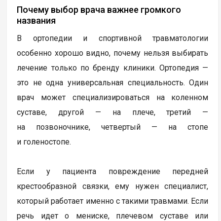
Почему выбор врача важнее громкого
названия
В ортопедии и спортивной травматологии
особенно хорошо видно, почему нельзя выбирать
лечение только по бренду клиники. Ортопедия —
это не одна универсальная специальность. Один
врач может специализироваться на коленном
суставе, другой — на плече, третий —
на позвоночнике, четвертый — на стопе
и голеностопе.
Если у пациента повреждение передней
крестообразной связки, ему нужен специалист,
который работает именно с такими травмами. Если
речь идет о мениске, плечевом суставе или