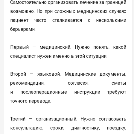
Самостоятельно организовать лечение за границей
возможно. Но при сложных медицинских случаях
пациент часто сталкивается с несколькими
барьерами.
Первый — медицинский. Нужно понять, какой
специалист нужен именно в этой ситуации.
Второй — языковой. Медицинские документы,
рекомендации, согласия, сметы
и послеоперационные инструкции требуют
точного перевода.
Третий — организационный. Нужно согласовать
консультацию, сроки, диагностику, поездку,