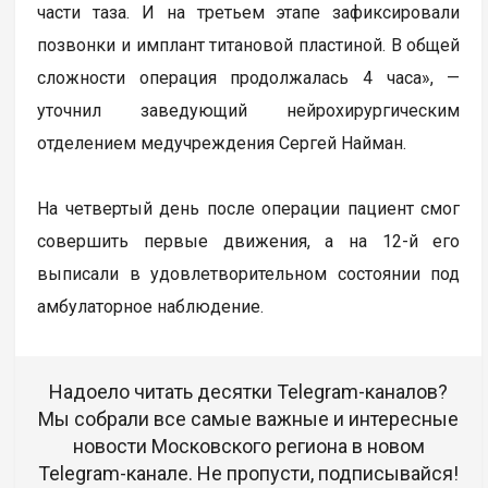
части таза. И на третьем этапе зафиксировали
позвонки и имплант титановой пластиной. В общей
сложности операция продолжалась 4 часа», —
уточнил заведующий нейрохирургическим
отделением медучреждения Сергей Найман.
На четвертый день после операции пациент смог
совершить первые движения, а на 12-й его
выписали в удовлетворительном состоянии под
амбулаторное наблюдение.
Надоело читать десятки Telegram-каналов?
Мы собрали все самые важные и интересные
новости Московского региона в новом
Telegram-канале. Не пропусти, подписывайся!