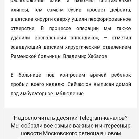
расположение язвы и наложил специальные
клипсы, тем самым сузив просвет дефекта,
а детские хирурги сверху ушили перфорированное
отверстие. В процессе операции мы также
удалили воспаленный аппендикс», — отметил
заведующий детским хирургическим отделением
Раменской больницы Владимир Хабалов.
В больнице под контролем врачей ребенок
пробыл всего неделю. Сейчас он выписан домой
под амбулаторное наблюдение.
Надоело читать десятки Telegram-каналов?
Мы собрали все самые важные и интересные
новости Московского региона в новом