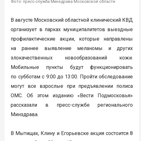
Фото: пресс-служба Минздрава Московской области
В августе Московский областной клинический КВД
организует в парках муниципалитетов выездные
профилактические акции, которые направлены
на раннее выявление меланомы и других
злокачественных новообразований кожи.
Мобильные пункты будут функционировать
по субботам с 9:00 до 13:00. Пройти обследование
могут все взрослые при предъявлении полиса
ОМС. Об этом изданию «Вести Подмосковья»
рассказали в пресс-службе регионального
Минздрава.
В Мытищах, Клину и Егорьевске акция состоится 8