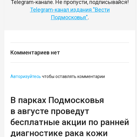
Telegram-канале. Не пропусти, подписывайся!
Telegram-канал издания "Вести
Подмосковья"
.
Комментариев нет
Авторизуйтесь
чтобы оставлять комментарии
В парках Подмосковья
в августе проведут
бесплатные акции по ранней
диагностике рака кожи