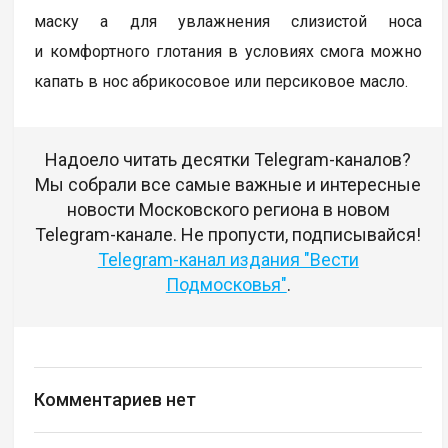
маску а для увлажнения слизистой носа
и комфортного глотания в условиях смога можно
капать в нос абрикосовое или персиковое масло.
Надоело читать десятки Telegram-каналов?
Мы собрали все самые важные и интересные
новости Московского региона в новом
Telegram-канале. Не пропусти, подписывайся!
Telegram-канал издания "Вести
Подмосковья"
.
Комментариев нет