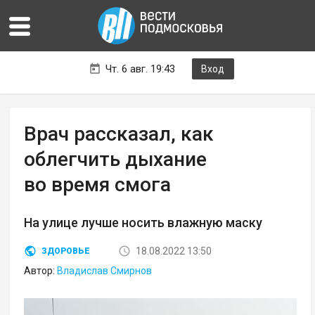
Чт. 6 авг. 19:43
Вход
Врач рассказал, как
облегчить дыхание
во время смога
На улице лучше носить влажную маску
18.08.2022 13:50
ЗДОРОВЬЕ
Автор:
Владислав Смирнов