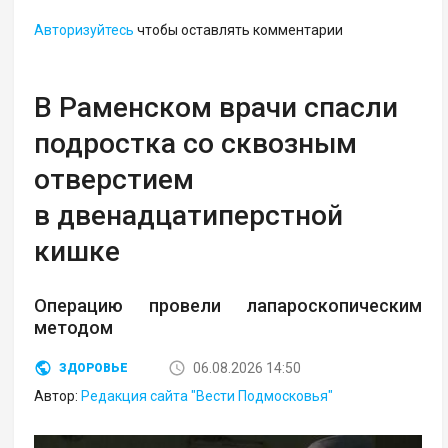
Авторизуйтесь
чтобы оставлять комментарии
В Раменском врачи спасли
подростка со сквозным
отверстием
в двенадцатиперстной
кишке
Операцию провели лапароскопическим
методом
06.08.2026 14:50
ЗДОРОВЬЕ
Автор:
Редакция сайта "Вести Подмосковья"