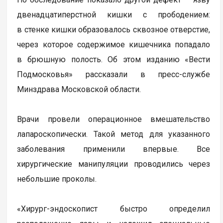
двенадцатиперстной кишки с прободением:
в стенке кишки образовалось сквозное отверстие,
через которое содержимое кишечника попадало
в брюшную полость. Об этом изданию «Вести
Подмосковья» рассказали в пресс-службе
Минздрава Московской области.
Врачи провели операционное вмешательство
лапароскопически. Такой метод для указанного
заболевания применили впервые. Все
хирургические манипуляции проводились через
небольшие проколы.
«Хирург-эндоскопист быстро определил