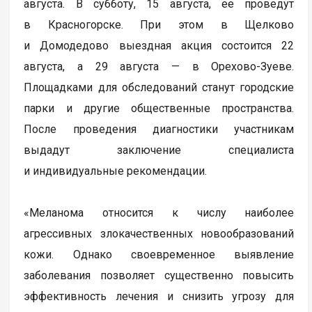
августа. В субботу, 15 августа, ее проведут
в Красногорске. При этом в Щелково
и Домодедово выездная акция состоится 22
августа, а 29 августа — в Орехово-Зуеве.
Площадками для обследований станут городские
парки и другие общественные пространства.
После проведения диагностики участникам
выдадут заключение специалиста
и индивидуальные рекомендации.
«Меланома относится к числу наиболее
агрессивных злокачественных новообразований
кожи. Однако своевременное выявление
заболевания позволяет существенно повысить
эффективность лечения и снизить угрозу для