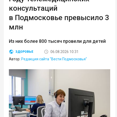
консультаций
в Подмосковье превысило 3
млн
Из них более 800 тысяч провели для детей
06.08.2026 10:31
ЗДОРОВЬЕ
Автор:
Редакция сайта "Вести Подмосковья"