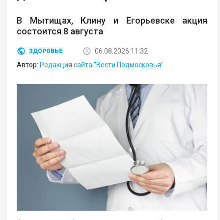
В Мытищах, Клину и Егорьевске акция
состоится 8 августа
06.08.2026 11:32
ЗДОРОВЬЕ
Автор:
Редакция сайта "Вести Подмосковья"