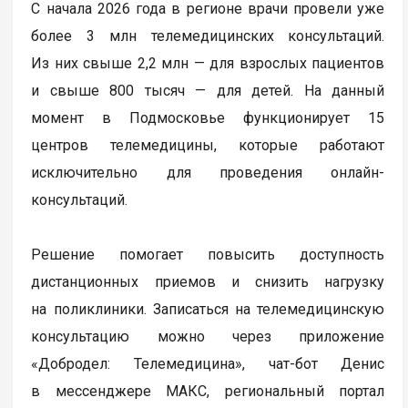
С начала 2026 года в регионе врачи провели уже
более 3 млн телемедицинских консультаций.
Из них свыше 2,2 млн — для взрослых пациентов
и свыше 800 тысяч — для детей. На данный
момент в Подмосковье функционирует 15
центров телемедицины, которые работают
исключительно для проведения онлайн-
консультаций.
Решение помогает повысить доступность
дистанционных приемов и снизить нагрузку
на поликлиники. Записаться на телемедицинскую
консультацию можно через приложение
«Добродел: Телемедицина», чат-бот Денис
в мессенджере МАКС, региональный портал