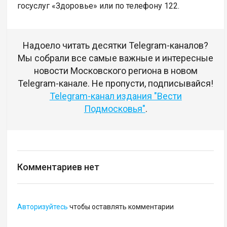
госуслуг «Здоровье» или по телефону 122.
Надоело читать десятки Telegram-каналов?
Мы собрали все самые важные и интересные
новости Московского региона в новом
Telegram-канале. Не пропусти, подписывайся!
Telegram-канал издания "Вести
Подмосковья"
.
Комментариев нет
Авторизуйтесь
чтобы оставлять комментарии