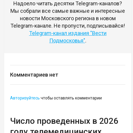
Надоело читать десятки Telegram-каналов?
Мы собрали все самые важные и интересные
новости Московского региона в новом
Telegram-канале. Не пропусти, подписывайся!
Telegram-канал издания "Вести
Подмосковья"
.
Комментариев нет
Авторизуйтесь
чтобы оставлять комментарии
Число проведенных в 2026
году телемедицинских