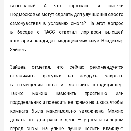
возгораний. А что горожане и жители
Подмосковья могут сделать для улучшения своего
самочувствия в условиях смога? На этот вопрос
в беседе с ТАСС ответил лор-врач высшей
категории, кандидат медицинских наук Владимир
Зайцев.
Зайцев отметил, что сейчас рекомендуется
ограничить прогулки на воздухе, закрыть
в помещении окна и включить кондиционер.
Также можно намочить простыню или
пододеяльник и повесить ее прямо на шкаф, чтобы
комната была максимально увлажнена. Можно
делать это два раза в день — утром и вечером
перед сном. На улице лучше носить влажную