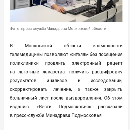
Фото: пресс-служба Минздрава Московской области
В Московской области возможности
телемедицины позволяют жителям без посещения
поликлиники продлить электронный рецепт
на льготные лекарства, получить расшифровку
результатов анализов и исследований,
скорректировать лечение, а также закрыть
больничный лист после выздоровления. Об этом
изданию «Вести Подмосковья» рассказали
в пресс-службе Минздрава Подмосковья.