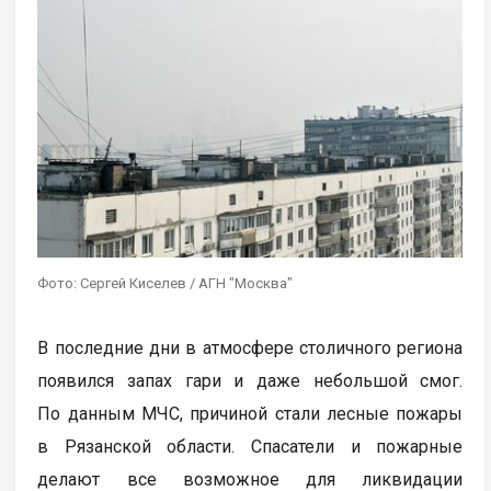
Фото: Сергей Киселев / АГН "Москва"
В последние дни в атмосфере столичного региона
появился запах гари и даже небольшой смог.
По данным МЧС, причиной стали лесные пожары
в Рязанской области. Спасатели и пожарные
делают все возможное для ликвидации