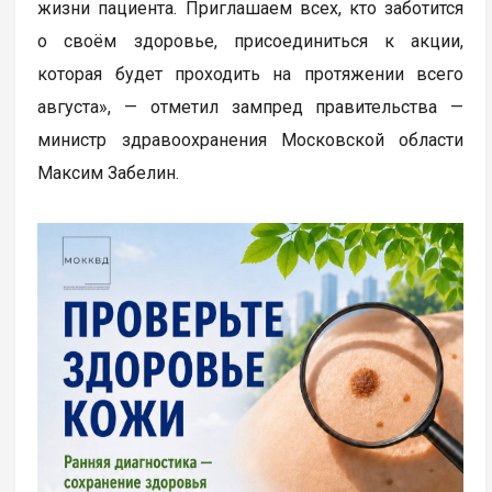
жизни пациента. Приглашаем всех, кто заботится
о своём здоровье, присоединиться к акции,
которая будет проходить на протяжении всего
августа», — отметил зампред правительства —
министр здравоохранения Московской области
Максим Забелин.