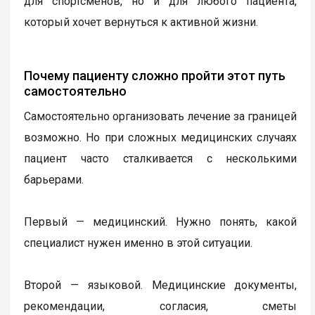
для спортсменов, но и для любого пациента,
который хочет вернуться к активной жизни.
Почему пациенту сложно пройти этот путь
самостоятельно
Самостоятельно организовать лечение за границей
возможно. Но при сложных медицинских случаях
пациент часто сталкивается с несколькими
барьерами.
Первый — медицинский. Нужно понять, какой
специалист нужен именно в этой ситуации.
Второй — языковой. Медицинские документы,
рекомендации, согласия, сметы