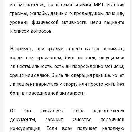
из заключения, но и сами снимки МРТ, история
травмы, жалобы, данные о предыдущем лечении,
уровень физической активности, цели пациента
и список вопросов.
Например, при травме колена важно понимать,
когда она произошла, был ли отек, ощущалась
ли нестабильность, есть ли повреждение мениска,
хряща или связок, была ли операция раньше, хочет
ли пациент вернуться к спорту или просто жить без
боли в повседневной активности.
От того, насколько точно подготовлены
документы, зависит качество первичной
консультации. Если врач получает неполную