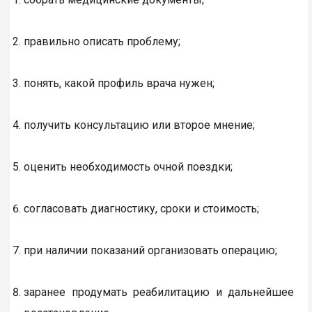
правильно описать проблему;
понять, какой профиль врача нужен;
получить консультацию или второе мнение;
оценить необходимость очной поездки;
согласовать диагностику, сроки и стоимость;
при наличии показаний организовать операцию;
заранее продумать реабилитацию и дальнейшее