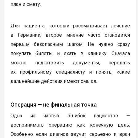
план и смету.
Для пациента, который рассматривает лечение
в Германии, второе мнение часто становится
первым безопасным шагом. Не нужно сразу
покупать билеты и ехать в клинику. Сначала
можно подготовить документы, передать
их профильному специалисту и понять, какие
дальнейшие действия имеют смысл.
Операция — не финальная точка
Одна из частых ошибок пациентов —
воспринимать операцию как конечную цель.
Особенно если диагноз звучит серьезно и врач