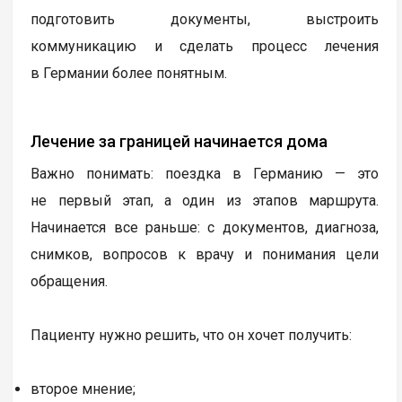
подготовить документы, выстроить
коммуникацию и сделать процесс лечения
в Германии более понятным.
Лечение за границей начинается дома
Важно понимать: поездка в Германию — это
не первый этап, а один из этапов маршрута.
Начинается все раньше: с документов, диагноза,
снимков, вопросов к врачу и понимания цели
обращения.
Пациенту нужно решить, что он хочет получить:
второе мнение;