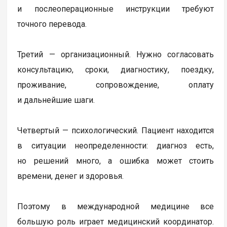
и послеоперационные инструкции требуют
точного перевода.
Третий — организационный. Нужно согласовать
консультацию, сроки, диагностику, поездку,
проживание, сопровождение, оплату
и дальнейшие шаги.
Четвертый — психологический. Пациент находится
в ситуации неопределенности: диагноз есть,
но решений много, а ошибка может стоить
времени, денег и здоровья.
Поэтому в международной медицине все
большую роль играет медицинский координатор.