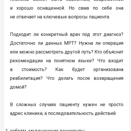
и хорошо оснащенной. Но сама по себе она
не отвечает на ключевые вопросы пациента.
Подходит ли конкретный врач под этот диагноз?
Достаточно ли данных МРТ? Нужна ли операция
или можно рассмотреть другой путь? Кто объяснит
рекомендации на понятном языке? Что входит
в стоимость? Как будет организована
реабилитация? Что делать после возвращения
домой?
В сложных случаях пациенту нужен не просто
адрес клиники, а последовательность действий:
собрать медицинские документы;