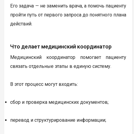
Его задача — не заменить врача, а помочь пациенту
пройти путь от первого запроса до понятного плана
действий.
Что делает медицинский координатор
Медицинский координатор помогает пациенту
связать отдельные этапы в единую систему.
В этот процесс могут входить:
сбор и проверка медицинских документов;
перевод и структурирование информации;