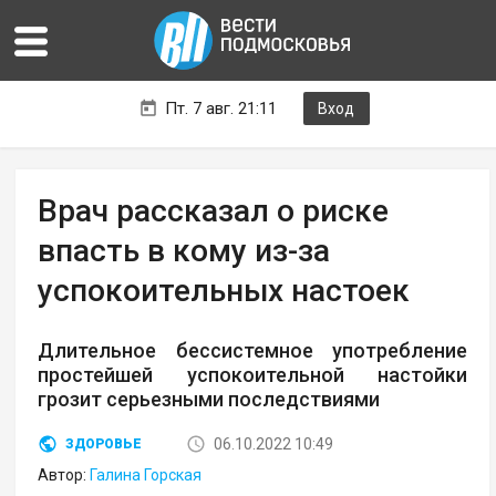
Пт. 7 авг. 21:11
Вход
Врач рассказал о риске
впасть в кому из-за
успокоительных настоек
Длительное бессистемное употребление
простейшей успокоительной настойки
грозит серьезными последствиями
06.10.2022 10:49
ЗДОРОВЬЕ
Автор:
Галина Горская