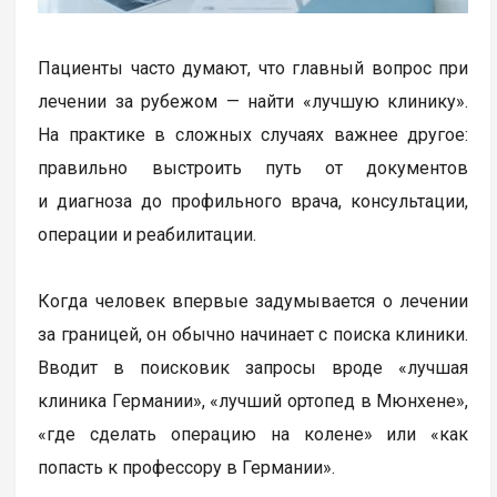
Пациенты часто думают, что главный вопрос при
лечении за рубежом — найти «лучшую клинику».
На практике в сложных случаях важнее другое:
правильно выстроить путь от документов
и диагноза до профильного врача, консультации,
операции и реабилитации.
Когда человек впервые задумывается о лечении
за границей, он обычно начинает с поиска клиники.
Вводит в поисковик запросы вроде «лучшая
клиника Германии», «лучший ортопед в Мюнхене»,
«где сделать операцию на колене» или «как
попасть к профессору в Германии».