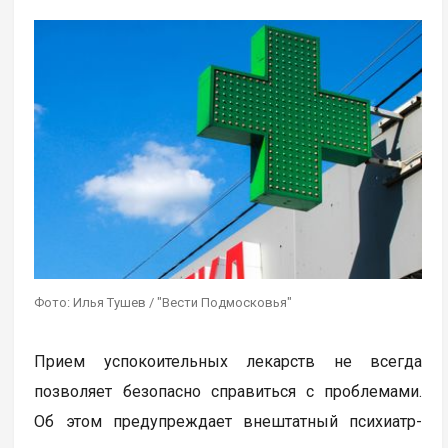
Фото: Илья Тушев / "Вести Подмосковья"
Прием успокоительных лекарств не всегда
позволяет безопасно справиться с проблемами.
Об этом предупреждает внештатный психиатр-