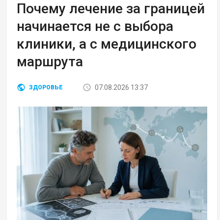
Почему лечение за границей
начинается не с выбора
клиники, а с медицинского
маршрута
07.08.2026 13:37
ЗДОРОВЬЕ