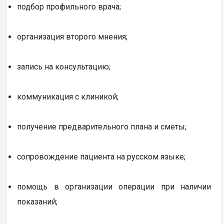
подбор профильного врача;
организация второго мнения;
запись на консультацию;
коммуникация с клиникой;
получение предварительного плана и сметы;
сопровождение пациента на русском языке;
помощь в организации операции при наличии
показаний;