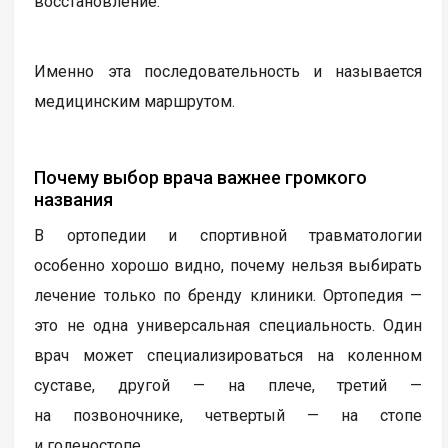
восстановление.
Именно эта последовательность и называется
медицинским маршрутом.
Почему выбор врача важнее громкого
названия
В ортопедии и спортивной травматологии
особенно хорошо видно, почему нельзя выбирать
лечение только по бренду клиники. Ортопедия —
это не одна универсальная специальность. Один
врач может специализироваться на коленном
суставе, другой — на плече, третий —
на позвоночнике, четвертый — на стопе
и голеностопе.