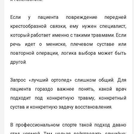
Если у пациента повреждение передней
крестообразной связки, ему нужен специалист,
который работает именно с такими травмами. Если
речь идет о мениске, плечевом суставе или
повторной операции, логика выбора может быть
другой.
Запрос «лучший ортопед» слишком общий. Для
пациента гораздо важнее понять, какой врач
подходит под конкретную травму, конкретный
сустав и конкретную задачу восстановления.
В профессиональном спорте такой подход давно
стал нормой. Там нельзя действовать случайно: