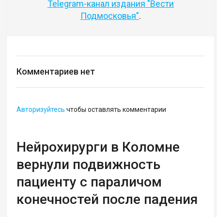
Telegram-канал издания "Вести
Подмосковья"
.
Комментариев нет
Авторизуйтесь
чтобы оставлять комментарии
Нейрохирурги в Коломне
вернули подвижность
пациенту с параличом
конечностей после падения