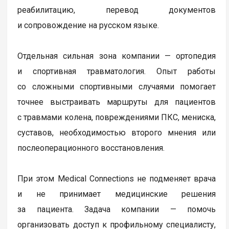
реабилитацию, перевод документов
и сопровождение на русском языке.
Отдельная сильная зона компании — ортопедия
и спортивная травматология. Опыт работы
со сложными спортивными случаями помогает
точнее выстраивать маршруты для пациентов
с травмами колена, повреждениями ПКС, мениска,
суставов, необходимостью второго мнения или
послеоперационного восстановления.
При этом Medical Connections не подменяет врача
и не принимает медицинские решения
за пациента. Задача компании — помочь
организовать доступ к профильному специалисту,