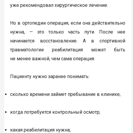
уже рекомендовал хирургическое лечение.
Но в ортопедии операция, если она действительно
нужна, — это только часть пути. После нее
начинается восстановление. А в спортивной
травматологии реабилитация может быть
не менее важной, чем сама операция.
Пациенту нужно заранее понимать:
сколько времени займет пребывание в клинике;
когда потребуется контрольный осмотр;
какая реабилитация нужна;