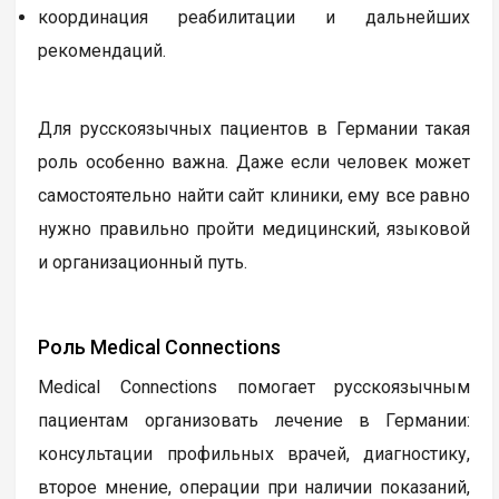
координация реабилитации и дальнейших
рекомендаций.
Для русскоязычных пациентов в Германии такая
роль особенно важна. Даже если человек может
самостоятельно найти сайт клиники, ему все равно
нужно правильно пройти медицинский, языковой
и организационный путь.
Роль Medical Connections
Medical Connections помогает русскоязычным
пациентам организовать лечение в Германии:
консультации профильных врачей, диагностику,
второе мнение, операции при наличии показаний,