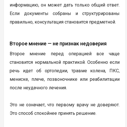
информацию, он может дать только общий ответ.
Если документы собраны и структурированы
правильно, консультация становится предметной.
Второе мнение — не признак недоверия
Второе мнение перед операцией все чаще
становится нормальной практикой. Особенно если
речь идет об ортопедии, травме колена, ПКС,
мениске, плече, позвоночнике или реабилитации
после неудачного лечения.
Это не означает, что первому врачу не доверяют.
Это способ спокойнее принять решение.