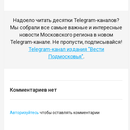
Надоело читать десятки Telegram-каналов?
Мы собрали все самые важные и интересные
новости Московского региона в новом
Telegram-канале. Не пропусти, подписывайся!
Telegram-канал издания "Вести
Подмосковья"
.
Комментариев нет
Авторизуйтесь
чтобы оставлять комментарии