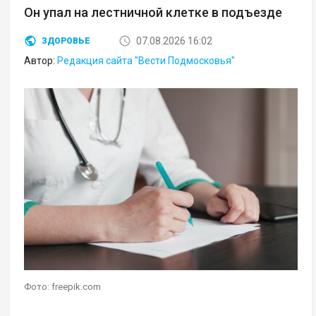
Он упал на лестничной клетке в подъезде
07.08.2026 16:02
ЗДОРОВЬЕ
Автор:
Редакция сайта "Вести Подмосковья"
Фото: freepik.com