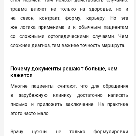
травма влияет не только на здоровье, но и
на сезон, контракт, форму, карьеру. Но эта
же логика применима и к обычным пациентам
со сложными ортопедическими случаями. Чем
сложнее диагноз, тем важнее точность маршрута.
Почему документы решают больше, чем
кажется
Многие пациенты считают, что для обращения
в зарубежную клинику достаточно написать
письмо и приложить заключение. На практике
этого часто мало.
Врачу нужны не только формулировки