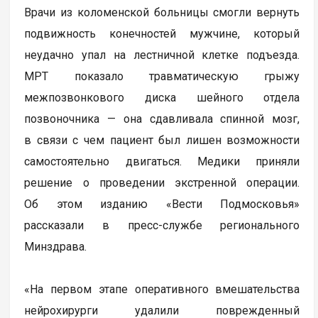
Врачи из коломенской больницы смогли вернуть
подвижность конечностей мужчине, который
неудачно упал на лестничной клетке подъезда.
МРТ показало травматическую грыжу
межпозвонкового диска шейного отдела
позвоночника — она сдавливала спинной мозг,
в связи с чем пациент был лишен возможности
самостоятельно двигаться. Медики приняли
решение о проведении экстренной операции.
Об этом изданию «Вести Подмосковья»
рассказали в пресс-службе регионального
Минздрава.
«На первом этапе оперативного вмешательства
нейрохирурги удалили поврежденный