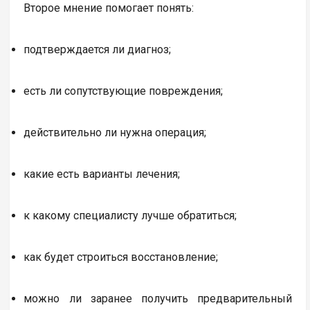
Второе мнение помогает понять:
подтверждается ли диагноз;
есть ли сопутствующие повреждения;
действительно ли нужна операция;
какие есть варианты лечения;
к какому специалисту лучше обратиться;
как будет строиться восстановление;
можно ли заранее получить предварительный