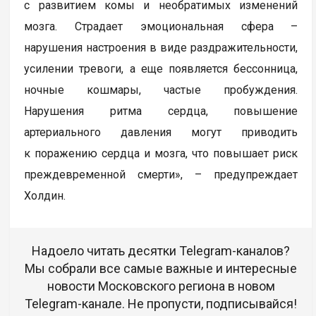
с развитием комы и необратимых изменений
мозга. Страдает эмоциональная сфера –
нарушения настроения в виде раздражительности,
усилении тревоги, а еще появляется бессонница,
ночные кошмары, частые пробуждения.
Нарушения ритма сердца, повышение
артериального давления могут приводить
к поражению сердца и мозга, что повышает риск
преждевременной смерти», – предупреждает
Холдин.
Надоело читать десятки Telegram-каналов?
Мы собрали все самые важные и интересные
новости Московского региона в новом
Telegram-канале. Не пропусти, подписывайся!