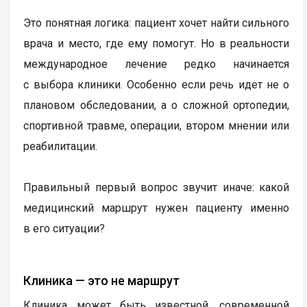
Это понятная логика: пациент хочет найти сильного
врача и место, где ему помогут. Но в реальности
международное лечение редко начинается
с выбора клиники. Особенно если речь идет не о
плановом обследовании, а о сложной ортопедии,
спортивной травме, операции, втором мнении или
реабилитации.
Правильный первый вопрос звучит иначе: какой
медицинский маршрут нужен пациенту именно
в его ситуации?
Клиника — это не маршрут
Клиника может быть известной, современной