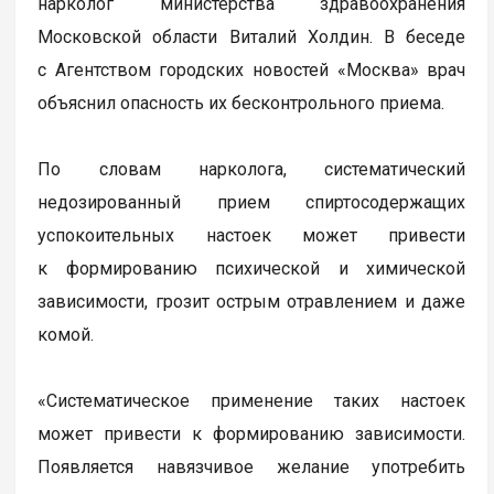
нарколог министерства здравоохранения
Московской области Виталий Холдин. В беседе
с Агентством городских новостей «Москва» врач
объяснил опасность их бесконтрольного приема.
По словам нарколога, систематический
недозированный прием спиртосодержащих
успокоительных настоек может привести
к формированию психической и химической
зависимости, грозит острым отравлением и даже
комой.
«Систематическое применение таких настоек
может привести к формированию зависимости.
Появляется навязчивое желание употребить