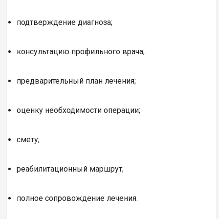
подтверждение диагноза;
консультацию профильного врача;
предварительный план лечения;
оценку необходимости операции;
смету;
реабилитационный маршрут;
полное сопровождение лечения.