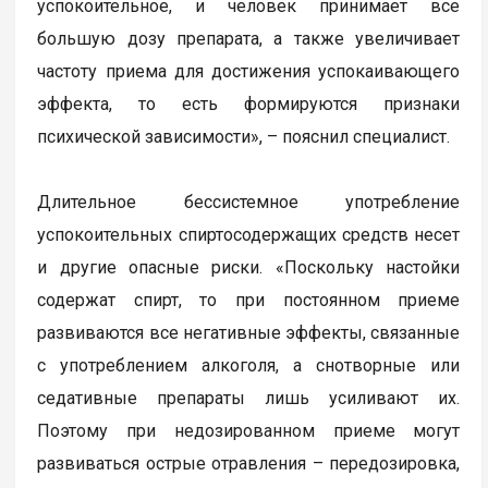
успокоительное, и человек принимает все
большую дозу препарата, а также увеличивает
частоту приема для достижения успокаивающего
эффекта, то есть формируются признаки
психической зависимости», – пояснил специалист.
Длительное бессистемное употребление
успокоительных спиртосодержащих средств несет
и другие опасные риски. «Поскольку настойки
содержат спирт, то при постоянном приеме
развиваются все негативные эффекты, связанные
с употреблением алкоголя, а снотворные или
седативные препараты лишь усиливают их.
Поэтому при недозированном приеме могут
развиваться острые отравления – передозировка,