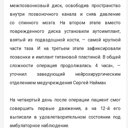
межпозвонковый диск, освободив пространство
внутри позвоночного канала и сняв давление
со спинного мозга. На втором этапе вместо
поврежденного диска установили аутоимплант,
взятый из подвздошной кости, — самой крупной
части таза. И на третьем этапе зафиксировали
позвонки и имплант титановой пластиной. В общей
сложности операция продолжалась 4 часа», —
уточнил заведующий нейрохирургическим
отделением медучреждения Сергей Найман.
На четвертый день после операции пациент смог
совершить первые движения, а на 12-й его
выписали в удовлетворительном состоянии под
амбулаторное наблюдение.