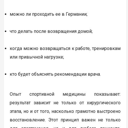
можно ли проходить ее в Германии;
что делать после возвращения домой;
когда можно возвращаться к работе, тренировкам
или привычной нагрузке;
кто будет объяснять рекомендации врача.
Опыт спортивной медицины показывает:
результат зависит не только от хирургического
этапа, но и от того, насколько грамотно выстроено
восстановление. Этот принцип важен не только